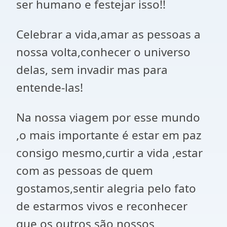
ser humano e festejar isso!!
Celebrar a vida,amar as pessoas a
nossa volta,conhecer o universo
delas, sem invadir mas para
entende-las!
Na nossa viagem por esse mundo
,o mais importante é estar em paz
consigo mesmo,curtir a vida ,estar
com as pessoas de quem
gostamos,sentir alegria pelo fato
de estarmos vivos e reconhecer
que os outros são nossos