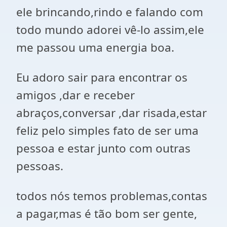
ele brincando,rindo e falando com
todo mundo adorei vê-lo assim,ele
me passou uma energia boa.
Eu adoro sair para encontrar os
amigos ,dar e receber
abraços,conversar ,dar risada,estar
feliz pelo simples fato de ser uma
pessoa e estar junto com outras
pessoas.
todos nós temos problemas,contas
a pagar,mas é tão bom ser gente,