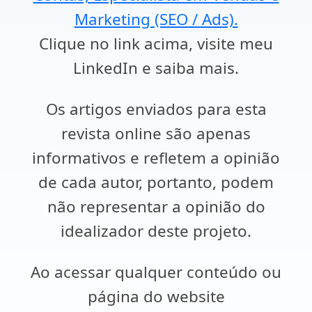
Marketing (SEO / Ads).
Clique no link acima, visite meu
LinkedIn e saiba mais.
Os artigos enviados para esta
revista online são apenas
informativos e refletem a opinião
de cada autor, portanto, podem
não representar a opinião do
idealizador deste projeto.
Ao acessar qualquer conteúdo ou
página do website