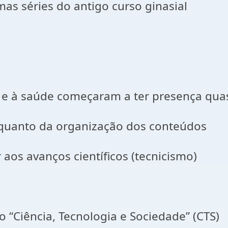
mas séries do antigo curso ginasial
e à saúde começaram a ter presença quas
quanto da organização dos conteúdos
aos avanços científicos (tecnicismo)
 “Ciência, Tecnologia e Sociedade” (CTS)