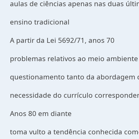
aulas de ciências apenas nas duas últi
ensino tradicional
A partir da Lei 5692/71, anos 70
problemas relativos ao meio ambiente 
questionamento tanto da abordagem 
necessidade do currículo corresponder 
Anos 80 em diante
toma vulto a tendência conhecida como