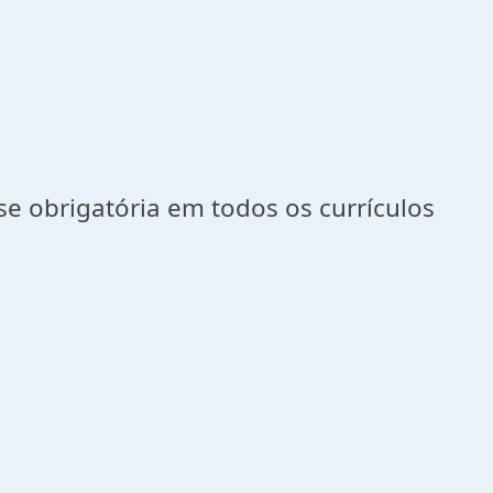
e obrigatória em todos os currículos