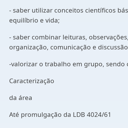
- saber utilizar conceitos científicos 
equilíbrio e vida;
- saber combinar leituras, observações
organização, comunicação e discussão 
-valorizar o trabalho em grupo, sendo 
Caracterização
da área
Até promulgação da LDB 4024/61