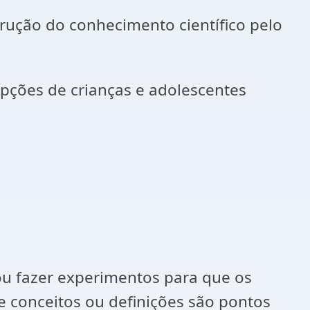
rução do conhecimento científico pelo
pções de crianças e adolescentes
ou fazer experimentos para que os
 conceitos ou definições são pontos