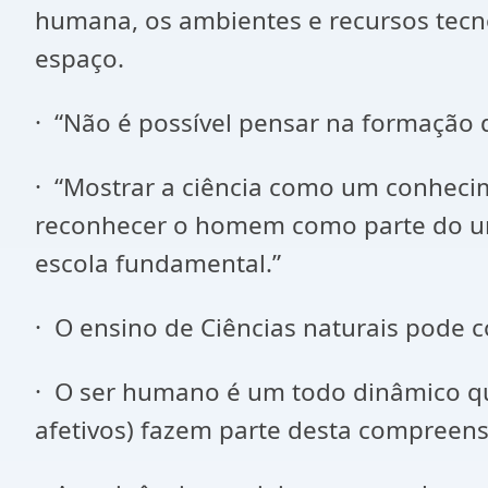
humana, os ambientes e recursos tecn
espaço.
· “Não é possível pensar na formação 
· “Mostrar a ciência como um conhec
reconhecer o homem como parte do uni
escola fundamental.”
· O ensino de Ciências naturais pode 
· O ser humano é um todo dinâmico que 
afetivos) fazem parte desta compreen