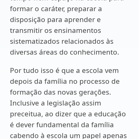
formar o caráter, preparar a
disposição para aprender e
transmitir os ensinamentos
sistematizados relacionados às
diversas áreas do conhecimento.
Por tudo isso é que a escola vem
depois da família no processo de
formação das novas gerações.
Inclusive a legislação assim
preceitua, ao dizer que a educação
é dever fundamental da família
cabendo à escola um papel apenas