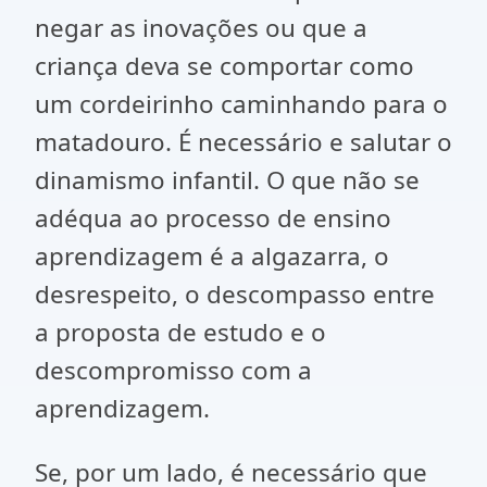
negar as inovações ou que a
criança deva se comportar como
um cordeirinho caminhando para o
matadouro. É necessário e salutar o
dinamismo infantil. O que não se
adéqua ao processo de ensino
aprendizagem é a algazarra, o
desrespeito, o descompasso entre
a proposta de estudo e o
descompromisso com a
aprendizagem.
Se, por um lado, é necessário que