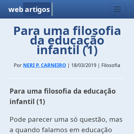
web
artigos
Para uma filosofia
da educação
infantil (1)
Por
NERI P. CARNEIRO
| 18/03/2019 | Filosofia
Para uma filosofia da educação
infantil (1)
Pode parecer uma só questão, mas
a quando falamos em educação