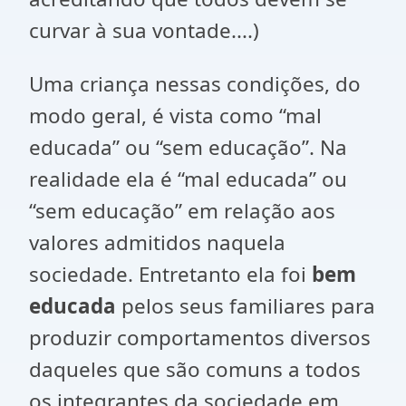
curvar à sua vontade....)
Uma criança nessas condições, do
modo geral, é vista como “mal
educada” ou “sem educação”. Na
realidade ela é “mal educada” ou
“sem educação” em relação aos
valores admitidos naquela
sociedade. Entretanto ela foi
bem
educada
pelos seus familiares para
produzir comportamentos diversos
daqueles que são comuns a todos
os integrantes da sociedade em