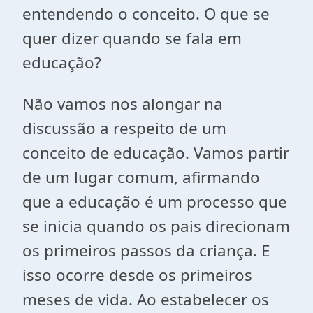
entendendo o conceito. O que se
quer dizer quando se fala em
educação?
Não vamos nos alongar na
discussão a respeito de um
conceito de educação. Vamos partir
de um lugar comum, afirmando
que a educação é um processo que
se inicia quando os pais direcionam
os primeiros passos da criança. E
isso ocorre desde os primeiros
meses de vida. Ao estabelecer os