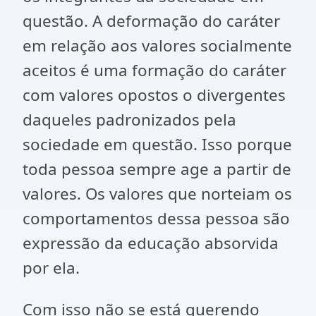
questão. A deformação do caráter
em relação aos valores socialmente
aceitos é uma formação do caráter
com valores opostos o divergentes
daqueles padronizados pela
sociedade em questão. Isso porque
toda pessoa sempre age a partir de
valores. Os valores que norteiam os
comportamentos dessa pessoa são
expressão da educação absorvida
por ela.
Com isso não se está querendo