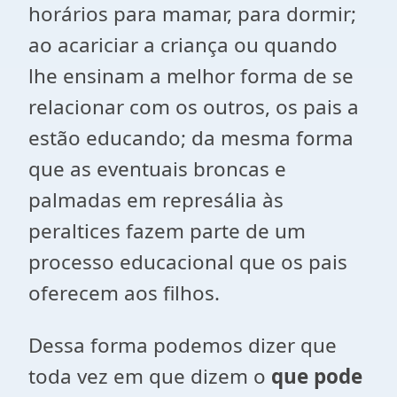
horários para mamar, para dormir;
ao acariciar a criança ou quando
lhe ensinam a melhor forma de se
relacionar com os outros, os pais a
estão educando; da mesma forma
que as eventuais broncas e
palmadas em represália às
peraltices fazem parte de um
processo educacional que os pais
oferecem aos filhos.
Dessa forma podemos dizer que
toda vez em que dizem o
que pode