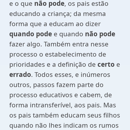
e o que
não pode
, os pais estão
educando a criança; da mesma
forma que a educam ao dizer
quando
pode
e quando
não pode
fazer algo. Também entra nesse
processo o estabelecimento de
prioridades e a definição de
certo
e
errado
. Todos esses, e inúmeros
outros, passos fazem parte do
processo educativos e cabem, de
forma intransferível, aos pais. Mas
os pais também educam seus filhos
quando não lhes indicam os rumos