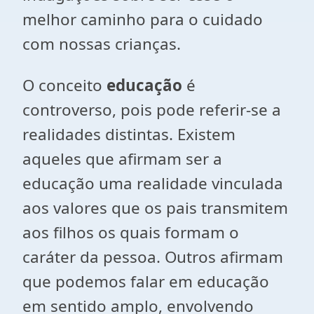
melhor caminho para o cuidado
com nossas crianças.
O conceito
educação
é
controverso, pois pode referir-se a
realidades distintas. Existem
aqueles que afirmam ser a
educação uma realidade vinculada
aos valores que os pais transmitem
aos filhos os quais formam o
caráter da pessoa. Outros afirmam
que podemos falar em educação
em sentido amplo, envolvendo