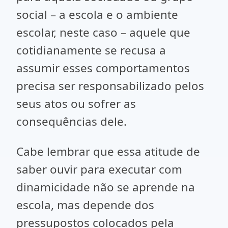
social – a escola e o ambiente
escolar, neste caso – aquele que
cotidianamente se recusa a
assumir esses comportamentos
precisa ser responsabilizado pelos
seus atos ou sofrer as
consequências dele.
Cabe lembrar que essa atitude de
saber ouvir para executar com
dinamicidade não se aprende na
escola, mas depende dos
pressupostos colocados pela