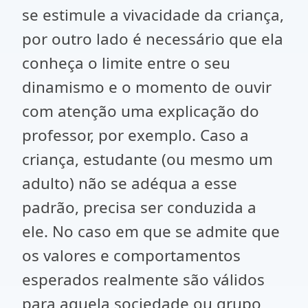
se estimule a vivacidade da criança,
por outro lado é necessário que ela
conheça o limite entre o seu
dinamismo e o momento de ouvir
com atenção uma explicação do
professor, por exemplo. Caso a
criança, estudante (ou mesmo um
adulto) não se adéqua a esse
padrão, precisa ser conduzida a
ele. No caso em que se admite que
os valores e comportamentos
esperados realmente são válidos
para aquela sociedade ou grupo