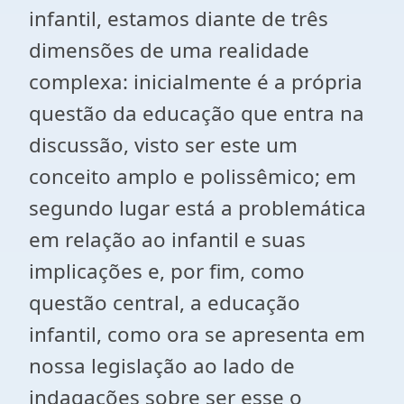
infantil, estamos diante de três
dimensões de uma realidade
complexa: inicialmente é a própria
questão da educação que entra na
discussão, visto ser este um
conceito amplo e polissêmico; em
segundo lugar está a problemática
em relação ao infantil e suas
implicações e, por fim, como
questão central, a educação
infantil, como ora se apresenta em
nossa legislação ao lado de
indagações sobre ser esse o