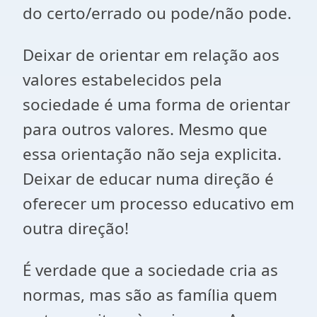
do certo/errado ou pode/não pode.
Deixar de orientar em relação aos
valores estabelecidos pela
sociedade é uma forma de orientar
para outros valores. Mesmo que
essa orientação não seja explicita.
Deixar de educar numa direção é
oferecer um processo educativo em
outra direção!
É verdade que a sociedade cria as
normas, mas são as família quem