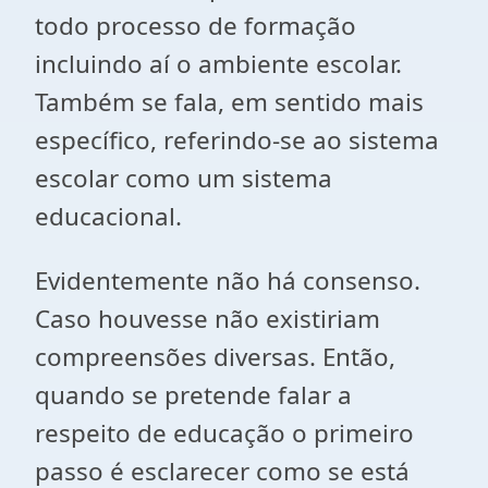
todo processo de formação
incluindo aí o ambiente escolar.
Também se fala, em sentido mais
específico, referindo-se ao sistema
escolar como um sistema
educacional.
Evidentemente não há consenso.
Caso houvesse não existiriam
compreensões diversas. Então,
quando se pretende falar a
respeito de educação o primeiro
passo é esclarecer como se está