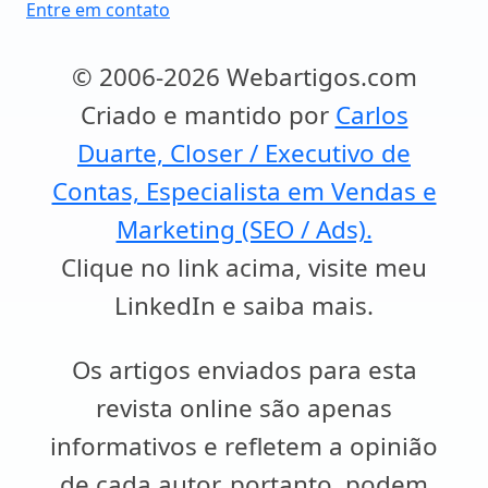
Entre em contato
© 2006-2026 Webartigos.com
Criado e mantido por
Carlos
Duarte, Closer / Executivo de
Contas, Especialista em Vendas e
Marketing (SEO / Ads).
Clique no link acima, visite meu
LinkedIn e saiba mais.
Os artigos enviados para esta
revista online são apenas
informativos e refletem a opinião
de cada autor, portanto, podem