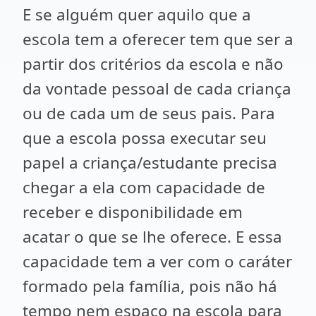
E se alguém quer aquilo que a
escola tem a oferecer tem que ser a
partir dos critérios da escola e não
da vontade pessoal de cada criança
ou de cada um de seus pais. Para
que a escola possa executar seu
papel a criança/estudante precisa
chegar a ela com capacidade de
receber e disponibilidade em
acatar o que se lhe oferece. E essa
capacidade tem a ver com o caráter
formado pela família, pois não há
tempo nem espaço na escola para