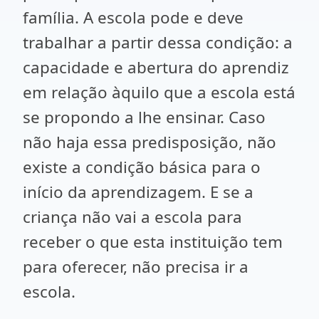
família. A escola pode e deve
trabalhar a partir dessa condição: a
capacidade e abertura do aprendiz
em relação àquilo que a escola está
se propondo a lhe ensinar. Caso
não haja essa predisposição, não
existe a condição básica para o
início da aprendizagem. E se a
criança não vai a escola para
receber o que esta instituição tem
para oferecer, não precisa ir a
escola.