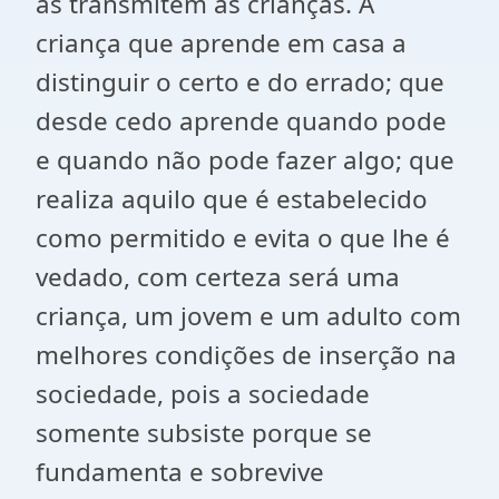
as transmitem às crianças. A
criança que aprende em casa a
distinguir o certo e do errado; que
desde cedo aprende quando pode
e quando não pode fazer algo; que
realiza aquilo que é estabelecido
como permitido e evita o que lhe é
vedado, com certeza será uma
criança, um jovem e um adulto com
melhores condições de inserção na
sociedade, pois a sociedade
somente subsiste porque se
fundamenta e sobrevive