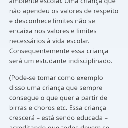
ambiente escolar. Uma criança que
não apendeu os valores de respeito
e desconhece limites não se
encaixa nos valores e limites
necessários à vida escolar.
Consequentemente essa criança
será um estudante indisciplinado.
(Pode-se tomar como exemplo
disso uma criança que sempre
consegue o que quer a partir de
birras e choros etc. Essa criança
crescerá – está sendo educada –
acreditando que todos devem se