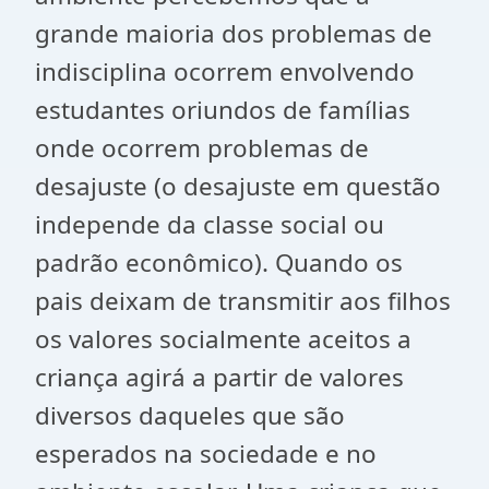
grande maioria dos problemas de
indisciplina ocorrem envolvendo
estudantes oriundos de famílias
onde ocorrem problemas de
desajuste (o desajuste em questão
independe da classe social ou
padrão econômico). Quando os
pais deixam de transmitir aos filhos
os valores socialmente aceitos a
criança agirá a partir de valores
diversos daqueles que são
esperados na sociedade e no