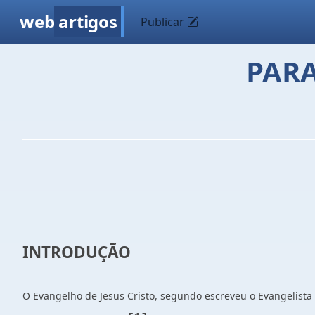
web
artigos
Publicar
PAR
INTRODUÇÃO
O Evangelho de Jesus Cristo, segundo escreveu o Evangelista