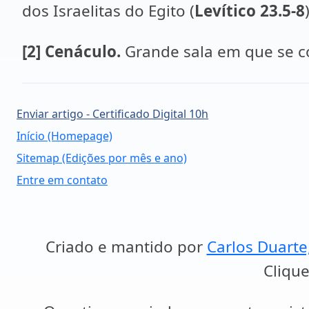
dos Israelitas do Egito (
Levítico 23.5-8
[2]
Cenáculo.
Grande sala em que se co
Enviar artigo - Certificado Digital 10h
Início (Homepage)
Sitemap (Edições por mês e ano)
Entre em contato
Criado e mantido por
Carlos Duarte
Clique