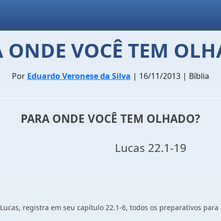
A ONDE VOCÊ TEM OLH
Por
Eduardo Veronese da Silva
| 16/11/2013 | Bíblia
PARA ONDE VOCÊ TEM OLHADO?
Lucas 22.1-19
 Lucas, registra em seu capítulo 22.1-6, todos os preparativos pa