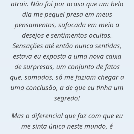
atrair. Não foi por acaso que um belo
dia me peguei presa em meus
pensamentos, sufocada em meio a
desejos e sentimentos ocultos.
Sensações até então nunca sentidas,
estava eu exposta a uma nova caixa
de surpresas, um conjunto de fatos
que, somados, só me faziam chegar a
uma conclusão, a de que eu tinha um
segredo!
Mas o diferencial que faz com que eu
me sinta única neste mundo, é