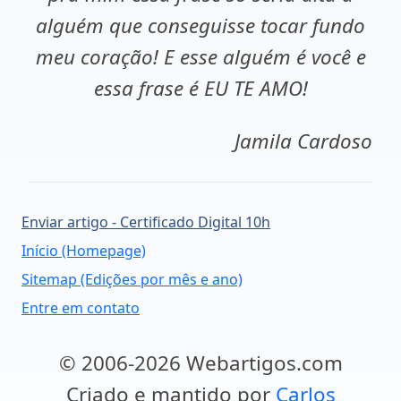
alguém que conseguisse tocar fundo
meu coração! E esse alguém é você e
essa frase é EU TE AMO!
Jamila Cardoso
Enviar artigo - Certificado Digital 10h
Início (Homepage)
Sitemap (Edições por mês e ano)
Entre em contato
© 2006-2026 Webartigos.com
Criado e mantido por
Carlos