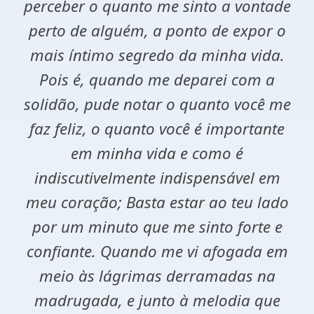
perceber o quanto me sinto a vontade
perto de alguém, a ponto de expor o
mais íntimo segredo da minha vida.
Pois é, quando me deparei com a
solidão, pude notar o quanto você me
faz feliz, o quanto você é importante
em minha vida e como é
indiscutivelmente indispensável em
meu coração; Basta estar ao teu lado
por um minuto que me sinto forte e
confiante. Quando me vi afogada em
meio às lágrimas derramadas na
madrugada, e junto à melodia que