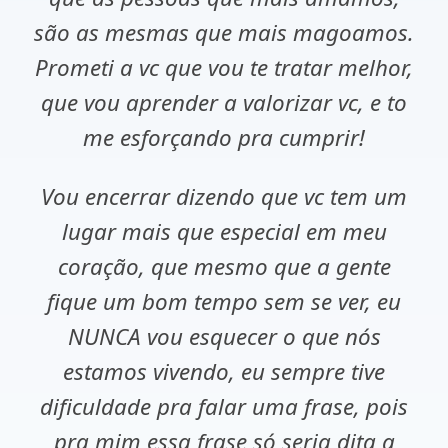
são as mesmas que mais magoamos.
Prometi a vc que vou te tratar melhor,
que vou aprender a valorizar vc, e to
me esforçando pra cumprir!
Vou encerrar dizendo que vc tem um
lugar mais que especial em meu
coração, que mesmo que a gente
fique um bom tempo sem se ver, eu
NUNCA vou esquecer o que nós
estamos vivendo, eu sempre tive
dificuldade pra falar uma frase, pois
pra mim essa frase só seria dita a