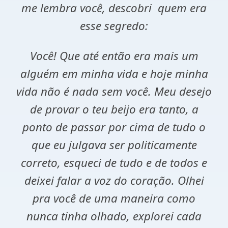
me lembra você, descobri
quem era
esse segredo:
Você! Que até então era mais um
alguém em minha vida e hoje minha
vida não é nada sem você. Meu desejo
de provar o teu beijo era tanto, a
ponto de passar por cima de tudo o
que eu julgava ser politicamente
correto, esqueci de tudo e de todos e
deixei falar a voz do coração. Olhei
pra você de uma maneira como
nunca tinha olhado, explorei cada