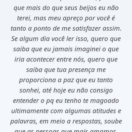
que mais do que seus beijos eu não
terei, mas meu apreço por você é
tanto a ponto de me satisfazer assim.
Se algum dia você ler isso, quero que
saiba que eu jamais imaginei o que
iria acontecer entre nós, quero que
saiba que tua presença me
proporciona a paz que eu tanto
sonhei, até hoje eu não consigo
entender o pq eu tenho te magoado
ultimamente com algumas atitudes e
palavras, em meio a respostas, soube
que as pessoas que mais amamos,