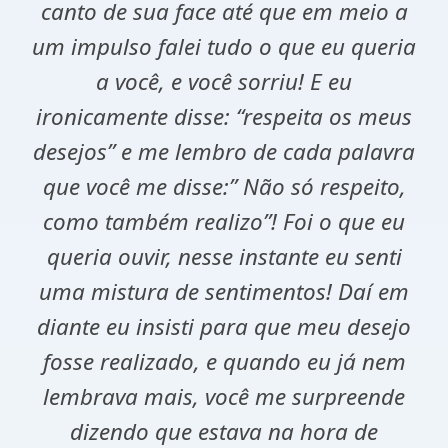
canto de sua face até que em meio a
um impulso falei tudo o que eu queria
a você, e você sorriu! E eu
ironicamente disse: “respeita os meus
desejos” e me lembro de cada palavra
que você me disse:” Não só respeito,
como também realizo”! Foi o que eu
queria ouvir, nesse instante eu senti
uma mistura de sentimentos! Daí em
diante eu insisti para que meu desejo
fosse realizado, e quando eu já nem
lembrava mais, você me surpreende
dizendo que estava na hora de