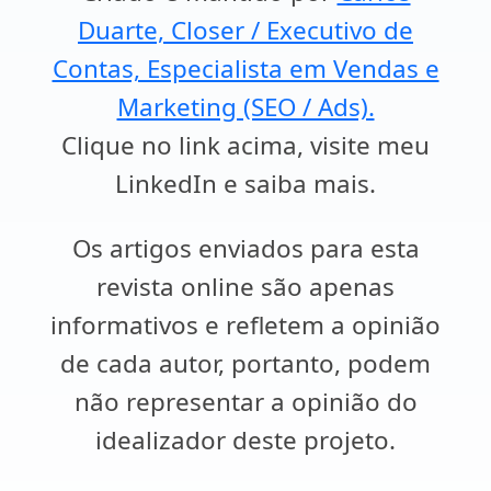
Duarte, Closer / Executivo de
Contas, Especialista em Vendas e
Marketing (SEO / Ads).
Clique no link acima, visite meu
LinkedIn e saiba mais.
Os artigos enviados para esta
revista online são apenas
informativos e refletem a opinião
de cada autor, portanto, podem
não representar a opinião do
idealizador deste projeto.