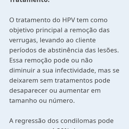
O tratamento do HPV tem como
objetivo principal a remoção das
verrugas, levando ao cliente
períodos de abstinência das lesões.
Essa remoção pode ou não
diminuir a sua infectividade, mas se
deixarem sem tratamentos pode
desaparecer ou aumentar em
tamanho ou número.
A regressão dos condilomas pode