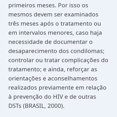
primeiros meses. Por isso os
mesmos devem ser examinados
três meses após o tratamento ou
em intervalos menores, caso haja
necessidade de documentar o
desaparecimento dos condilomas;
controlar ou tratar complicações do
tratamento; e ainda, reforçar as
orientações e aconselhamentos
realizados previamente em relação
à prevenção do HIV e de outras
DSTs (BRASIL, 2000).