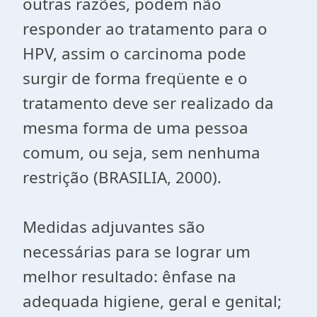
outras razões, podem não
responder ao tratamento para o
HPV, assim o carcinoma pode
surgir de forma freqüente e o
tratamento deve ser realizado da
mesma forma de uma pessoa
comum, ou seja, sem nenhuma
restrição (BRASILIA, 2000).
Medidas adjuvantes são
necessárias para se lograr um
melhor resultado: ênfase na
adequada higiene, geral e genital;