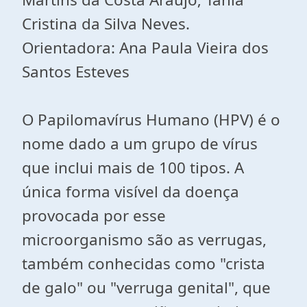
Cristina da Silva Neves.
Orientadora: Ana Paula Vieira dos
Santos Esteves
O Papilomavírus Humano (HPV) é o
nome dado a um grupo de vírus
que inclui mais de 100 tipos. A
única forma visível da doença
provocada por esse
microorganismo são as verrugas,
também conhecidas como "crista
de galo" ou "verruga genital", que