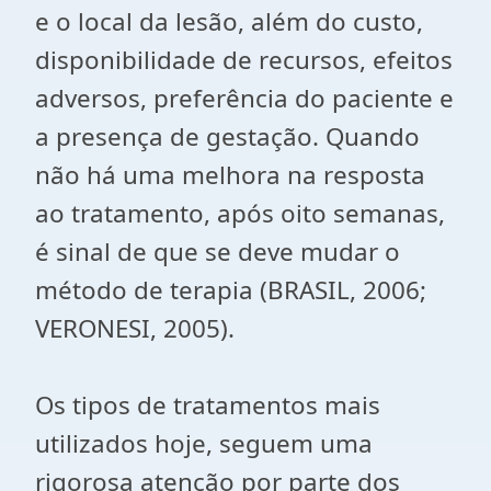
e o local da lesão, além do custo,
disponibilidade de recursos, efeitos
adversos, preferência do paciente e
a presença de gestação. Quando
não há uma melhora na resposta
ao tratamento, após oito semanas,
é sinal de que se deve mudar o
método de terapia (BRASIL, 2006;
VERONESI, 2005).
Os tipos de tratamentos mais
utilizados hoje, seguem uma
rigorosa atenção por parte dos