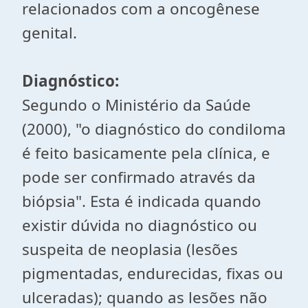
relacionados com a oncogênese
genital.
Diagnóstico:
Segundo o Ministério da Saúde
(2000), "o diagnóstico do condiloma
é feito basicamente pela clínica, e
pode ser confirmado através da
biópsia". Esta é indicada quando
existir dúvida no diagnóstico ou
suspeita de neoplasia (lesões
pigmentadas, endurecidas, fixas ou
ulceradas); quando as lesões não