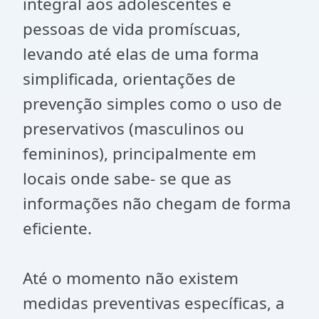
integral aos adolescentes e
pessoas de vida promíscuas,
levando até elas de uma forma
simplificada, orientações de
prevenção simples como o uso de
preservativos (masculinos ou
femininos), principalmente em
locais onde sabe- se que as
informações não chegam de forma
eficiente.
Até o momento não existem
medidas preventivas específicas, a