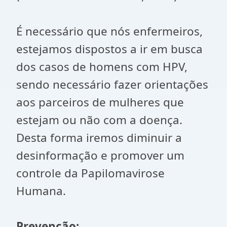
É necessário que nós enfermeiros,
estejamos dispostos a ir em busca
dos casos de homens com HPV,
sendo necessário fazer orientações
aos parceiros de mulheres que
estejam ou não com a doença.
Desta forma iremos diminuir a
desinformação e promover um
controle da Papilomavirose
Humana.
Prevenção: