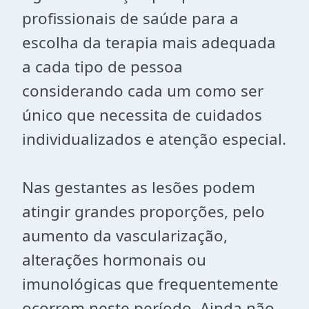
profissionais de saúde para a
escolha da terapia mais adequada
a cada tipo de pessoa
considerando cada um como ser
único que necessita de cuidados
individualizados e atenção especial.
Nas gestantes as lesões podem
atingir grandes proporções, pelo
aumento da vascularização,
alterações hormonais ou
imunológicas que frequentemente
ocorrem neste período. Ainda não