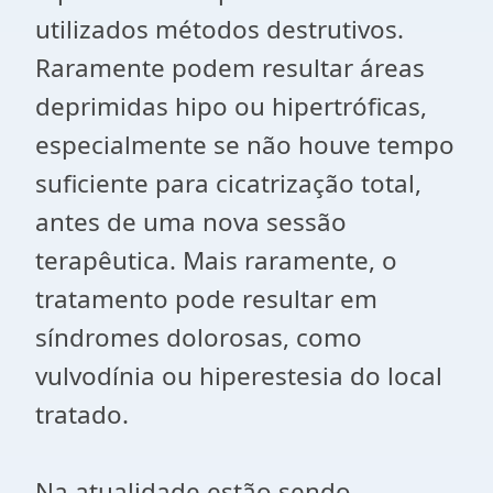
utilizados métodos destrutivos.
Raramente podem resultar áreas
deprimidas hipo ou hipertróficas,
especialmente se não houve tempo
suficiente para cicatrização total,
antes de uma nova sessão
terapêutica. Mais raramente, o
tratamento pode resultar em
síndromes dolorosas, como
vulvodínia ou hiperestesia do local
tratado.
Na atualidade estão sendo