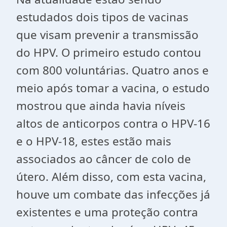
estudados dois tipos de vacinas
que visam prevenir a transmissão
do HPV. O primeiro estudo contou
com 800 voluntárias. Quatro anos e
meio após tomar a vacina, o estudo
mostrou que ainda havia níveis
altos de anticorpos contra o HPV-16
e o HPV-18, estes estão mais
associados ao câncer de colo de
útero. Além disso, com esta vacina,
houve um combate das infecções já
existentes e uma proteção contra