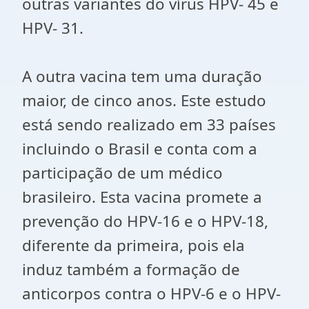
outras variantes do vírus HPV- 45 e
HPV- 31.
A outra vacina tem uma duração
maior, de cinco anos. Este estudo
está sendo realizado em 33 países
incluindo o Brasil e conta com a
participação de um médico
brasileiro. Esta vacina promete a
prevenção do HPV-16 e o HPV-18,
diferente da primeira, pois ela
induz também a formação de
anticorpos contra o HPV-6 e o HPV-