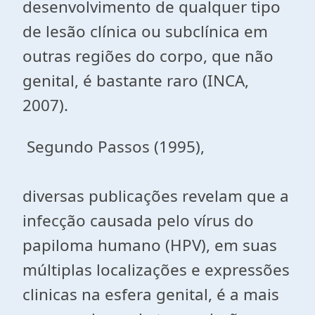
desenvolvimento de qualquer tipo
de lesão clínica ou subclínica em
outras regiões do corpo, que não
genital, é bastante raro (INCA,
2007).
Segundo Passos (1995),
diversas publicações revelam que a
infecção causada pelo vírus do
papiloma humano (HPV), em suas
múltiplas localizações e expressões
clinicas na esfera genital, é a mais