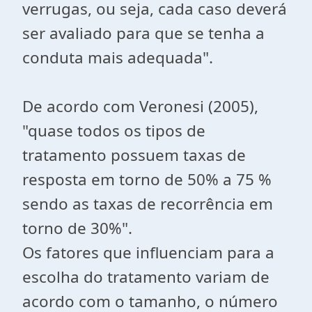
verrugas, ou seja, cada caso deverá
ser avaliado para que se tenha a
conduta mais adequada".
De acordo com Veronesi (2005),
"quase todos os tipos de
tratamento possuem taxas de
resposta em torno de 50% a 75 %
sendo as taxas de recorrência em
torno de 30%".
Os fatores que influenciam para a
escolha do tratamento variam de
acordo com o tamanho, o número