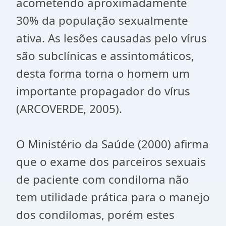
acometendo aproximadamente
30% da população sexualmente
ativa. As lesões causadas pelo vírus
são subclínicas e assintomáticos,
desta forma torna o homem um
importante propagador do vírus
(ARCOVERDE, 2005).
O Ministério da Saúde (2000) afirma
que o exame dos parceiros sexuais
de paciente com condiloma não
tem utilidade prática para o manejo
dos condilomas, porém estes