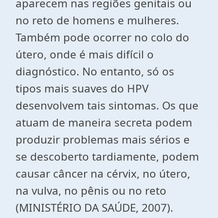
aparecem nas regiões genitais ou
no reto de homens e mulheres.
Também pode ocorrer no colo do
útero, onde é mais difícil o
diagnóstico. No entanto, só os
tipos mais suaves do HPV
desenvolvem tais sintomas. Os que
atuam de maneira secreta podem
produzir problemas mais sérios e
se descoberto tardiamente, podem
causar câncer na cérvix, no útero,
na vulva, no pênis ou no reto
(MINISTÉRIO DA SAÚDE, 2007).