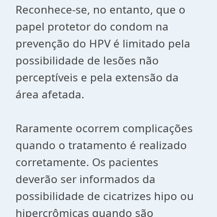
Reconhece-se, no entanto, que o
papel protetor do condom na
prevenção do HPV é limitado pela
possibilidade de lesões não
perceptíveis e pela extensão da
área afetada.
Raramente ocorrem complicações
quando o tratamento é realizado
corretamente. Os pacientes
deverão ser informados da
possibilidade de cicatrizes hipo ou
hipercrômicas quando são