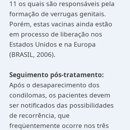
11 os quais são responsáveis pela
formação de verrugas genitais.
Porém, estas vacinas ainda estão
em processo de liberação nos
Estados Unidos e na Europa
(BRASIL, 2006).
Seguimento pós-tratamento:
Após o desaparecimento dos
condilomas, os pacientes devem
ser notificados das possibilidades
de recorrência, que
freqüentemente ocorre nos três