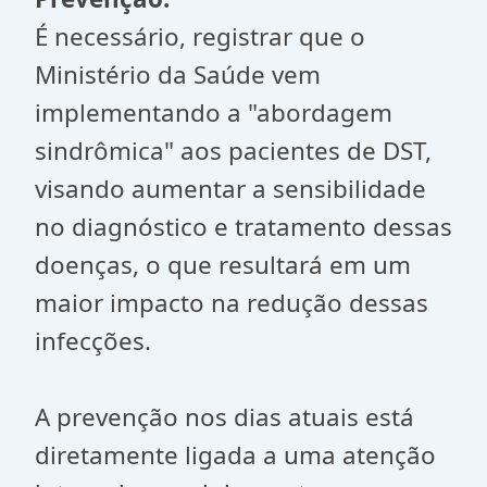
É necessário, registrar que o
Ministério da Saúde vem
implementando a "abordagem
sindrômica" aos pacientes de DST,
visando aumentar a sensibilidade
no diagnóstico e tratamento dessas
doenças, o que resultará em um
maior impacto na redução dessas
infecções.
A prevenção nos dias atuais está
diretamente ligada a uma atenção