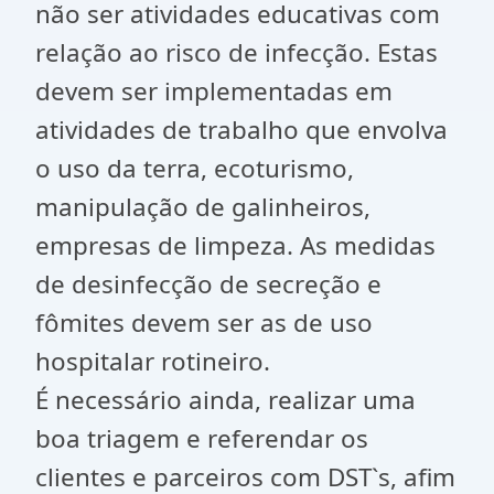
não ser atividades educativas com
relação ao risco de infecção. Estas
devem ser implementadas em
atividades de trabalho que envolva
o uso da terra, ecoturismo,
manipulação de galinheiros,
empresas de limpeza. As medidas
de desinfecção de secreção e
fômites devem ser as de uso
hospitalar rotineiro.
É necessário ainda, realizar uma
boa triagem e referendar os
clientes e parceiros com DST`s, afim