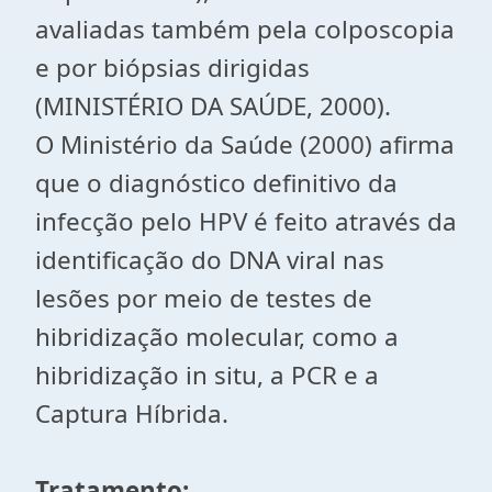
avaliadas também pela colposcopia
e por biópsias dirigidas
(MINISTÉRIO DA SAÚDE, 2000).
O Ministério da Saúde (2000) afirma
que o diagnóstico definitivo da
infecção pelo HPV é feito através da
identificação do DNA viral nas
lesões por meio de testes de
hibridização molecular, como a
hibridização in situ, a PCR e a
Captura Híbrida.
Tratamento: