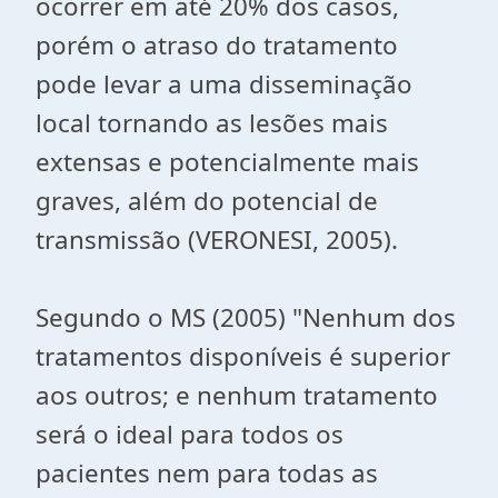
ocorrer em até 20% dos casos,
porém o atraso do tratamento
pode levar a uma disseminação
local tornando as lesões mais
extensas e potencialmente mais
graves, além do potencial de
transmissão (VERONESI, 2005).
Segundo o MS (2005) "Nenhum dos
tratamentos disponíveis é superior
aos outros; e nenhum tratamento
será o ideal para todos os
pacientes nem para todas as