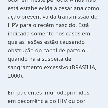
está estabelecida a cesariana como
ação preventiva da transmissão do
HPV para o recém nascido. Está
indicada somente nos casos em
que as lesões estão causando
obstrução do canal de parto ou
quando há a suspeita de
sangramento excessivo (BRASILIA,
2000).
Em pacientes imunodeprimidos,
em decorrência do HIV ou por