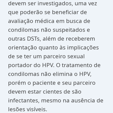
devem ser investigados, uma vez
que poderão se beneficiar de
avaliação médica em busca de
condilomas não suspeitados e
outras DSTs, além de receberem
orientação quanto às implicações
de se ter um parceiro sexual
portador do HPV. O tratamento de
condilomas não elimina o HPV,
porém o paciente e seu parceiro
devem estar cientes de são
infectantes, mesmo na ausência de
lesões visíveis.