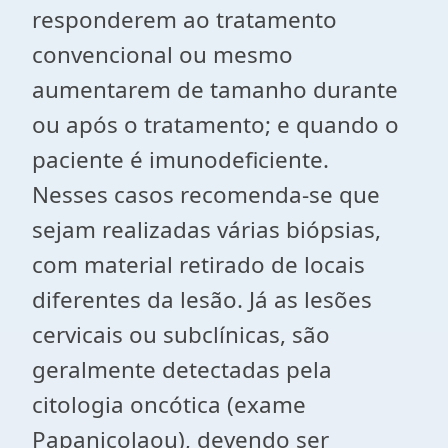
responderem ao tratamento
convencional ou mesmo
aumentarem de tamanho durante
ou após o tratamento; e quando o
paciente é imunodeficiente.
Nesses casos recomenda-se que
sejam realizadas várias biópsias,
com material retirado de locais
diferentes da lesão. Já as lesões
cervicais ou subclínicas, são
geralmente detectadas pela
citologia oncótica (exame
Papanicolaou), devendo ser