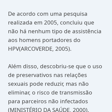
De acordo com uma pesquisa
realizada em 2005, concluiu que
não há nenhum tipo de assistência
aos homens portadores do
HPV(ARCOVERDE, 2005).
Além disso, descobriu-se que o uso
de preservativos nas relações
sexuais pode reduzir, mas não
eliminar, o risco de transmissão
para parceiros não infectados
(MINISTÉRIO DA SAÚDE, 2000).