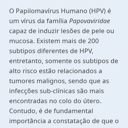
O Papilomavírus Humano (HPV) é
um vírus da família
Papovaviridae
capaz de induzir lesões de pele ou
mucosa. Existem mais de 200
subtipos diferentes de HPV,
entretanto, somente os subtipos de
alto risco estão relacionados a
tumores malignos, sendo que as
infecções sub-clínicas são mais
encontradas no colo do útero.
Contudo, é de fundamental
importância a constatação de que o