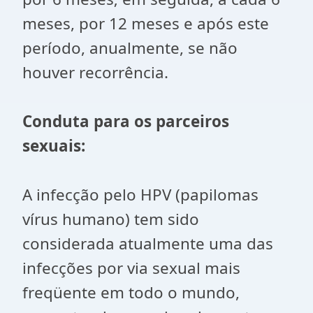
meses, por 12 meses e após este
período, anualmente, se não
houver recorrência.
Conduta para os parceiros
sexuais:
A infecção pelo HPV (papilomas
vírus humano) tem sido
considerada atualmente uma das
infecções por via sexual mais
freqüente em todo o mundo,