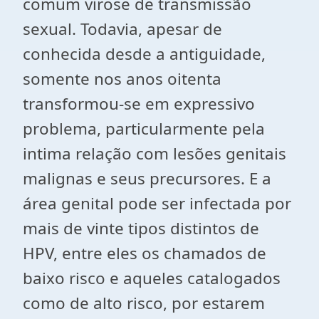
comum virose de transmissão
sexual. Todavia, apesar de
conhecida desde a antiguidade,
somente nos anos oitenta
transformou-se em expressivo
problema, particularmente pela
intima relação com lesões genitais
malignas e seus precursores. E a
área genital pode ser infectada por
mais de vinte tipos distintos de
HPV, entre eles os chamados de
baixo risco e aqueles catalogados
como de alto risco, por estarem