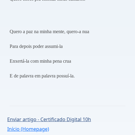
Quero a paz na minha mente, quero-a nua
Para depois poder assumi-la
Enxertá-la com minha pena crua
E de palavra em palavra possuí-la.
Enviar artigo - Certificado Digital 10h
Início (Homepage)