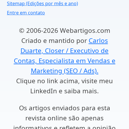
Sitemap (Edições por mês e ano)
Entre em contato
© 2006-2026 Webartigos.com
Criado e mantido por
Carlos
Duarte, Closer / Executivo de
Contas, Especialista em Vendas e
Marketing (SEO / Ads).
Clique no link acima, visite meu
LinkedIn e saiba mais.
Os artigos enviados para esta
revista online são apenas
informativos e refletem a opinião