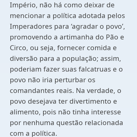
Império, não há como deixar de
mencionar a política adotada pelos
Imperadores para ‘agradar o povo’,
promovendo a artimanha do Pão e
Circo, ou seja, fornecer comida e
diversão para a população; assim,
poderiam fazer suas falcatruas e o
povo não iria perturbar os
comandantes reais. Na verdade, o
povo desejava ter divertimento e
alimento, pois não tinha interesse
por nenhuma questão relacionada
com a política.