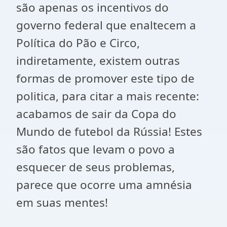
são apenas os incentivos do
governo federal que enaltecem a
Política do Pão e Circo,
indiretamente, existem outras
formas de promover este tipo de
politica, para citar a mais recente:
acabamos de sair da Copa do
Mundo de futebol da Rússia! Estes
são fatos que levam o povo a
esquecer de seus problemas,
parece que ocorre uma amnésia
em suas mentes!