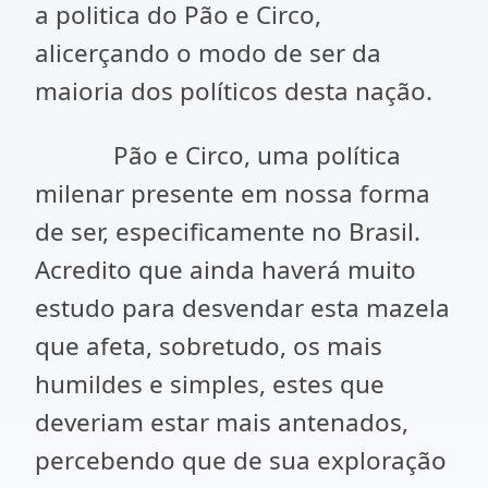
a politica do Pão e Circo,
alicerçando o modo de ser da
maioria dos políticos desta nação.
Pão e Circo, uma política
milenar presente em nossa forma
de ser, especificamente no Brasil.
Acredito que ainda haverá muito
estudo para desvendar esta mazela
que afeta, sobretudo, os mais
humildes e simples, estes que
deveriam estar mais antenados,
percebendo que de sua exploração