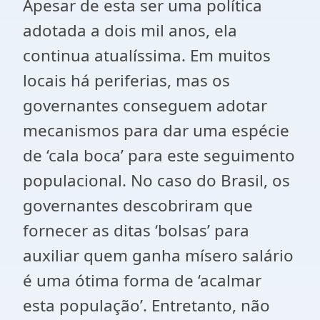
Apesar de esta ser uma política
adotada a dois mil anos, ela
continua atualíssima. Em muitos
locais há periferias, mas os
governantes conseguem adotar
mecanismos para dar uma espécie
de ‘cala boca’ para este seguimento
populacional. No caso do Brasil, os
governantes descobriram que
fornecer as ditas ‘bolsas’ para
auxiliar quem ganha mísero salário
é uma ótima forma de ‘acalmar
esta população’. Entretanto, não