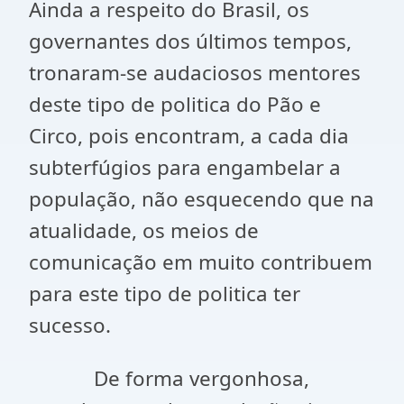
Ainda a respeito do Brasil, os
governantes dos últimos tempos,
tronaram-se audaciosos mentores
deste tipo de politica do Pão e
Circo, pois encontram, a cada dia
subterfúgios para engambelar a
população, não esquecendo que na
atualidade, os meios de
comunicação em muito contribuem
para este tipo de politica ter
sucesso.
De forma vergonhosa,