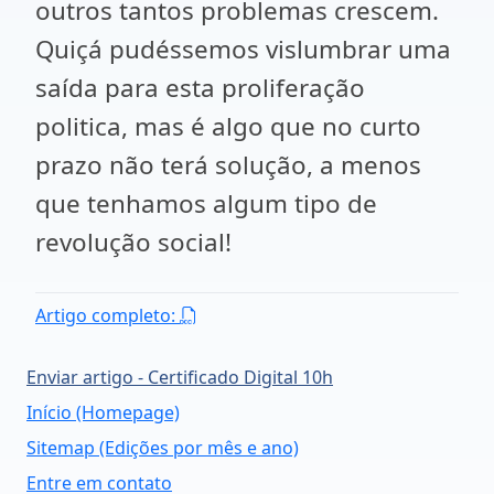
outros tantos problemas crescem.
Quiçá pudéssemos vislumbrar uma
saída para esta proliferação
politica, mas é algo que no curto
prazo não terá solução, a menos
que tenhamos algum tipo de
revolução social!
Artigo completo:
Enviar artigo - Certificado Digital 10h
Início (Homepage)
Sitemap (Edições por mês e ano)
Entre em contato