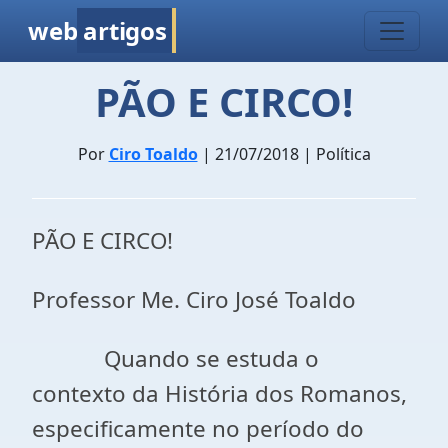
web
artigos
PÃO E CIRCO!
Por
Ciro Toaldo
| 21/07/2018 | Política
PÃO E CIRCO!
Professor Me. Ciro José Toaldo
Quando se estuda o
contexto da História dos Romanos,
especificamente no período do