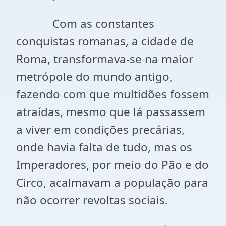
Com as constantes
conquistas romanas, a cidade de
Roma, transformava-se na maior
metrópole do mundo antigo,
fazendo com que multidões fossem
atraídas, mesmo que lá passassem
a viver em condições precárias,
onde havia falta de tudo, mas os
Imperadores, por meio do Pão e do
Circo, acalmavam a população para
não ocorrer revoltas sociais.