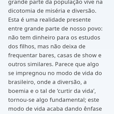
grande parte da população vive na
dicotomia de miséria e diversão.
Esta é uma realidade presente
entre grande parte de nosso povo:
não tem dinheiro para os estudos
dos filhos, mas não deixa de
frequentar bares, casas de show e
outros similares. Parece que algo
se impregnou no modo de vida do
brasileiro, onde a diversão, a
boemia e o tal de ‘curtir da vida’,
tornou-se algo fundamental; este
modo de vida acaba dando ênfase