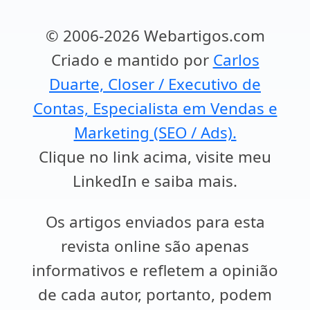
© 2006-2026 Webartigos.com
Criado e mantido por
Carlos
Duarte, Closer / Executivo de
Contas, Especialista em Vendas e
Marketing (SEO / Ads).
Clique no link acima, visite meu
LinkedIn e saiba mais.
Os artigos enviados para esta
revista online são apenas
informativos e refletem a opinião
de cada autor, portanto, podem