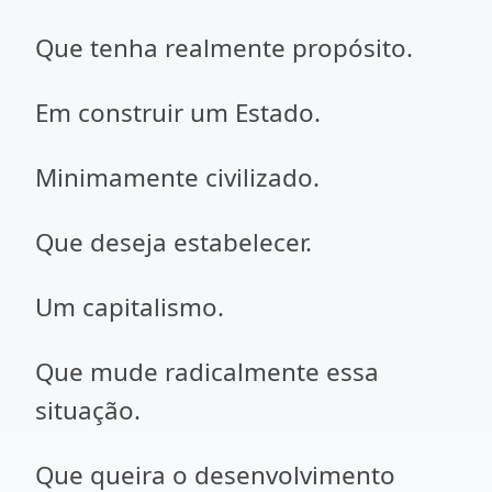
Que tenha realmente propósito.
Em construir um Estado.
Minimamente civilizado.
Que deseja estabelecer.
Um capitalismo.
Que mude radicalmente essa
situação.
Que queira o desenvolvimento