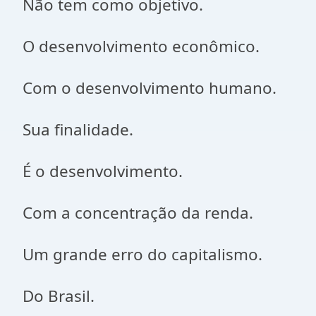
Não tem como objetivo.
O desenvolvimento econômico.
Com o desenvolvimento humano.
Sua finalidade.
É o desenvolvimento.
Com a concentração da renda.
Um grande erro do capitalismo.
Do Brasil.