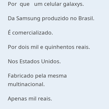
Por que um celular galaxys.
Da Samsung produzido no Brasil.
É comercializado.
Por dois mil e quinhentos reais.
Nos Estados Unidos.
Fabricado pela mesma
multinacional.
Apenas mil reais.