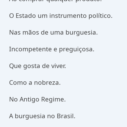
O Estado um instrumento político.
Nas mãos de uma burguesia.
Incompetente e preguiçosa.
Que gosta de viver.
Como a nobreza.
No Antigo Regime.
A burguesia no Brasil.