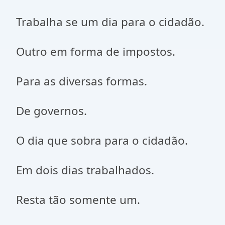
Trabalha se um dia para o cidadão.
Outro em forma de impostos.
Para as diversas formas.
De governos.
O dia que sobra para o cidadão.
Em dois dias trabalhados.
Resta tão somente um.