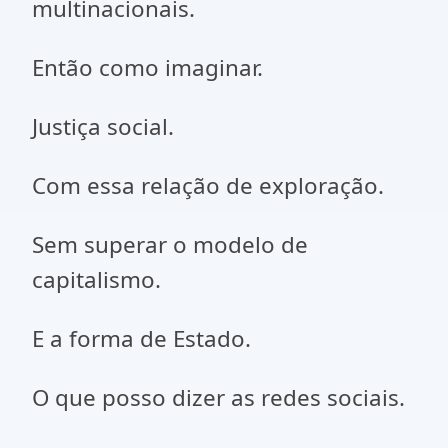
multinacionais.
Então como imaginar.
Justiça social.
Com essa relação de exploração.
Sem superar o modelo de
capitalismo.
E a forma de Estado.
O que posso dizer as redes sociais.