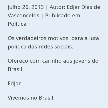
julho 26, 2013 | Autor: Edjar Dias de
Vasconcelos | Publicado em
Política
Os verdadeiros motivos para a luta
política das redes sociais.
Ofereço com carinho aos jovens do
Brasil.
Edjar.
Vivemos no Brasil.