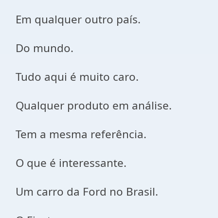
Em qualquer outro país.
Do mundo.
Tudo aqui é muito caro.
Qualquer produto em análise.
Tem a mesma referência.
O que é interessante.
Um carro da Ford no Brasil.