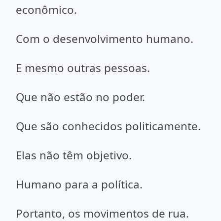
econômico.
Com o desenvolvimento humano.
E mesmo outras pessoas.
Que não estão no poder.
Que são conhecidos politicamente.
Elas não têm objetivo.
Humano para a política.
Portanto, os movimentos de rua.