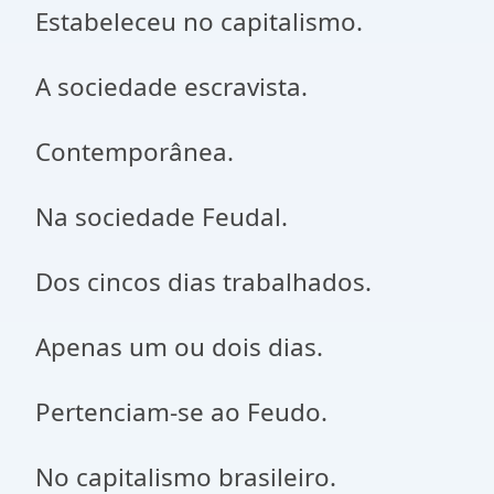
Estabeleceu no capitalismo.
A sociedade escravista.
Contemporânea.
Na sociedade Feudal.
Dos cincos dias trabalhados.
Apenas um ou dois dias.
Pertenciam-se ao Feudo.
No capitalismo brasileiro.