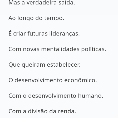
Mas a verdadeira saída.
Ao longo do tempo.
É criar futuras lideranças.
Com novas mentalidades políticas.
Que queiram estabelecer.
O desenvolvimento econômico.
Com o desenvolvimento humano.
Com a divisão da renda.