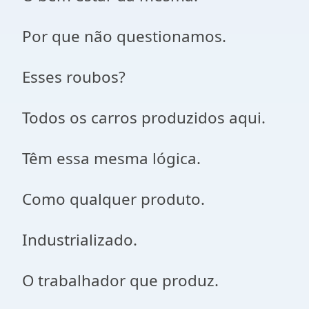
Por que não questionamos.
Esses roubos?
Todos os carros produzidos aqui.
Têm essa mesma lógica.
Como qualquer produto.
Industrializado.
O trabalhador que produz.