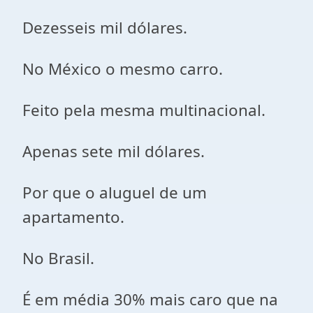
Dezesseis mil dólares.
No México o mesmo carro.
Feito pela mesma multinacional.
Apenas sete mil dólares.
Por que o aluguel de um
apartamento.
No Brasil.
É em média 30% mais caro que na