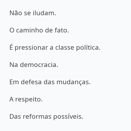
Não se iludam.
O caminho de fato.
É pressionar a classe política.
Na democracia.
Em defesa das mudanças.
A respeito.
Das reformas possíveis.