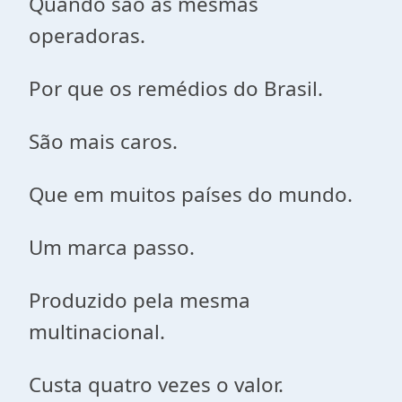
Quando são as mesmas
operadoras.
Por que os remédios do Brasil.
São mais caros.
Que em muitos países do mundo.
Um marca passo.
Produzido pela mesma
multinacional.
Custa quatro vezes o valor.