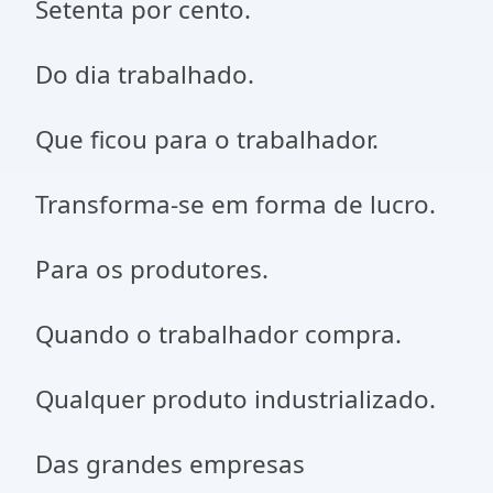
Setenta por cento.
Do dia trabalhado.
Que ficou para o trabalhador.
Transforma-se em forma de lucro.
Para os produtores.
Quando o trabalhador compra.
Qualquer produto industrializado.
Das grandes empresas