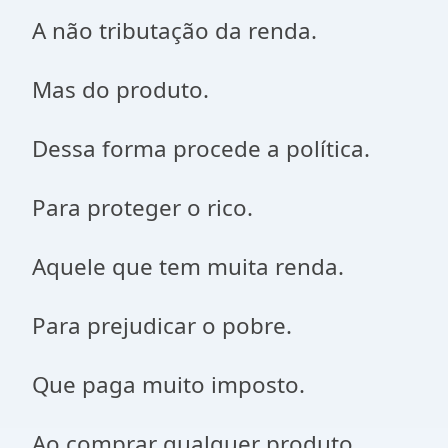
A não tributação da renda.
Mas do produto.
Dessa forma procede a política.
Para proteger o rico.
Aquele que tem muita renda.
Para prejudicar o pobre.
Que paga muito imposto.
Ao comprar qualquer produto.