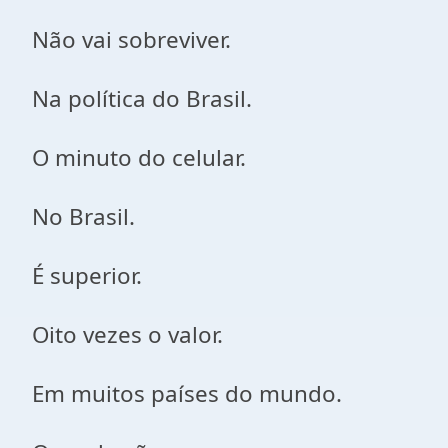
Não vai sobreviver.
Na política do Brasil.
O minuto do celular.
No Brasil.
É superior.
Oito vezes o valor.
Em muitos países do mundo.