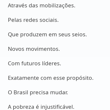
Através das mobilizações.
Pelas redes sociais.
Que produzem em seus seios.
Novos movimentos.
Com futuros líderes.
Exatamente com esse propósito.
O Brasil precisa mudar.
A pobreza é injustificável.