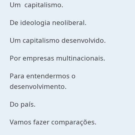
Um capitalismo.
De ideologia neoliberal.
Um capitalismo desenvolvido.
Por empresas multinacionais.
Para entendermos o
desenvolvimento.
Do país.
Vamos fazer comparações.