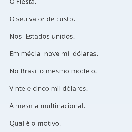
O Fiesta.
O seu valor de custo.
Nos Estados unidos.
Em média nove mil dólares.
No Brasil o mesmo modelo.
Vinte e cinco mil dólares.
A mesma multinacional.
Qual é o motivo.