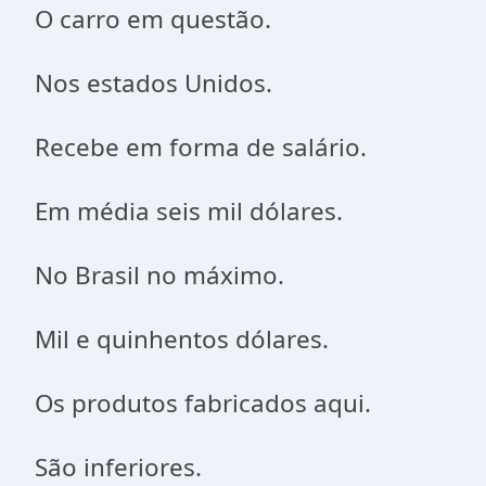
O carro em questão.
Nos estados Unidos.
Recebe em forma de salário.
Em média seis mil dólares.
No Brasil no máximo.
Mil e quinhentos dólares.
Os produtos fabricados aqui.
São inferiores.