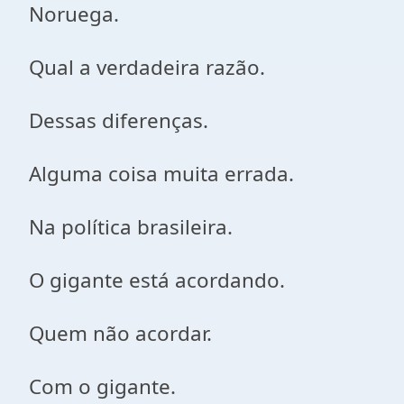
Noruega.
Qual a verdadeira razão.
Dessas diferenças.
Alguma coisa muita errada.
Na política brasileira.
O gigante está acordando.
Quem não acordar.
Com o gigante.