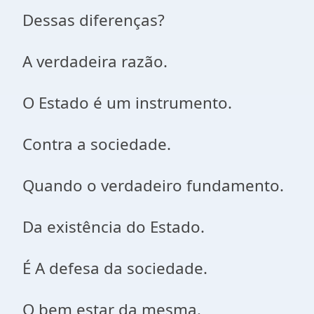
Dessas diferenças?
A verdadeira razão.
O Estado é um instrumento.
Contra a sociedade.
Quando o verdadeiro fundamento.
Da existência do Estado.
É A defesa da sociedade.
O bem estar da mesma.