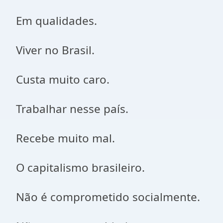
Em qualidades.
Viver no Brasil.
Custa muito caro.
Trabalhar nesse país.
Recebe muito mal.
O capitalismo brasileiro.
Não é comprometido socialmente.