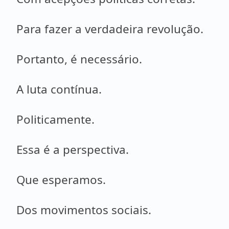
Para fazer a verdadeira revolução.
Portanto, é necessário.
A luta contínua.
Politicamente.
Essa é a perspectiva.
Que esperamos.
Dos movimentos sociais.