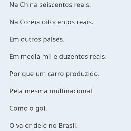
Na China seiscentos reais.
Na Coreia oitocentos reais.
Em outros países.
Em média mil e duzentos reais.
Por que um carro produzido.
Pela mesma multinacional.
Como o gol.
O valor dele no Brasil.