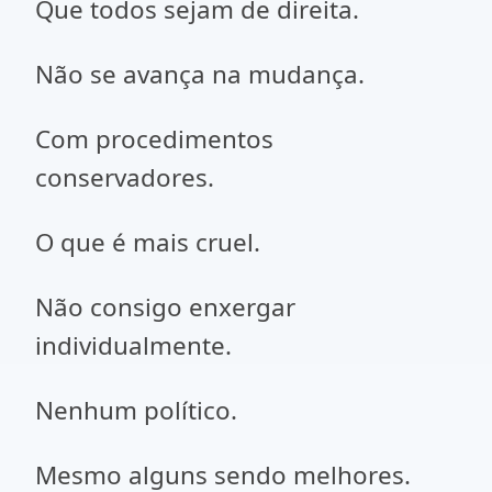
Que todos sejam de direita.
Não se avança na mudança.
Com procedimentos
conservadores.
O que é mais cruel.
Não consigo enxergar
individualmente.
Nenhum político.
Mesmo alguns sendo melhores.