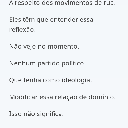
A respeito dos movimentos de rua.
Eles têm que entender essa
reflexão.
Não vejo no momento.
Nenhum partido político.
Que tenha como ideologia.
Modificar essa relação de domínio.
Isso não significa.