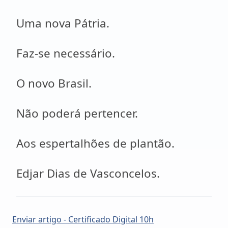
Uma nova Pátria.
Faz-se necessário.
O novo Brasil.
Não poderá pertencer.
Aos espertalhões de plantão.
Edjar Dias de Vasconcelos.
Enviar artigo - Certificado Digital 10h