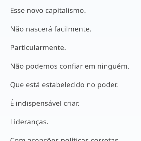
Esse novo capitalismo.
Não nascerá facilmente.
Particularmente.
Não podemos confiar em ninguém.
Que está estabelecido no poder.
É indispensável criar.
Lideranças.
Com acepções políticas corretas.