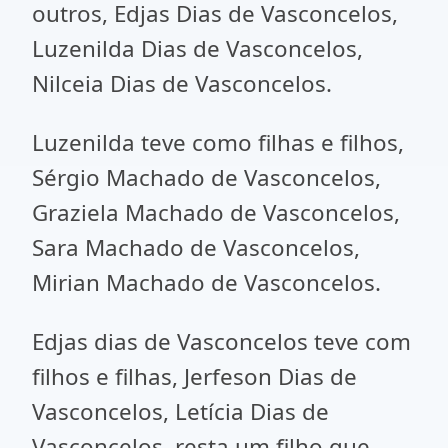
outros, Edjas Dias de Vasconcelos,
Luzenilda Dias de Vasconcelos,
Nilceia Dias de Vasconcelos.
Luzenilda teve como filhas e filhos,
Sérgio Machado de Vasconcelos,
Graziela Machado de Vasconcelos,
Sara Machado de Vasconcelos,
Mirian Machado de Vasconcelos.
Edjas dias de Vasconcelos teve com
filhos e filhas, Jerfeson Dias de
Vasconcelos, Letícia Dias de
Vasconcelos, resta um filho que