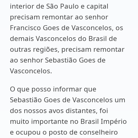
interior de São Paulo e capital
precisam remontar ao senhor
Francisco Goes de Vasconcelos, os
demais Vasconcelos do Brasil de
outras regiões, precisam remontar
ao senhor Sebastião Goes de
Vasconcelos.
O que posso informar que
Sebastião Goes de Vasconcelos um
dos nossos avos distantes, foi
muito importante no Brasil Império
e ocupou o posto de conselheiro