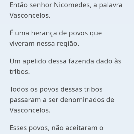
Então senhor Nicomedes, a palavra
Vasconcelos.
É uma herança de povos que
viveram nessa região.
Um apelido dessa fazenda dado às
tribos.
Todos os povos dessas tribos
passaram a ser denominados de
Vasconcelos.
Esses povos, não aceitaram o