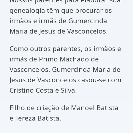
genealogia têm que procurar os
irmãos e irmãs de Gumercinda
Maria de Jesus de Vasconcelos.
Como outros parentes, os irmãos e
irmãs de Primo Machado de
Vasconcelos. Gumercinda Maria de
Jesus de Vasconcelos casou-se com
Cristino Costa e Silva.
Filho de criação de Manoel Batista
e Tereza Batista.