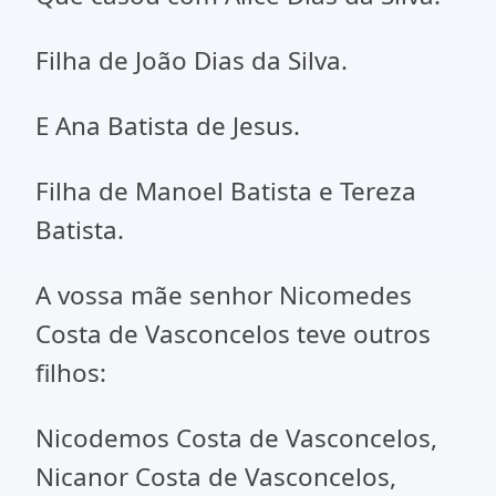
Filha de João Dias da Silva.
E Ana Batista de Jesus.
Filha de Manoel Batista e Tereza
Batista.
A vossa mãe senhor Nicomedes
Costa de Vasconcelos teve outros
filhos:
Nicodemos Costa de Vasconcelos,
Nicanor Costa de Vasconcelos,