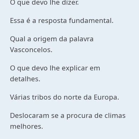
O que devo lhe dizer.
Essa é a resposta fundamental.
Qual a origem da palavra
Vasconcelos.
O que devo lhe explicar em
detalhes.
Várias tribos do norte da Europa.
Deslocaram se a procura de climas
melhores.