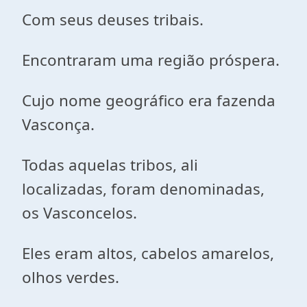
Com seus deuses tribais.
Encontraram uma região próspera.
Cujo nome geográfico era fazenda
Vasconça.
Todas aquelas tribos, ali
localizadas, foram denominadas,
os Vasconcelos.
Eles eram altos, cabelos amarelos,
olhos verdes.