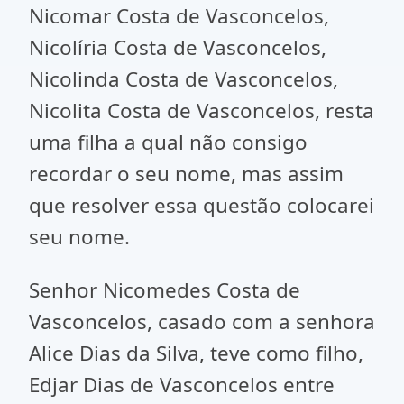
Nicomar Costa de Vasconcelos,
Nicolíria Costa de Vasconcelos,
Nicolinda Costa de Vasconcelos,
Nicolita Costa de Vasconcelos, resta
uma filha a qual não consigo
recordar o seu nome, mas assim
que resolver essa questão colocarei
seu nome.
Senhor Nicomedes Costa de
Vasconcelos, casado com a senhora
Alice Dias da Silva, teve como filho,
Edjar Dias de Vasconcelos entre