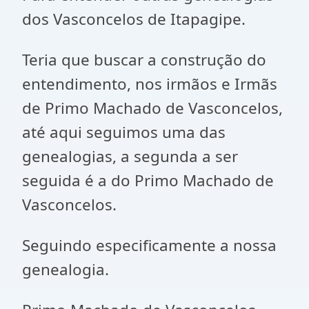
dos Vasconcelos de Itapagipe.
Teria que buscar a construção do
entendimento, nos irmãos e Irmãs
de Primo Machado de Vasconcelos,
até aqui seguimos uma das
genealogias, a segunda a ser
seguida é a do Primo Machado de
Vasconcelos.
Seguindo especificamente a nossa
genealogia.