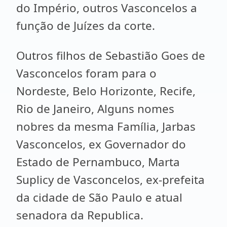
do Império, outros Vasconcelos a
função de Juízes da corte.
Outros filhos de Sebastião Goes de
Vasconcelos foram para o
Nordeste, Belo Horizonte, Recife,
Rio de Janeiro, Alguns nomes
nobres da mesma Família, Jarbas
Vasconcelos, ex Governador do
Estado de Pernambuco, Marta
Suplicy de Vasconcelos, ex-prefeita
da cidade de São Paulo e atual
senadora da Republica.