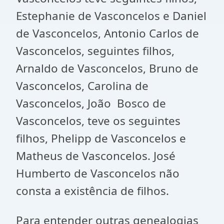
Estephanie de Vasconcelos e Daniel
de Vasconcelos, Antonio Carlos de
Vasconcelos, seguintes filhos,
Arnaldo de Vasconcelos, Bruno de
Vasconcelos, Carolina de
Vasconcelos, João Bosco de
Vasconcelos, teve os seguintes
filhos, Phelipp de Vasconcelos e
Matheus de Vasconcelos. José
Humberto de Vasconcelos não
consta a existência de filhos.
Para entender outras genealogias