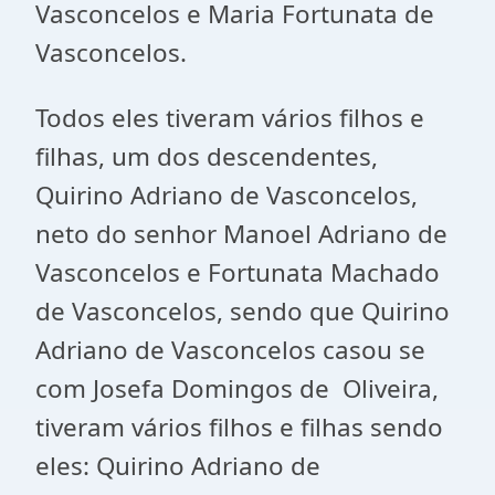
Vasconcelos e Maria Fortunata de
Vasconcelos.
Todos eles tiveram vários filhos e
filhas, um dos descendentes,
Quirino Adriano de Vasconcelos,
neto do senhor Manoel Adriano de
Vasconcelos e Fortunata Machado
de Vasconcelos, sendo que Quirino
Adriano de Vasconcelos casou se
com Josefa Domingos de Oliveira,
tiveram vários filhos e filhas sendo
eles: Quirino Adriano de