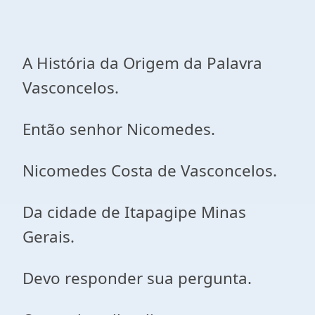
A História da Origem da Palavra
Vasconcelos.
Então senhor Nicomedes.
Nicomedes Costa de Vasconcelos.
Da cidade de Itapagipe Minas
Gerais.
Devo responder sua pergunta.