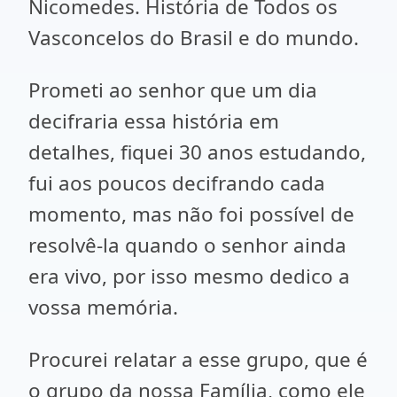
Nicomedes. História de Todos os
Vasconcelos do Brasil e do mundo.
Prometi ao senhor que um dia
decifraria essa história em
detalhes, fiquei 30 anos estudando,
fui aos poucos decifrando cada
momento, mas não foi possível de
resolvê-la quando o senhor ainda
era vivo, por isso mesmo dedico a
vossa memória.
Procurei relatar a esse grupo, que é
o grupo da nossa Família, como ele