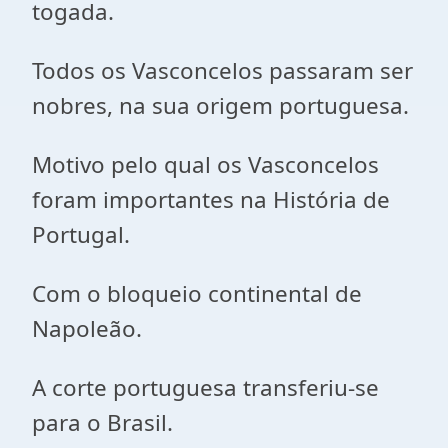
togada.
Todos os Vasconcelos passaram ser
nobres, na sua origem portuguesa.
Motivo pelo qual os Vasconcelos
foram importantes na História de
Portugal.
Com o bloqueio continental de
Napoleão.
A corte portuguesa transferiu-se
para o Brasil.