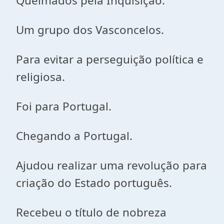
Queimados pela Inquisição.
Um grupo dos Vasconcelos.
Para evitar a perseguição política e
religiosa.
Foi para Portugal.
Chegando a Portugal.
Ajudou realizar uma revolução para
criação do Estado português.
Recebeu o título de nobreza