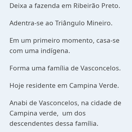
Deixa a fazenda em Ribeirão Preto.
Adentra-se ao Triângulo Mineiro.
Em um primeiro momento, casa-se
com uma indígena.
Forma uma família de Vasconcelos.
Hoje residente em Campina Verde.
Anabi de Vasconcelos, na cidade de
Campina verde, um dos
descendentes dessa família.