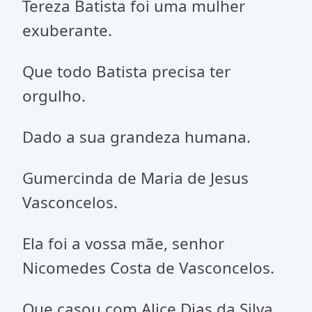
Tereza Batista foi uma mulher
exuberante.
Que todo Batista precisa ter
orgulho.
Dado a sua grandeza humana.
Gumercinda de Maria de Jesus
Vasconcelos.
Ela foi a vossa mãe, senhor
Nicomedes Costa de Vasconcelos.
Que casou com Alice Dias da Silva.