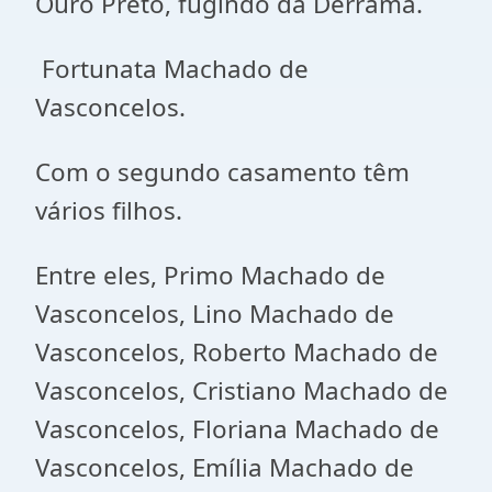
Ouro Preto, fugindo da Derrama.
Fortunata Machado de
Vasconcelos.
Com o segundo casamento têm
vários filhos.
Entre eles, Primo Machado de
Vasconcelos, Lino Machado de
Vasconcelos, Roberto Machado de
Vasconcelos, Cristiano Machado de
Vasconcelos, Floriana Machado de
Vasconcelos, Emília Machado de