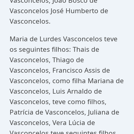
Vasconcelos, João Bosco de
Vasconcelos José Humberto de
Vasconcelos.
Maria de Lurdes Vasconcelos teve
os seguintes filhos: Thais de
Vasconcelos, Thiago de
Vasconcelos, Francisco Assis de
Vasconcelos, como filha Mariana de
Vasconcelos, Luis Arnaldo de
Vasconcelos, teve como filhos,
Patrícia de Vasconcelos, Juliana de
Vasconcelos, Vera Lúcia de
Vasconcelos teve seguintes filhos,