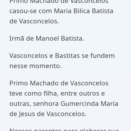
Primo Machado de Vasconcelos
casou-se com Maria Bilica Batista
de Vasconcelos.
Irmã de Manoel Batista.
Vasconcelos e Bastitas se fundem
nesse momento.
Primo Machado de Vasconcelos
teve como filha, entre outros e
outras, senhora Gumercinda Maria
de Jesus de Vasconcelos.
Nossos parentes para elaborar sua