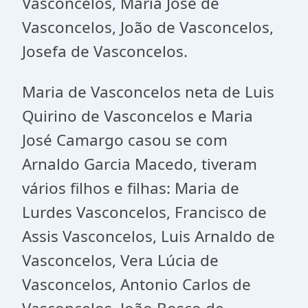
Vasconcelos, Maria José de
Vasconcelos, João de Vasconcelos,
Josefa de Vasconcelos.
Maria de Vasconcelos neta de Luis
Quirino de Vasconcelos e Maria
José Camargo casou se com
Arnaldo Garcia Macedo, tiveram
vários filhos e filhas: Maria de
Lurdes Vasconcelos, Francisco de
Assis Vasconcelos, Luis Arnaldo de
Vasconcelos, Vera Lúcia de
Vasconcelos, Antonio Carlos de