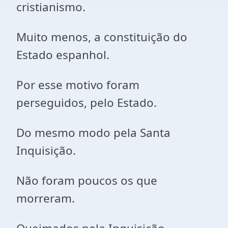
cristianismo.
Muito menos, a constituição do
Estado espanhol.
Por esse motivo foram
perseguidos, pelo Estado.
Do mesmo modo pela Santa
Inquisição.
Não foram poucos os que
morreram.