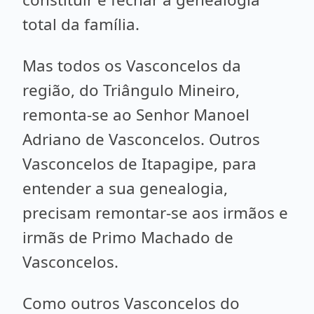
total da família.
Mas todos os Vasconcelos da
região, do Triângulo Mineiro,
remonta-se ao Senhor Manoel
Adriano de Vasconcelos. Outros
Vasconcelos de Itapagipe, para
entender a sua genealogia,
precisam remontar-se aos irmãos e
irmãs de Primo Machado de
Vasconcelos.
Como outros Vasconcelos do