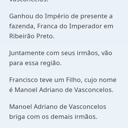
Ganhou do Império de presente a
fazenda, Franca do Imperador em
Ribeirão Preto.
Juntamente com seus irmãos, vão
para essa região.
Francisco teve um Filho, cujo nome
é Manoel Adriano de Vasconcelos.
Manoel Adriano de Vasconcelos
briga com os demais irmãos.