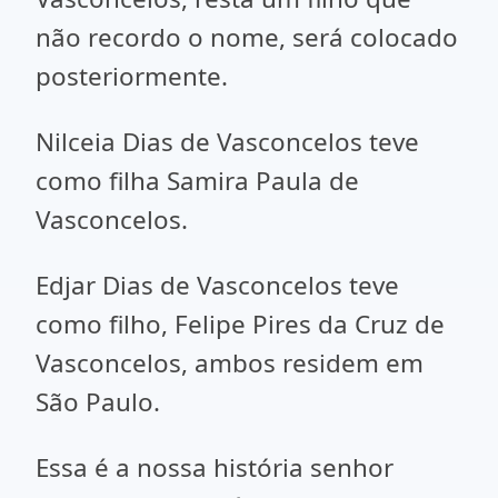
não recordo o nome, será colocado
posteriormente.
Nilceia Dias de Vasconcelos teve
como filha Samira Paula de
Vasconcelos.
Edjar Dias de Vasconcelos teve
como filho, Felipe Pires da Cruz de
Vasconcelos, ambos residem em
São Paulo.
Essa é a nossa história senhor