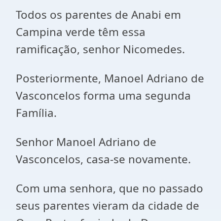
Todos os parentes de Anabi em
Campina verde têm essa
ramificação, senhor Nicomedes.
Posteriormente, Manoel Adriano de
Vasconcelos forma uma segunda
Família.
Senhor Manoel Adriano de
Vasconcelos, casa-se novamente.
Com uma senhora, que no passado
seus parentes vieram da cidade de