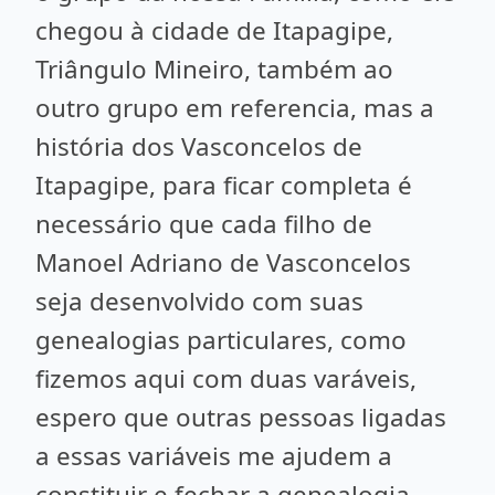
chegou à cidade de Itapagipe,
Triângulo Mineiro, também ao
outro grupo em referencia, mas a
história dos Vasconcelos de
Itapagipe, para ficar completa é
necessário que cada filho de
Manoel Adriano de Vasconcelos
seja desenvolvido com suas
genealogias particulares, como
fizemos aqui com duas varáveis,
espero que outras pessoas ligadas
a essas variáveis me ajudem a
constituir e fechar a genealogia