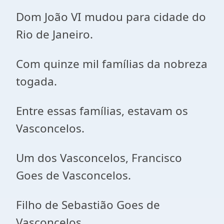
Dom João VI mudou para cidade do
Rio de Janeiro.
Com quinze mil famílias da nobreza
togada.
Entre essas famílias, estavam os
Vasconcelos.
Um dos Vasconcelos, Francisco
Goes de Vasconcelos.
Filho de Sebastião Goes de
Vasconcelos.