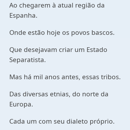
Ao chegarem à atual região da
Espanha.
Onde estão hoje os povos bascos.
Que desejavam criar um Estado
Separatista.
Mas há mil anos antes, essas tribos.
Das diversas etnias, do norte da
Europa.
Cada um com seu dialeto próprio.