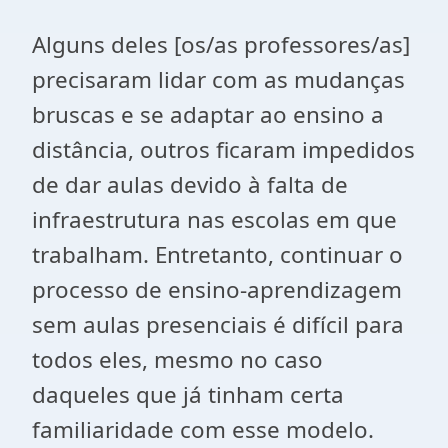
Alguns deles [os/as professores/as]
precisaram lidar com as mudanças
bruscas e se adaptar ao ensino a
distância, outros ficaram impedidos
de dar aulas devido à falta de
infraestrutura nas escolas em que
trabalham. Entretanto, continuar o
processo de ensino-aprendizagem
sem aulas presenciais é difícil para
todos eles, mesmo no caso
daqueles que já tinham certa
familiaridade com esse modelo.