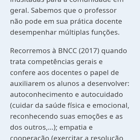
geral. Sabemos que o professor
não pode em sua prática docente
desempenhar múltiplas funções.
Recorremos à BNCC (2017) quando
trata competências gerais e
confere aos docentes o papel de
auxiliarem os alunos a desenvolver:
autoconhecimento e autocuidado
(cuidar da saúde física e emocional,
reconhecendo suas emoções e as
dos outros,...); empatia e
cooperação (exercitar a resolução