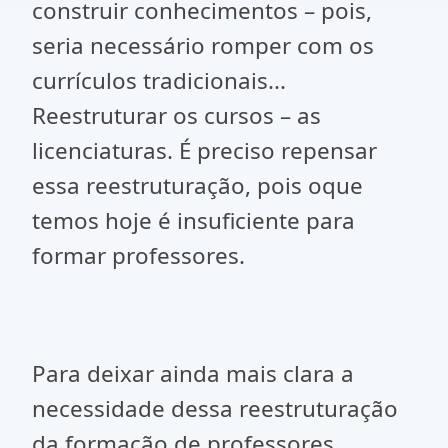
construir conhecimentos – pois,
seria necessário romper com os
currículos tradicionais...
Reestruturar os cursos – as
licenciaturas. É preciso repensar
essa reestruturação, pois oque
temos hoje é insuficiente para
formar professores.
Para deixar ainda mais clara a
necessidade dessa reestruturação
da formação de professores,