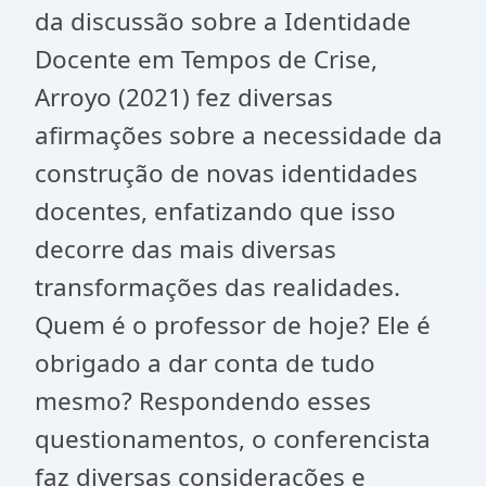
da discussão sobre a Identidade
Docente em Tempos de Crise,
Arroyo (2021) fez diversas
afirmações sobre a necessidade da
construção de novas identidades
docentes, enfatizando que isso
decorre das mais diversas
transformações das realidades.
Quem é o professor de hoje? Ele é
obrigado a dar conta de tudo
mesmo? Respondendo esses
questionamentos, o conferencista
faz diversas considerações e