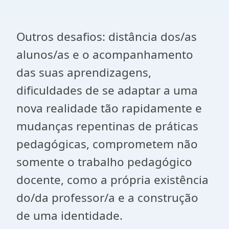
Outros desafios: distância dos/as
alunos/as e o acompanhamento
das suas aprendizagens,
dificuldades de se adaptar a uma
nova realidade tão rapidamente e
mudanças repentinas de práticas
pedagógicas, comprometem não
somente o trabalho pedagógico
docente, como a própria existência
do/da professor/a e a construção
de uma identidade.