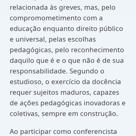
relacionada às greves, mas, pelo
compromometimento com a
educação enquanto direito público
e universal, pelas escolhas
pedagógicas, pelo reconhecimento
daquilo que é e o que não é de sua
responsabilidade. Segundo o
estudioso, o exercício da docência
requer sujeitos maduros, capazes
de ações pedagógicas inovadoras e
coletivas, sempre em construção.
Ao participar como conferencista