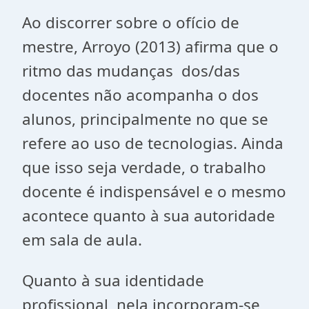
Ao discorrer sobre o ofício de
mestre, Arroyo (2013) afirma que o
ritmo das mudanças dos/das
docentes não acompanha o dos
alunos, principalmente no que se
refere ao uso de tecnologias. Ainda
que isso seja verdade, o trabalho
docente é indispensável e o mesmo
acontece quanto à sua autoridade
em sala de aula.
Quanto à sua identidade
profissional, nela incorporam-se