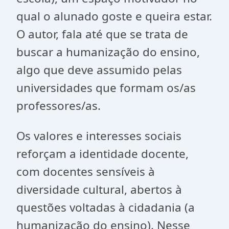
qual o alunado goste e queira estar.
O autor, fala até que se trata de
buscar a humanização do ensino,
algo que deve assumido pelas
universidades que formam os/as
professores/as.
Os valores e interesses sociais
reforçam a identidade docente,
com docentes sensíveis à
diversidade cultural, abertos à
questões voltadas à cidadania (a
humanização do ensino). Nesse