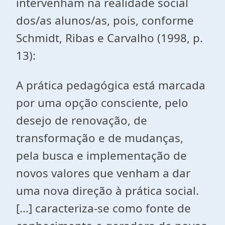
intervenham na realidade social
dos/as alunos/as, pois, conforme
Schmidt, Ribas e Carvalho (1998, p.
13):
A prática pedagógica está marcada
por uma opção consciente, pelo
desejo de renovação, de
transformação e de mudanças,
pela busca e implementação de
novos valores que venham a dar
uma nova direção à prática social.
[...] caracteriza-se como fonte de