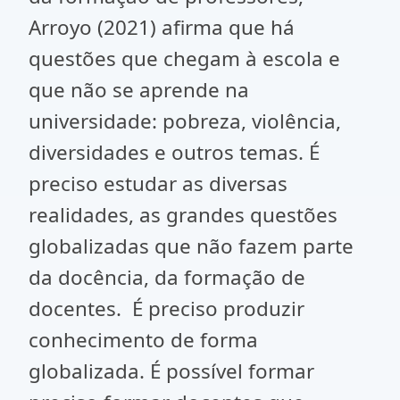
Arroyo (2021) afirma que há
questões que chegam à escola e
que não se aprende na
universidade: pobreza, violência,
diversidades e outros temas. É
preciso estudar as diversas
realidades, as grandes questões
globalizadas que não fazem parte
da docência, da formação de
docentes. É preciso produzir
conhecimento de forma
globalizada. É possível formar