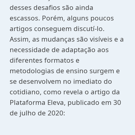
desses desafios são ainda
escassos. Porém, alguns poucos
artigos conseguem discutí-lo.
Assim, as mudanças são visíveis e a
necessidade de adaptação aos
diferentes formatos e
metodologias de ensino surgem e
se desenvolvem no imediato do
cotidiano, como revela o artigo da
Plataforma Eleva, publicado em 30
de julho de 2020: