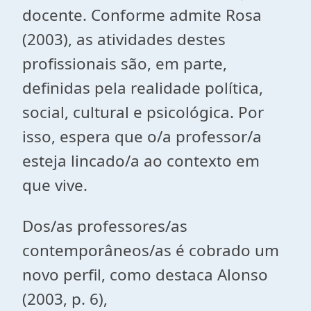
docente. Conforme admite Rosa
(2003), as atividades destes
profissionais são, em parte,
definidas pela realidade política,
social, cultural e psicológica. Por
isso, espera que o/a professor/a
esteja lincado/a ao contexto em
que vive.
Dos/as professores/as
contemporâneos/as é cobrado um
novo perfil, como destaca Alonso
(2003, p. 6),