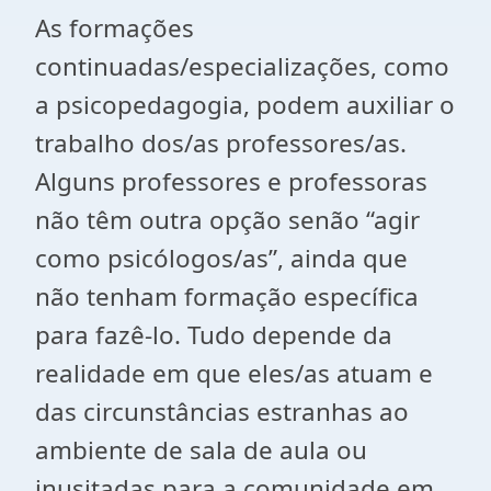
As formações
continuadas/especializações, como
a psicopedagogia, podem auxiliar o
trabalho dos/as professores/as.
Alguns professores e professoras
não têm outra opção senão “agir
como psicólogos/as”, ainda que
não tenham formação específica
para fazê-lo. Tudo depende da
realidade em que eles/as atuam e
das circunstâncias estranhas ao
ambiente de sala de aula ou
inusitadas para a comunidade em