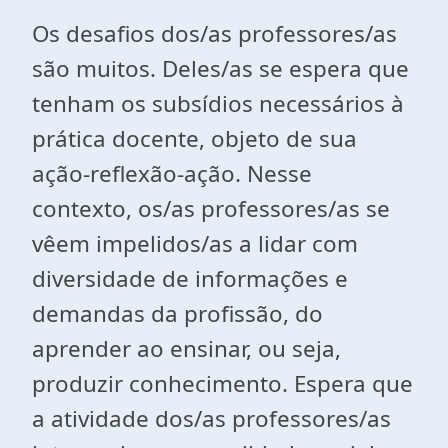
Os desafios dos/as professores/as
são muitos. Deles/as se espera que
tenham os subsídios necessários à
prática docente, objeto de sua
ação-reflexão-ação. Nesse
contexto, os/as professores/as se
vêem impelidos/as a lidar com
diversidade de informações e
demandas da profissão, do
aprender ao ensinar, ou seja,
produzir conhecimento. Espera que
a atividade dos/as professores/as