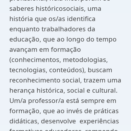
saberes históricosociais, uma
história que os/as identifica
enquanto trabalhadores da
educação, que ao longo do tempo
avançam em formação
(conhecimentos, metodologias,
tecnologias, conteúdos), buscam
reconhecimento social, trazem uma
herança histórica, social e cultural.
Um/a professor/a está sempre em
formação, que ao invés de práticas
didáticas, desenvolve experiências