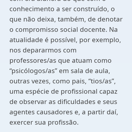
conhecimento a ser construído, o
que não deixa, também, de denotar
o compromisso social docente. Na
atualidade é possível, por exemplo,
nos depararmos com
professores/as que atuam como
“psicólogos/as” em sala de aula,
outras vezes, como pais, “tios/as”,
uma espécie de profissional capaz
de observar as dificuldades e seus
agentes causadores e, a partir daí,
exercer sua profissão.