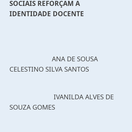
SOCIAIS REFORÇAM A
IDENTIDADE DOCENTE
ANA DE SOUSA
CELESTINO SILVA SANTOS
IVANILDA ALVES DE
SOUZA GOMES