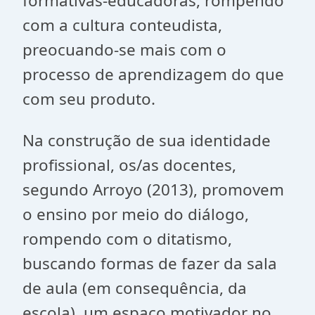
formativas-educadoras, rompendo
com a cultura conteudista,
preocuando-se mais com o
processo de aprendizagem do que
com seu produto.
Na construção de sua identidade
profissional, os/as docentes,
segundo Arroyo (2013), promovem
o ensino por meio do diálogo,
rompendo com o ditatismo,
buscando formas de fazer da sala
de aula (em consequência, da
escola), um espaço motivador no