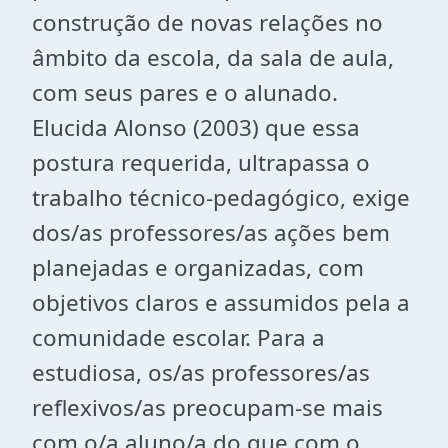
construção de novas relações no
âmbito da escola, da sala de aula,
com seus pares e o alunado.
Elucida Alonso (2003) que essa
postura requerida, ultrapassa o
trabalho técnico-pedagógico, exige
dos/as professores/as ações bem
planejadas e organizadas, com
objetivos claros e assumidos pela a
comunidade escolar. Para a
estudiosa, os/as professores/as
reflexivos/as preocupam-se mais
com o/a aluno/a do que com o