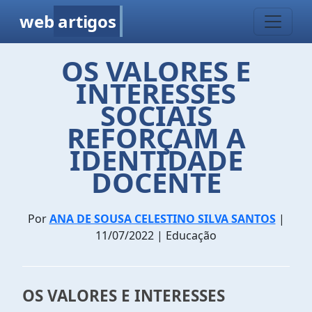
web
artigos
OS VALORES E
INTERESSES
SOCIAIS
REFORÇAM A
IDENTIDADE
DOCENTE
Por
ANA DE SOUSA CELESTINO SILVA SANTOS
|
11/07/2022 | Educação
OS VALORES E INTERESSES