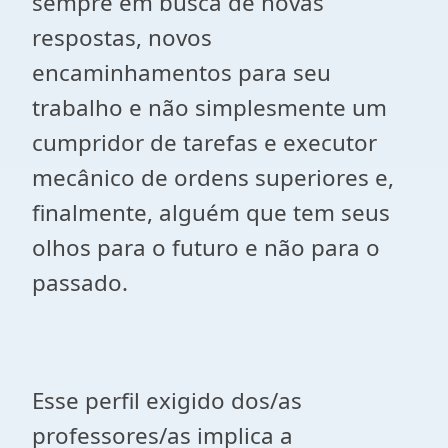
sempre em busca de novas
respostas, novos
encaminhamentos para seu
trabalho e não simplesmente um
cumpridor de tarefas e executor
mecânico de ordens superiores e,
finalmente, alguém que tem seus
olhos para o futuro e não para o
passado.
Esse perfil exigido dos/as
professores/as implica a