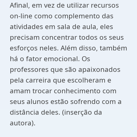
Afinal, em vez de utilizar recursos
on-line como complemento das
atividades em sala de aula, eles
precisam concentrar todos os seus
esforços neles. Além disso, também
há o fator emocional. Os
professores que são apaixonados
pela carreira que escolheram e
amam trocar conhecimento com
seus alunos estão sofrendo com a
distância deles. (inserção da
autora).