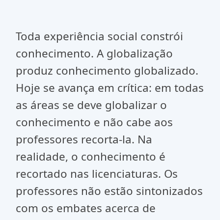
Toda experiência social constrói
conhecimento. A globalização
produz conhecimento globalizado.
Hoje se avança em crítica: em todas
as áreas se deve globalizar o
conhecimento e não cabe aos
professores recorta-la. Na
realidade, o conhecimento é
recortado nas licenciaturas. Os
professores não estão sintonizados
com os embates acerca de