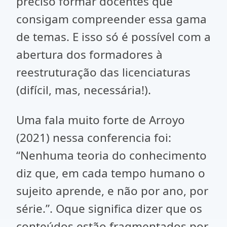
preciso formar docentes que
consigam compreender essa gama
de temas. E isso só é possível com a
abertura dos formadores à
reestruturação das licenciaturas
(difícil, mas, necessária!).
Uma fala muito forte de Arroyo
(2021) nessa conferencia foi:
“Nenhuma teoria do conhecimento
diz que, em cada tempo humano o
sujeito aprende, e não por ano, por
série.”. Oque significa dizer que os
conteúdos estão fragmentados por