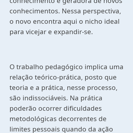
conhecimento e geradora de novos
conhecimentos. Nessa perspectiva,
o novo encontra aqui o nicho ideal
para vicejar e expandir-se.
O trabalho pedagógico implica uma
relação teórico-prática, posto que
teoria e a prática, nesse processo,
são indissociáveis. Na prática
poderão ocorrer dificuldades
metodológicas decorrentes de
limites pessoais quando da ação