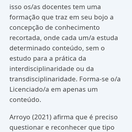
isso os/as docentes tem uma
formação que traz em seu bojo a
concepção de conhecimento
recortada, onde cada um/a estuda
determinado conteúdo, sem o
estudo para a prática da
interdisciplinaridade ou da
transdisciplinaridade. Forma-se o/a
Licenciado/a em apenas um
conteúdo.
Arroyo (2021) afirma que é preciso
questionar e reconhecer que tipo