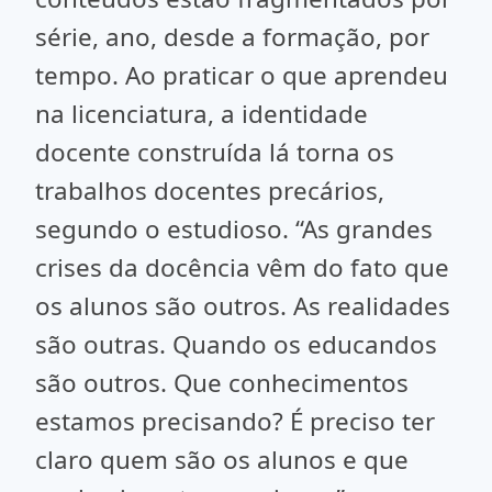
série, ano, desde a formação, por
tempo. Ao praticar o que aprendeu
na licenciatura, a identidade
docente construída lá torna os
trabalhos docentes precários,
segundo o estudioso. “As grandes
crises da docência vêm do fato que
os alunos são outros. As realidades
são outras. Quando os educandos
são outros. Que conhecimentos
estamos precisando? É preciso ter
claro quem são os alunos e que