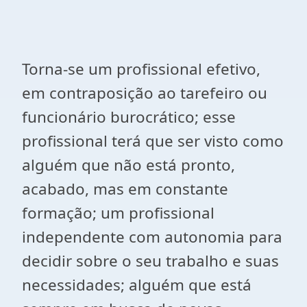
Torna-se um profissional efetivo,
em contraposição ao tarefeiro ou
funcionário burocrático; esse
profissional terá que ser visto como
alguém que não está pronto,
acabado, mas em constante
formação; um profissional
independente com autonomia para
decidir sobre o seu trabalho e suas
necessidades; alguém que está