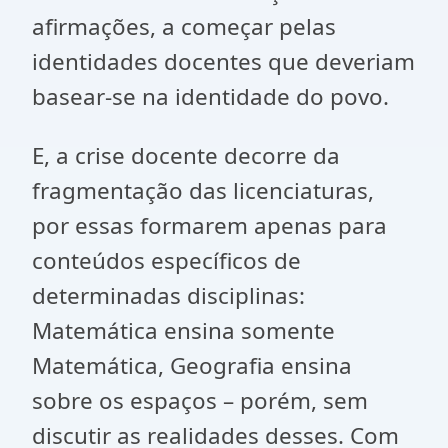
afirmações, a começar pelas
identidades docentes que deveriam
basear-se na identidade do povo.
E, a crise docente decorre da
fragmentação das licenciaturas,
por essas formarem apenas para
conteúdos específicos de
determinadas disciplinas:
Matemática ensina somente
Matemática, Geografia ensina
sobre os espaços – porém, sem
discutir as realidades desses. Com