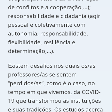
de conflitos e a cooperação,...);
responsabilidade e cidadania (agir
pessoal e coletivamente com
autonomia, responsabilidade,
flexibilidade, resiliência e
determinação,...).
Existem desafios nos quais os/as
professores/as se sentem
“perdidos/as”, como é o caso, no
tempo em que vivemos, da COVID-
19 que transformou as instituições
e suas tradições. Os estudos acerca