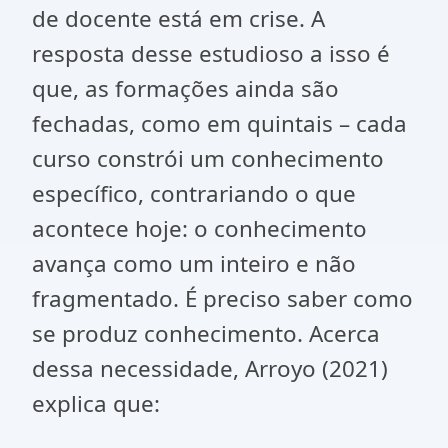
de docente está em crise. A
resposta desse estudioso a isso é
que, as formações ainda são
fechadas, como em quintais – cada
curso constrói um conhecimento
específico, contrariando o que
acontece hoje: o conhecimento
avança como um inteiro e não
fragmentado. É preciso saber como
se produz conhecimento. Acerca
dessa necessidade, Arroyo (2021)
explica que: