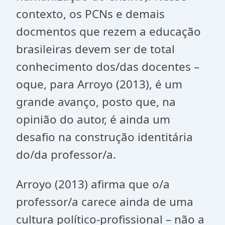
contexto, os PCNs e demais
docmentos que rezem a educação
brasileiras devem ser de total
conhecimento dos/das docentes –
oque, para Arroyo (2013), é um
grande avanço, posto que, na
opinião do autor, é ainda um
desafio na construção identitária
do/da professor/a.
Arroyo (2013) afirma que o/a
professor/a carece ainda de uma
cultura político-profissional – não a