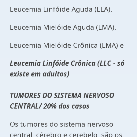
Leucemia Linfóide Aguda (LLA),
Leucemia Mielóide Aguda (LMA),
Leucemia Mielóide Crônica (LMA) e
Leucemia Linfóide Crônica (LLC - só
existe em adultos)
TUMORES DO SISTEMA NERVOSO
CENTRAL/ 20% dos casos
Os tumores do sistema nervoso
central, cérebro e cerebelo, são os