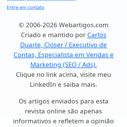
Entre em contato
© 2006-2026 Webartigos.com
Criado e mantido por
Carlos
Duarte, Closer / Executivo de
Contas, Especialista em Vendas e
Marketing (SEO / Ads).
Clique no link acima, visite meu
LinkedIn e saiba mais.
Os artigos enviados para esta
revista online são apenas
informativos e refletem a opinião