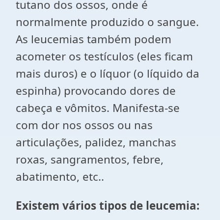
tutano dos ossos, onde é
normalmente produzido o sangue.
As leucemias também podem
acometer os testículos (eles ficam
mais duros) e o líquor (o líquido da
espinha) provocando dores de
cabeça e vômitos. Manifesta-se
com dor nos ossos ou nas
articulações, palidez, manchas
roxas, sangramentos, febre,
abatimento, etc..
Existem vários tipos de leucemia: