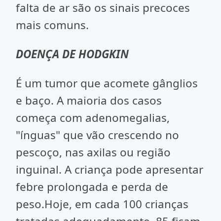
falta de ar são os sinais precoces
mais comuns.
DOENÇA DE HODGKIN
É um tumor que acomete gânglios
e baço. A maioria dos casos
começa com adenomegalias,
"ínguas" que vão crescendo no
pescoço, nas axilas ou região
inguinal. A criança pode apresentar
febre prolongada e perda de
peso.Hoje, em cada 100 crianças