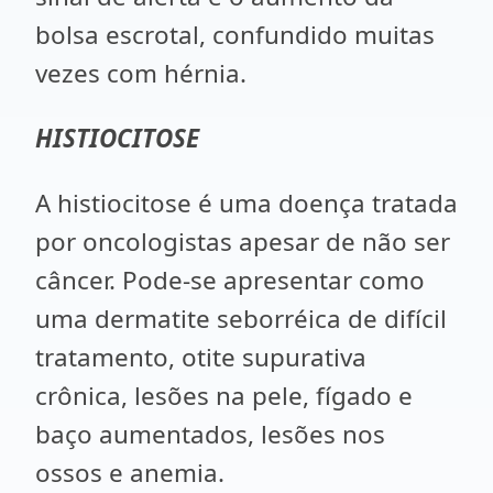
bolsa escrotal, confundido muitas
vezes com hérnia.
HISTIOCITOSE
A histiocitose é uma doença tratada
por oncologistas apesar de não ser
câncer. Pode-se apresentar como
uma dermatite seborréica de difícil
tratamento, otite supurativa
crônica, lesões na pele, fígado e
baço aumentados, lesões nos
ossos e anemia.