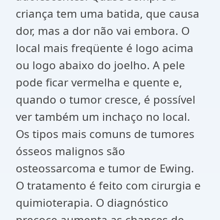
criança tem uma batida, que causa
dor, mas a dor não vai embora. O
local mais freqüente é logo acima
ou logo abaixo do joelho. A pele
pode ficar vermelha e quente e,
quando o tumor cresce, é possível
ver também um inchaço no local.
Os tipos mais comuns de tumores
ósseos malignos são
osteossarcoma e tumor de Ewing.
O tratamento é feito com cirurgia e
quimioterapia. O diagnóstico
precoce aumenta as chances de