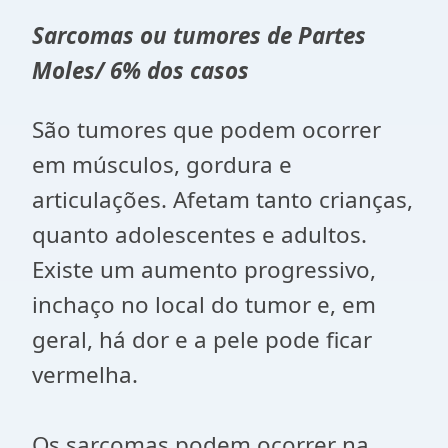
Sarcomas ou tumores de Partes
Moles/ 6% dos casos
São tumores que podem ocorrer
em músculos, gordura e
articulações. Afetam tanto crianças,
quanto adolescentes e adultos.
Existe um aumento progressivo,
inchaço no local do tumor e, em
geral, há dor e a pele pode ficar
vermelha.
Os sarcomas podem ocorrer na