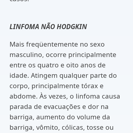
LINFOMA NÃO HODGKIN
Mais freqüentemente no sexo
masculino, ocorre principalmente
entre os quatro e oito anos de
idade. Atingem qualquer parte do
corpo, principalmente tórax e
abdome. Às vezes, o linfoma causa
parada de evacuações e dor na
barriga, aumento do volume da
barriga, vômito, cólicas, tosse ou