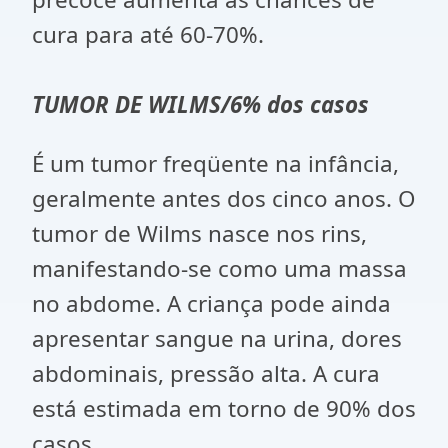
cura para até 60-70%.
TUMOR DE WILMS
/6% dos casos
É um tumor freqüente na infância,
geralmente antes dos cinco anos. O
tumor de Wilms nasce nos rins,
manifestando-se como uma massa
no abdome. A criança pode ainda
apresentar sangue na urina, dores
abdominais, pressão alta. A cura
está estimada em torno de 90% dos
casos.