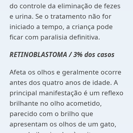
do controle da eliminação de fezes
e urina. Se o tratamento não for
iniciado a tempo, a criança pode
ficar com paralisia definitiva.
RETINOBLASTOMA
/ 3% dos casos
Afeta os olhos e geralmente ocorre
antes dos quatro anos de idade. A
principal manifestação é um reflexo
brilhante no olho acometido,
parecido com o brilho que
apresentam os olhos de um gato,