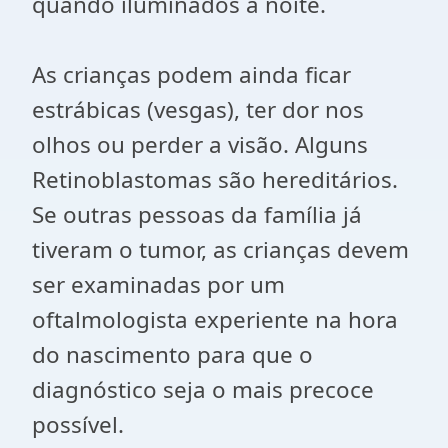
quando iluminados à noite.
As crianças podem ainda ficar
estrábicas (vesgas), ter dor nos
olhos ou perder a visão. Alguns
Retinoblastomas são hereditários.
Se outras pessoas da família já
tiveram o tumor, as crianças devem
ser examinadas por um
oftalmologista experiente na hora
do nascimento para que o
diagnóstico seja o mais precoce
possível.