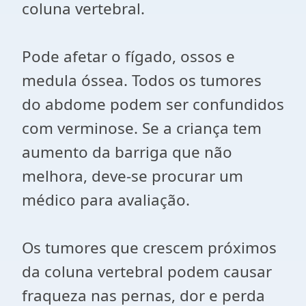
coluna vertebral.
Pode afetar o fígado, ossos e
medula óssea. Todos os tumores
do abdome podem ser confundidos
com verminose. Se a criança tem
aumento da barriga que não
melhora, deve-se procurar um
médico para avaliação.
Os tumores que crescem próximos
da coluna vertebral podem causar
fraqueza nas pernas, dor e perda