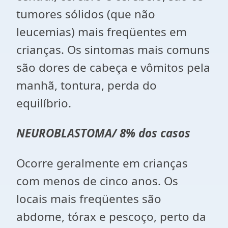
tumores sólidos (que não
leucemias) mais freqüentes em
crianças. Os sintomas mais comuns
são dores de cabeça e vômitos pela
manhã, tontura, perda do
equilíbrio.
NEUROBLASTOMA/ 8% dos casos
Ocorre geralmente em crianças
com menos de cinco anos. Os
locais mais freqüentes são
abdome, tórax e pescoço, perto da