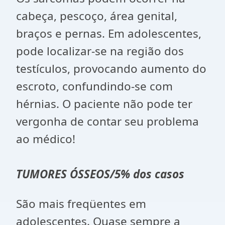
cabeça, pescoço, área genital,
braços e pernas. Em adolescentes,
pode localizar-se na região dos
testículos, provocando aumento do
escroto, confundindo-se com
hérnias. O paciente não pode ter
vergonha de contar seu problema
ao médico!
TUMORES ÓSSEOS/5% dos casos
São mais freqüentes em
adolescentes. Quase sempre a