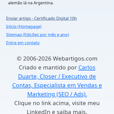
alemão lá na Argentina.
Enviar artigo - Certificado Digital 10h
Início (Homepage)
Sitemap (Edições por mês e ano)
Entre em contato
© 2006-2026 Webartigos.com
Criado e mantido por
Carlos
Duarte, Closer / Executivo de
Contas, Especialista em Vendas e
Marketing (SEO / Ads).
Clique no link acima, visite meu
LinkedIn e saiba mais.