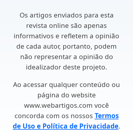
Os artigos enviados para esta
revista online são apenas
informativos e refletem a opinião
de cada autor, portanto, podem
não representar a opinião do
idealizador deste projeto.
Ao acessar qualquer conteúdo ou
página do website
www.webartigos.com você
concorda com os nossos
Termos
de Uso e Política de Privacidade
.