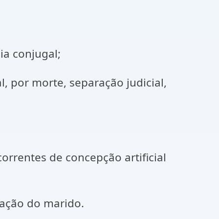
ia conjugal;
, por morte, separação judicial,
orrentes de concepção artificial
zação do marido.