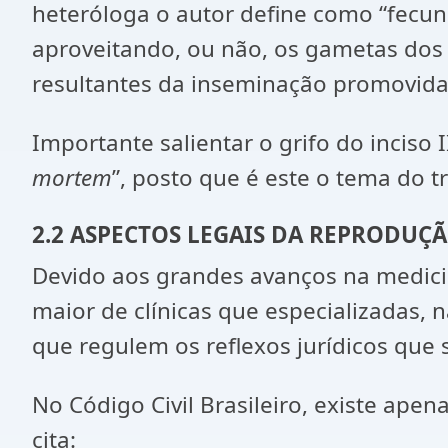
heteróloga o autor define como “fecun
aproveitando, ou não, os gametas dos
resultantes da inseminação promovida a
Importante salientar o grifo do inciso
mortem
”, posto que é este o tema do t
2.2 ASPECTOS LEGAIS DA REPRODUÇÃ
Devido aos grandes avanços na medici
maior de clínicas que especializadas,
que regulem os reflexos jurídicos que
No Código Civil Brasileiro, existe apen
cita: