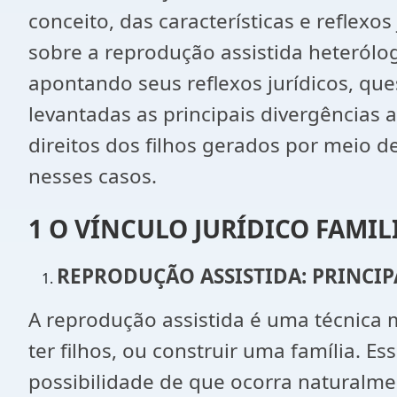
conceito, das características e reflexos
sobre a reprodução assistida heterólo
apontando seus reflexos jurídicos, que
levantadas as principais divergências a
direitos dos filhos gerados por meio d
nesses casos.
1 O VÍNCULO JURÍDICO FAMIL
REPRODUÇÃO ASSISTIDA: PRINCIP
A reprodução assistida é uma técnica m
ter filhos, ou construir uma família.
possibilidade de que ocorra naturalme