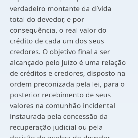
verdadeiro montante da dívida
total do devedor, e por
consequência, o real valor do
crédito de cada um dos seus
credores. O objetivo final a ser
alcançado pelo juízo é uma relação
de créditos e credores, disposto na
ordem preconizada pela lei, para o
posterior recebimento de seus
valores na comunhão incidental
instaurada pela concessão da
recuperação judicial ou pela
decisão de quebra do devedor.