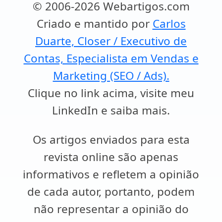
© 2006-2026 Webartigos.com
Criado e mantido por
Carlos
Duarte, Closer / Executivo de
Contas, Especialista em Vendas e
Marketing (SEO / Ads).
Clique no link acima, visite meu
LinkedIn e saiba mais.
Os artigos enviados para esta
revista online são apenas
informativos e refletem a opinião
de cada autor, portanto, podem
não representar a opinião do