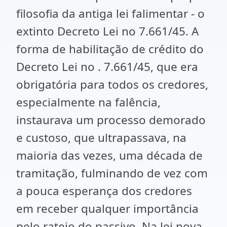
filosofia da antiga lei falimentar - o
extinto Decreto Lei no 7.661/45. A
forma de habilitação de crédito do
Decreto Lei no . 7.661/45, que era
obrigatória para todos os credores,
especialmente na falência,
instaurava um processo demorado
e custoso, que ultrapassava, na
maioria das vezes, uma década de
tramitação, fulminando de vez com
a pouca esperança dos credores
em receber qualquer importância
pelo rateio do passivo. Na lei nova