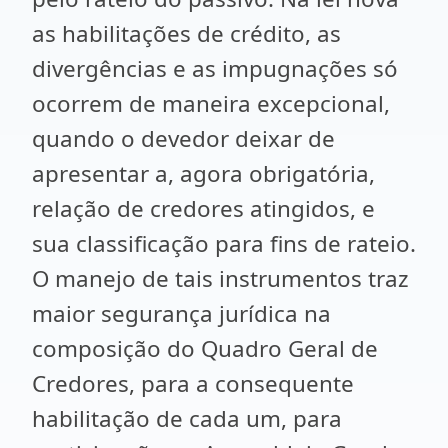
as habilitações de crédito, as
divergências e as impugnações só
ocorrem de maneira excepcional,
quando o devedor deixar de
apresentar a, agora obrigatória,
relação de credores atingidos, e
sua classificação para fins de rateio.
O manejo de tais instrumentos traz
maior segurança jurídica na
composição do Quadro Geral de
Credores, para a consequente
habilitação de cada um, para