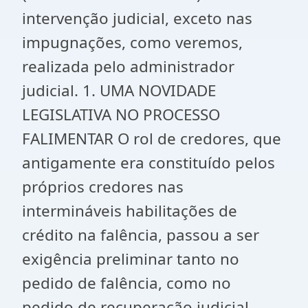
intervenção judicial, exceto nas
impugnações, como veremos,
realizada pelo administrador
judicial. 1. UMA NOVIDADE
LEGISLATIVA NO PROCESSO
FALIMENTAR O rol de credores, que
antigamente era constituído pelos
próprios credores nas
intermináveis habilitações de
crédito na falência, passou a ser
exigência preliminar tanto no
pedido de falência, como no
pedido de recuperação judicial