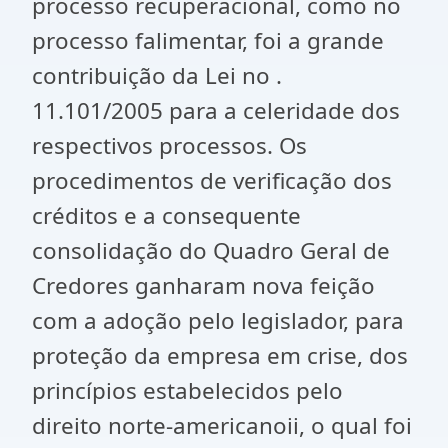
processo recuperacional, como no
processo falimentar, foi a grande
contribuição da Lei no .
11.101/2005 para a celeridade dos
respectivos processos. Os
procedimentos de verificação dos
créditos e a consequente
consolidação do Quadro Geral de
Credores ganharam nova feição
com a adoção pelo legislador, para
proteção da empresa em crise, dos
princípios estabelecidos pelo
direito norte-americanoii, o qual foi