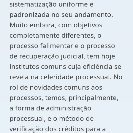
sistematização uniforme e
padronizada no seu andamento.
Muito embora, com objetivos
completamente diferentes, o
processo falimentar e o processo
de recuperação judicial, tem hoje
institutos comuns cuja eficiência se
revela na celeridade processual. No
rol de novidades comuns aos
processos, temos, principalmente,
a forma de administração
processual, e o método de
verificação dos créditos para a