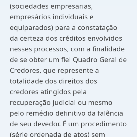
(sociedades empresarias,
empresários individuais e
equiparados) para a constatação
da certeza dos créditos envolvidos
nesses processos, com a finalidade
de se obter um fiel Quadro Geral de
Credores, que represente a
totalidade dos direitos dos
credores atingidos pela
recuperação judicial ou mesmo
pelo remédio definitivo da falência
de seu devedor. É um procedimento
(série ordenada de atos) sem