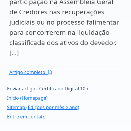
participação na Assembleia Geral
de Credores nas recuperações
judiciais ou no processo falimentar
para concorrerem na liquidação
classificada dos ativos do devedor.
[...]
Artigo completo:
Enviar artigo - Certificado Digital 10h
Início (Homepage)
Sitemap (Edições por mês e ano)
Entre em contato