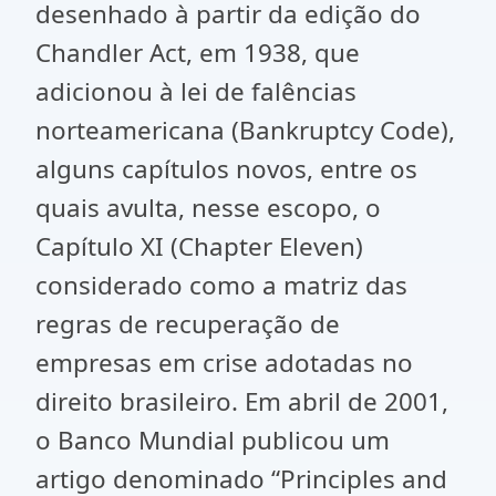
desenhado à partir da edição do
Chandler Act, em 1938, que
adicionou à lei de falências
norteamericana (Bankruptcy Code),
alguns capítulos novos, entre os
quais avulta, nesse escopo, o
Capítulo XI (Chapter Eleven)
considerado como a matriz das
regras de recuperação de
empresas em crise adotadas no
direito brasileiro. Em abril de 2001,
o Banco Mundial publicou um
artigo denominado “Principles and