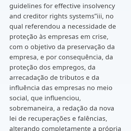
guidelines for effective insolvency
and creditor rights systems”iii, no
qual referendou a necessidade de
proteção às empresas em crise,
com o objetivo da preservação da
empresa, e por consequência, da
proteção dos empregos, da
arrecadação de tributos e da
influência das empresas no meio
social, que influenciou,
sobremaneira, a redação da nova
lei de recuperações e falências,
alterando completamente a própria