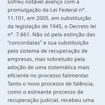
sofreu notável avanço com a
promulgação da Lei Federal n°.
11.101, em 2005, em substituição
da legislação de 1945, o Decreto lei
n°. 7.661. Não só pela extinção das
“concordatas” e sua substituição
pelo sistema de recuperação de
empresas, mas sobretudo pela
adoção de uma sistemática mais
eficiente no processo falimentar.
Tanto o novo processo de falência,
como o estreante processo de
recuperação judicial, recebeu uma