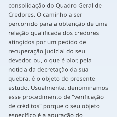
consolidação do Quadro Geral de
Credores. O caminho a ser
percorrido para a obtenção de uma
relação qualificada dos credores
atingidos por um pedido de
recuperação judicial do seu
devedor, ou, o que é pior, pela
notícia da decretação da sua
quebra, é o objeto do presente
estudo. Usualmente, denominamos
esse procedimento de “verificação
de créditos” porque o seu objeto
específico é a apuração do