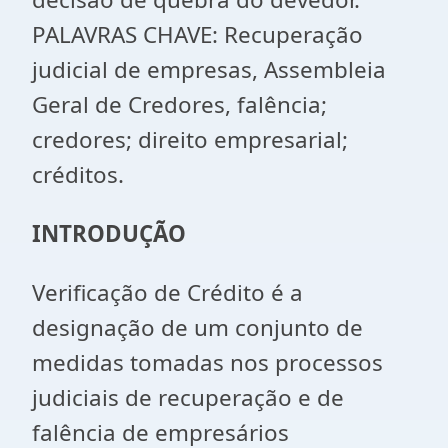
PALAVRAS CHAVE: Recuperação
judicial de empresas, Assembleia
Geral de Credores, falência;
credores; direito empresarial;
créditos.
INTRODUÇÃO
Verificação de Crédito é a
designação de um conjunto de
medidas tomadas nos processos
judiciais de recuperação e de
falência de empresários