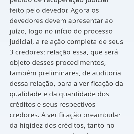
feito pelo devedor. Agora os
devedores devem apresentar ao
juízo, logo no início do processo
judicial, a relação completa de seus
3 credores; relação essa, que será
objeto desses procedimentos,
também preliminares, de auditoria
dessa relação, para a verificação da
qualidade e da quantidade dos
créditos e seus respectivos
credores. A verificação preambular
da higidez dos créditos, tanto no