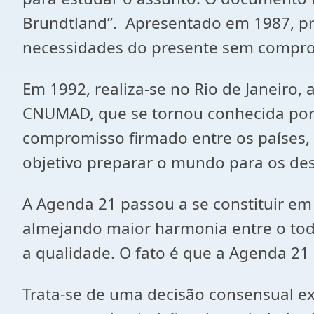
Brundtland”. Apresentado em 1987, pr
necessidades do presente sem comprom
Em 1992, realiza-se no Rio de Janeiro
CNUMAD, que se tornou conhecida por 
compromisso firmado entre os países,
objetivo preparar o mundo para os des
A Agenda 21 passou a se constituir em 
almejando maior harmonia entre o tod
a qualidade. O fato é que a Agenda 21
Trata-se de uma decisão consensual ex