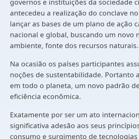
governos e instituições da sociedade c
antecedeu a realização do conclave no
lançar as bases de um plano de ação ca
nacional e global, buscando um novo m
ambiente, fonte dos recursos naturais.
Na ocasião os países participantes ass
noções de sustentabilidade. Portanto
em todo o planeta, um novo padrão de 
eficiência econômica.
Exatamente por ser um ato internacion
significativa adesão aos seus princípi
consumo e surgimento de tecnologias 