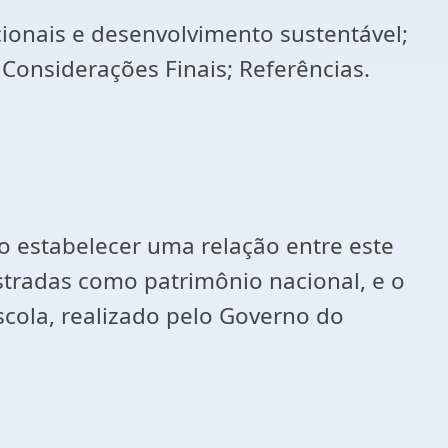
cionais e desenvolvimento sustentável;
 Considerações Finais; Referências.
o estabelecer uma relação entre este
stradas como patrimônio nacional, e o
scola, realizado pelo Governo do