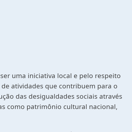
er uma iniciativa local e pelo respeito
 de atividades que contribuem para o
ução das desigualdades sociais através
as como patrimônio cultural nacional,