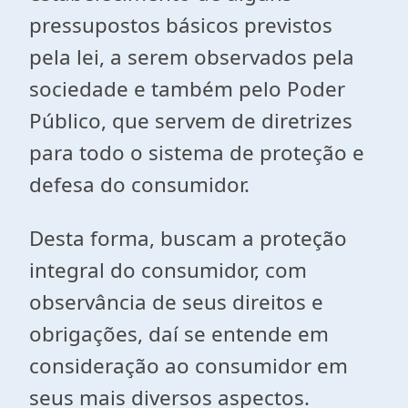
pressupostos básicos previstos
pela lei, a serem observados pela
sociedade e também pelo Poder
Público, que servem de diretrizes
para todo o sistema de proteção e
defesa do consumidor.
Desta forma, buscam a proteção
integral do consumidor, com
observância de seus direitos e
obrigações, daí se entende em
consideração ao consumidor em
seus mais diversos aspectos.