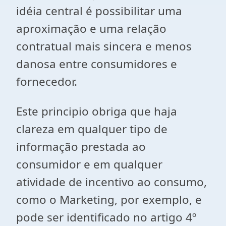
idéia central é possibilitar uma
aproximação e uma relação
contratual mais sincera e menos
danosa entre consumidores e
fornecedor.
Este principio obriga que haja
clareza em qualquer tipo de
informação prestada ao
consumidor e em qualquer
atividade de incentivo ao consumo,
como o Marketing, por exemplo, e
pode ser identificado no artigo 4º