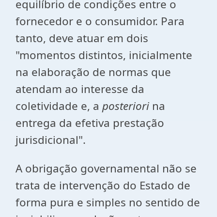
equilíbrio de condições entre o
fornecedor e o consumidor. Para
tanto, deve atuar em dois
"momentos distintos, inicialmente
na elaboração de normas que
atendam ao interesse da
coletividade e, a
posteriori
na
entrega da efetiva prestação
jurisdicional".
A obrigação governamental não se
trata de intervenção do Estado de
forma pura e simples no sentido de