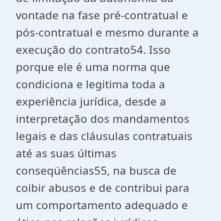
vontade na fase pré-contratual e
pós-contratual e mesmo durante a
execução do contrato54. Isso
porque ele é uma norma que
condiciona e legitima toda a
experiência jurídica, desde a
interpretação dos mandamentos
legais e das cláusulas contratuais
até as suas últimas
conseqüências55, na busca de
coibir abusos e de contribui para
um comportamento adequado e