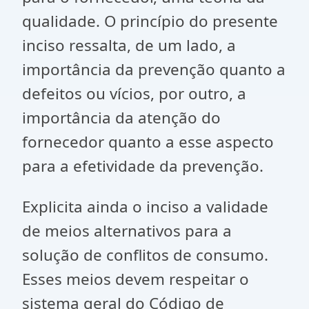
qualidade. O princípio do presente
inciso ressalta, de um lado, a
importância da prevenção quanto a
defeitos ou vícios, por outro, a
importância da atenção do
fornecedor quanto a esse aspecto
para a efetividade da prevenção.
Explicita ainda o inciso a validade
de meios alternativos para a
solução de conflitos de consumo.
Esses meios devem respeitar o
sistema geral do Código de