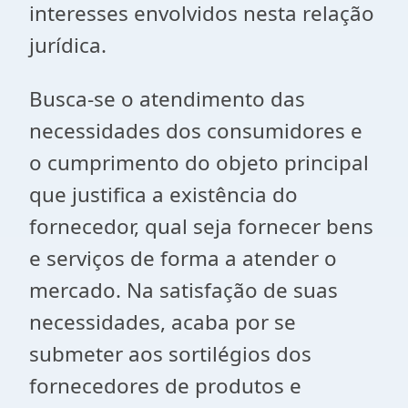
interesses envolvidos nesta relação
jurídica.
Busca-se o atendimento das
necessidades dos consumidores e
o cumprimento do objeto principal
que justifica a existência do
fornecedor, qual seja fornecer bens
e serviços de forma a atender o
mercado. Na satisfação de suas
necessidades, acaba por se
submeter aos sortilégios dos
fornecedores de produtos e