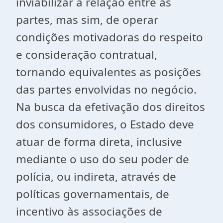
inviabilizar a relação entre as
partes, mas sim, de operar
condições motivadoras do respeito
e consideração contratual,
tornando equivalentes as posições
das partes envolvidas no negócio.
Na busca da efetivação dos direitos
dos consumidores, o Estado deve
atuar de forma direta, inclusive
mediante o uso do seu poder de
polícia, ou indireta, através de
políticas governamentais, de
incentivo às associações de