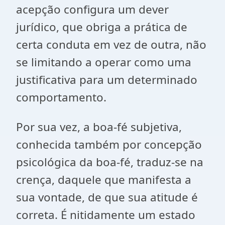
acepção configura um dever
jurídico, que obriga a prática de
certa conduta em vez de outra, não
se limitando a operar como uma
justificativa para um determinado
comportamento.
Por sua vez, a boa-fé subjetiva,
conhecida também por concepção
psicológica da boa-fé, traduz-se na
crença, daquele que manifesta a
sua vontade, de que sua atitude é
correta. É nitidamente um estado