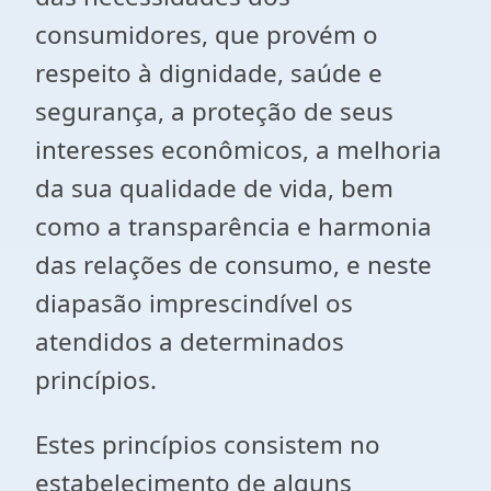
consumidores, que provém o
respeito à dignidade, saúde e
segurança, a proteção de seus
interesses econômicos, a melhoria
da sua qualidade de vida, bem
como a transparência e harmonia
das relações de consumo, e neste
diapasão imprescindível os
atendidos a determinados
princípios.
Estes princípios consistem no
estabelecimento de alguns