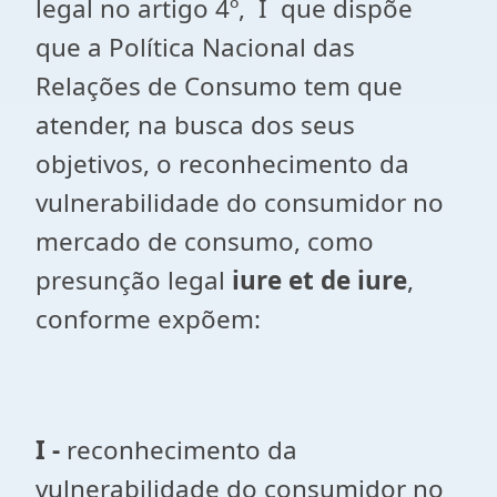
legal no artigo 4º, I que dispõe
que a Política Nacional das
Relações de Consumo tem que
atender, na busca dos seus
objetivos, o reconhecimento da
vulnerabilidade do consumidor no
mercado de consumo, como
presunção legal
iure et de iure
,
conforme expõem:
I -
reconhecimento da
vulnerabilidade do consumidor no