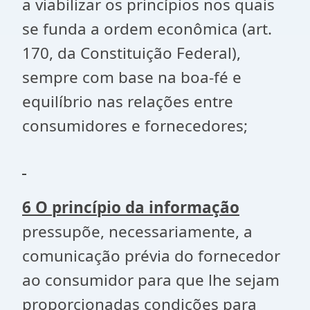
a viabilizar os princípios nos quais
se funda a ordem econômica (art.
170, da Constituição Federal),
sempre com base na boa-fé e
equilíbrio nas relações entre
consumidores e fornecedores;
6 O princípio da informação
pressupõe, necessariamente, a
comunicação prévia do fornecedor
ao consumidor para que lhe sejam
proporcionadas condições para