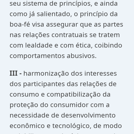
seu sistema de princípios, e ainda
como já salientado, o princípio da
boa-fé visa assegurar que as partes
nas relações contratuais se tratem
com lealdade e com ética, coibindo
comportamentos abusivos.
III -
harmonização dos interesses
dos participantes das relações de
consumo e compatibilização da
proteção do consumidor com a
necessidade de desenvolvimento
econômico e tecnológico, de modo