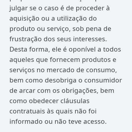
julgar se o caso é de proceder à
aquisição ou a utilização do
produto ou serviço, sob pena de
frustração dos seus interesses.
Desta forma, ele é oponível a todos
aqueles que fornecem produtos e
serviços no mercado de consumo,
bem como desobriga o consumidor
de arcar com os obrigações, bem
como obedecer cláusulas
contratuais às quais não foi
informado ou não teve acesso.