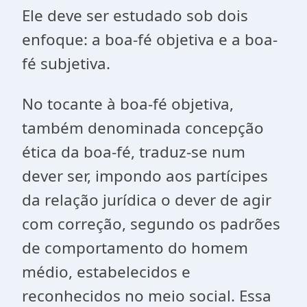
Ele deve ser estudado sob dois
enfoque: a boa-fé objetiva e a boa-
fé subjetiva.
No tocante à boa-fé objetiva,
também denominada concepção
ética da boa-fé, traduz-se num
dever ser, impondo aos partícipes
da relação jurídica o dever de agir
com correção, segundo os padrões
de comportamento do homem
médio, estabelecidos e
reconhecidos no meio social. Essa