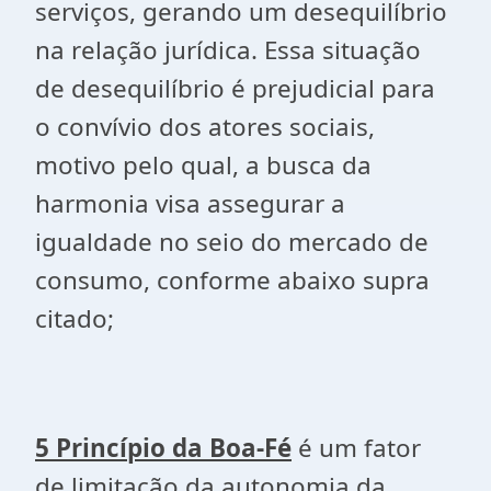
serviços, gerando um desequilíbrio
na relação jurídica. Essa situação
de desequilíbrio é prejudicial para
o convívio dos atores sociais,
motivo pelo qual, a busca da
harmonia visa assegurar a
igualdade no seio do mercado de
consumo, conforme abaixo supra
citado;
5 Princípio da Boa-Fé
é um fator
de limitação da autonomia da