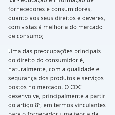
fornecedores e consumidores,
quanto aos seus direitos e deveres,
com vistas à melhoria do mercado
de consumo;
Uma das preocupações principais
do direito do consumidor é,
naturalmente, com a qualidade e
segurança dos produtos e serviços
postos no mercado. O CDC
desenvolve, principalmente a partir
do artigo 8º, em termos vinculantes
para o fornecedor, uma teoria da