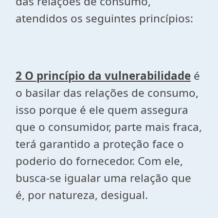
das relações de consumo,
atendidos os seguintes princípios:
2 O princípio da vulnerabilidade
é
o basilar das relações de consumo,
isso porque é ele quem assegura
que o consumidor, parte mais fraca,
terá garantido a proteção face o
poderio do fornecedor. Com ele,
busca-se igualar uma relação que
é, por natureza, desigual.