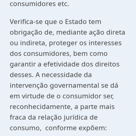
consumidores etc.
Verifica-se que o Estado tem
obrigação de, mediante ação direta
ou indireta, proteger os interesses
dos consumidores, bem como
garantir a efetividade dos direitos
desses. A necessidade da
intervenção governamental se dá
em virtude de o consumidor ser,
reconhecidamente, a parte mais
fraca da relação jurídica de
consumo, conforme expõem: