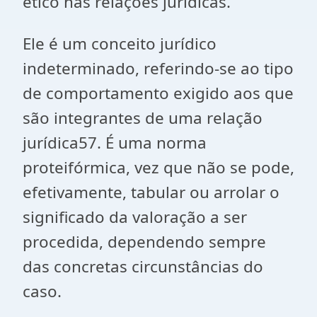
ético nas relações jurídicas.
Ele é um conceito jurídico
indeterminado, referindo-se ao tipo
de comportamento exigido aos que
são integrantes de uma relação
jurídica57. É uma norma
proteifórmica, vez que não se pode,
efetivamente, tabular ou arrolar o
significado da valoração a ser
procedida, dependendo sempre
das concretas circunstâncias do
caso.