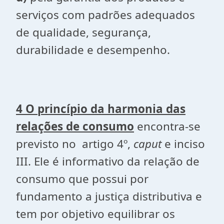
serviços com padrões adequados
de qualidade, segurança,
durabilidade e desempenho.
4 O princípio da harmonia das
relações de consumo
encontra-se
previsto no artigo 4º,
caput
e inciso
III. Ele é informativo da relação de
consumo que possui por
fundamento a justiça distributiva e
tem por objetivo equilibrar os