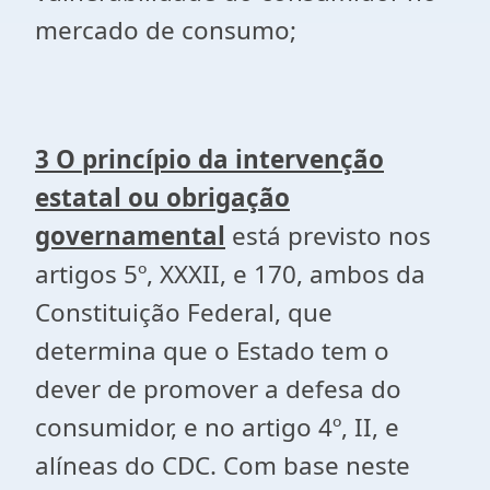
mercado de consumo;
3 O princípio da intervenção
estatal ou obrigação
governamental
está previsto nos
artigos 5º, XXXII, e 170, ambos da
Constituição Federal, que
determina que o Estado tem o
dever de promover a defesa do
consumidor, e no artigo 4º, II, e
alíneas do CDC. Com base neste