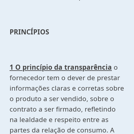
PRINCÍPIOS
1 O princípio da transparência
o
fornecedor tem o dever de prestar
informações claras e corretas sobre
o produto a ser vendido, sobre o
contrato a ser firmado, refletindo
na lealdade e respeito entre as
partes da relação de consumo. A