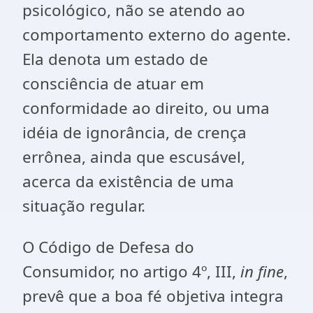
psicológico, não se atendo ao
comportamento externo do agente.
Ela denota um estado de
consciência de atuar em
conformidade ao direito, ou uma
idéia de ignorância, de crença
errônea, ainda que escusável,
acerca da existência de uma
situação regular.
O Código de Defesa do
Consumidor, no artigo 4º, III,
in fine
,
prevê que a boa fé objetiva integra