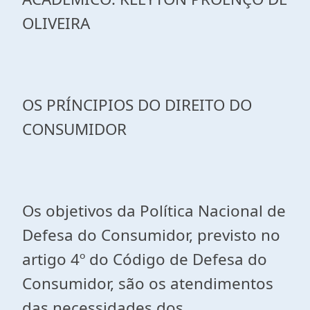
OLIVEIRA
OS PRÍNCIPIOS DO DIREITO DO
CONSUMIDOR
Os objetivos da Política Nacional de
Defesa do Consumidor, previsto no
artigo 4º do Código de Defesa do
Consumidor, são os atendimentos
das necessidades dos