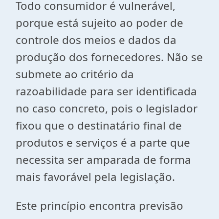
Todo consumidor é vulnerável,
porque está sujeito ao poder de
controle dos meios e dados da
produção dos fornecedores. Não se
submete ao critério da
razoabilidade para ser identificada
no caso concreto, pois o legislador
fixou que o destinatário final de
produtos e serviços é a parte que
necessita ser amparada de forma
mais favorável pela legislação.
Este princípio encontra previsão