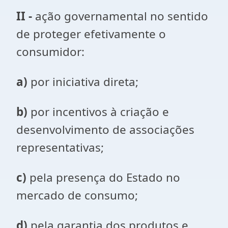
II -
ação governamental no sentido
de proteger efetivamente o
consumidor:
a)
por iniciativa direta;
b)
por incentivos à criação e
desenvolvimento de associações
representativas;
c)
pela presença do Estado no
mercado de consumo;
d)
pela garantia dos produtos e