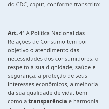
do CDC, caput, conforme transcrito:
Art. 4º
A Política Nacional das
Relações de Consumo tem por
objetivo o atendimento das
necessidades dos consumidores, o
respeito à sua dignidade, saúde e
segurança, a proteção de seus
interesses econômicos, a melhoria
da sua qualidade de vida, bem
como a
transparência
e harmonia