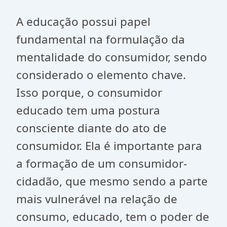
A educação possui papel
fundamental na formulação da
mentalidade do consumidor, sendo
considerado o elemento chave.
Isso porque, o consumidor
educado tem uma postura
consciente diante do ato de
consumidor. Ela é importante para
a formação de um consumidor-
cidadão, que mesmo sendo a parte
mais vulnerável na relação de
consumo, educado, tem o poder de