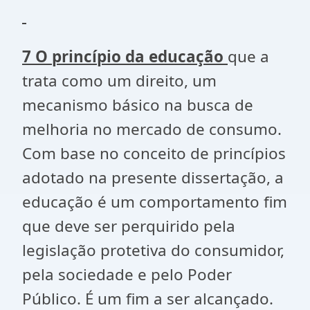
7 O princípio da educação
que a
trata como um direito, um
mecanismo básico na busca de
melhoria no mercado de consumo.
Com base no conceito de princípios
adotado na presente dissertação, a
educação é um comportamento fim
que deve ser perquirido pela
legislação protetiva do consumidor,
pela sociedade e pelo Poder
Público. É um fim a ser alcançado.