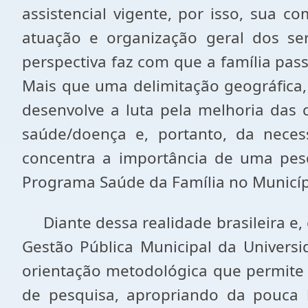
assistencial vigente, por isso, sua 
atuação e organização geral dos serv
perspectiva faz com que a família pass
Mais que uma delimitação geográfica, 
desenvolve a luta pela melhoria das
saúde/doença e, portanto, da neces
concentra a importância de uma pesqu
Programa Saúde da Família no Municíp
Diante dessa realidade brasileira e,
Gestão Pública Municipal da Univers
orientação metodológica que permite
de pesquisa, apropriando da pouca 