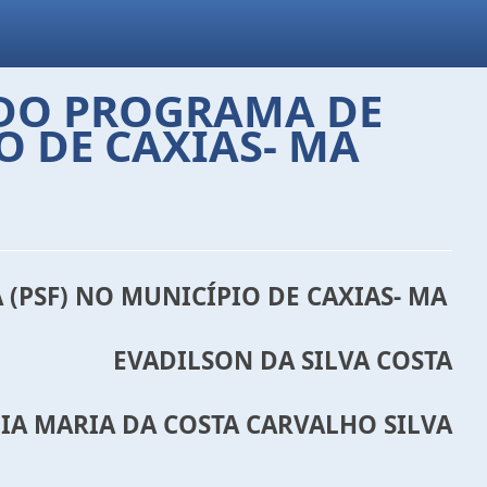
 DO PROGRAMA DE
O DE CAXIAS- MA
(PSF) NO MUNICÍPIO DE CAXIAS- MA
EVADILSON DA SILVA COSTA
IA MARIA DA COSTA CARVALHO SILVA