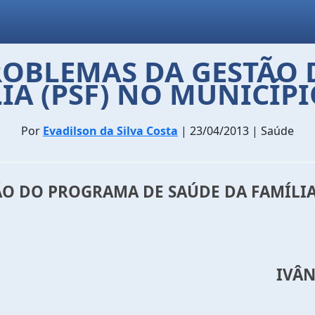
PROBLEMAS DA GESTÃO
IA (PSF) NO MUNICÍPI
Por
Evadilson da Silva Costa
| 23/04/2013 | Saúde
ÃO DO PROGRAMA DE SAÚDE DA FAMÍLIA 
IVÂN