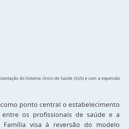
plantação do Sistema Único de Saúde (SUS) e com a expansão
como ponto central o estabelecimento
 entre os profissionais de saúde e a
a Família visa à reversão do modelo