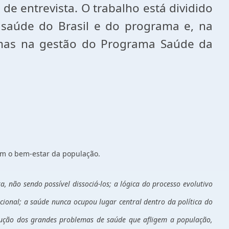
de entrevista. O trabalho está dividido
 saúde do Brasil e do programa e, na
emas na gestão do Programa Saúde da
am o bem-estar da população.
a, não sendo possível dissociá-los; a lógica do processo evolutivo
cional; a saúde nunca ocupou lugar central dentro da política do
lução dos grandes problemas de saúde que afligem a população,