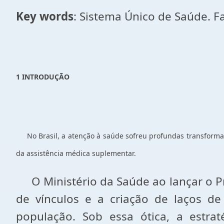
Key words
: Sistema Único de Saúde. 
1 INTRODUÇÃO
No Brasil, a atenção à saúde sofreu profundas transformaç
da assistência médica suplementar.
O Ministério da Saúde ao lançar o P
de vínculos e a criação de laços de
população. Sob essa ótica, a estra