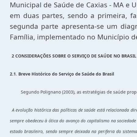
Municipal de Saúde de Caxias - MA e Un
em duas partes, sendo a primeira, f
segunda parte apresenta-se um diag
Família, implementado no Município de
2 CONSIDERAÇÕES SOBRE O SERVIÇO DE SAÚDE NO BRASIL
2.1
.
Breve Histórico do Serviço de Saúde do Brasil
Segundo Polignano (2003), as estratégias de saúde prop
A evolução histórica das políticas de saúde está relacionada dir
sempre obedeceu à ótica do avanço do capitalismo na sociedade b
estado brasileiro, sendo sempre deixada na periferia do sist