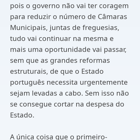
pois o governo não vai ter coragem
para reduzir o número de Câmaras
Municipais, juntas de freguesias,
tudo vai continuar na mesma e
mais uma oportunidade vai passar,
sem que as grandes reformas
estruturais, de que o Estado
português necessita urgentemente
sejam levadas a cabo. Sem isso não
se consegue cortar na despesa do
Estado.
A única coisa que o primeiro-