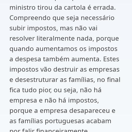
ministro tirou da cartola é errada.
Compreendo que seja necessário
subir impostos, mas não vai
resolver literalmente nada, porque
quando aumentamos os impostos
a despesa também aumenta. Estes
impostos vão destruir as empresas
e desestruturar as famílias, no final
fica tudo pior, ou seja, não há
empresa e não há impostos,
porque a empresa desapareceu e
as famílias portuguesas acabam
por falir financeiramente.