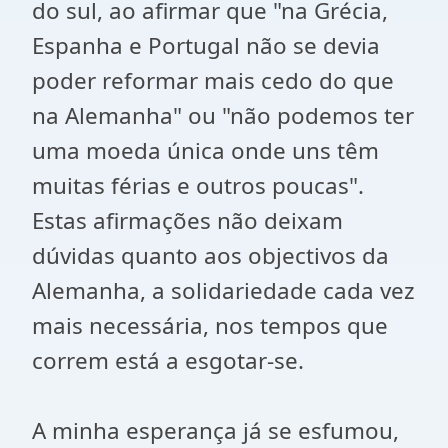
do sul, ao afirmar que "na Grécia,
Espanha e Portugal não se devia
poder reformar mais cedo do que
na Alemanha" ou "não podemos ter
uma moeda única onde uns têm
muitas férias e outros poucas".
Estas afirmações não deixam
dúvidas quanto aos objectivos da
Alemanha, a solidariedade cada vez
mais necessária, nos tempos que
correm está a esgotar-se.
A minha esperança já se esfumou,