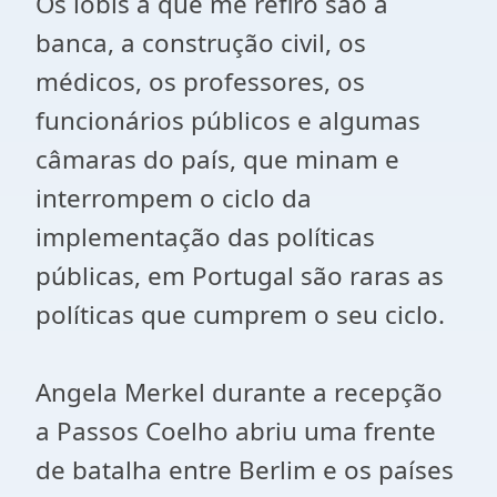
Os lóbis a que me refiro são a
banca, a construção civil, os
médicos, os professores, os
funcionários públicos e algumas
câmaras do país, que minam e
interrompem o ciclo da
implementação das políticas
públicas, em Portugal são raras as
políticas que cumprem o seu ciclo.
Angela Merkel durante a recepção
a Passos Coelho abriu uma frente
de batalha entre Berlim e os países