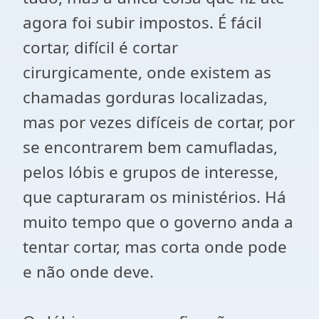
agora foi subir impostos. É fácil
cortar, difícil é cortar
cirurgicamente, onde existem as
chamadas gorduras localizadas,
mas por vezes difíceis de cortar, por
se encontrarem bem camufladas,
pelos lóbis e grupos de interesse,
que capturaram os ministérios. Há
muito tempo que o governo anda a
tentar cortar, mas corta onde pode
e não onde deve.