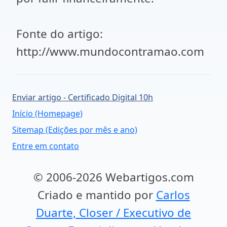
Fonte do artigo:
http://www.mundocontramao.com
Enviar artigo - Certificado Digital 10h
Início (Homepage)
Sitemap (Edições por mês e ano)
Entre em contato
© 2006-2026 Webartigos.com
Criado e mantido por
Carlos
Duarte, Closer / Executivo de