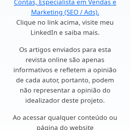
Contas, Especialista em Vendas e
Marketing (SEO / Ads).
Clique no link acima, visite meu
LinkedIn e saiba mais.
Os artigos enviados para esta
revista online são apenas
informativos e refletem a opinião
de cada autor, portanto, podem
não representar a opinião do
idealizador deste projeto.
Ao acessar qualquer conteúdo ou
página do website