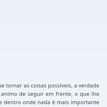
e tornar as coisas possíveis, a verdade
 animo de seguir em frente, o que lhe
de dentro onde nada é mais importante