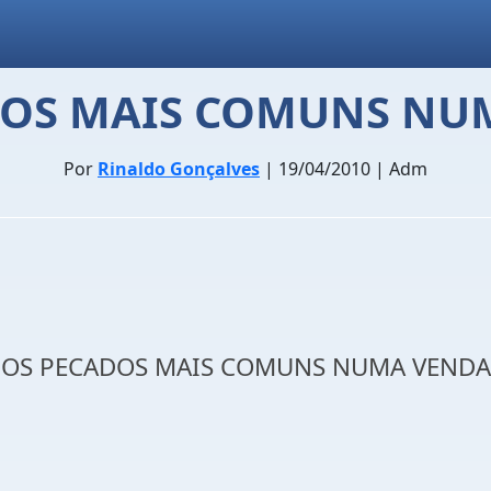
DOS MAIS COMUNS NU
Por
Rinaldo Gonçalves
| 19/04/2010 | Adm
OS PECADOS MAIS COMUNS NUMA VENDA