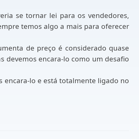
ia se tornar lei para os vendedores,
Sempre temos algo a mais para oferecer
umenta de preço é considerado quase
as devemos encara-lo como um desafio
 encara-lo e está totalmente ligado no