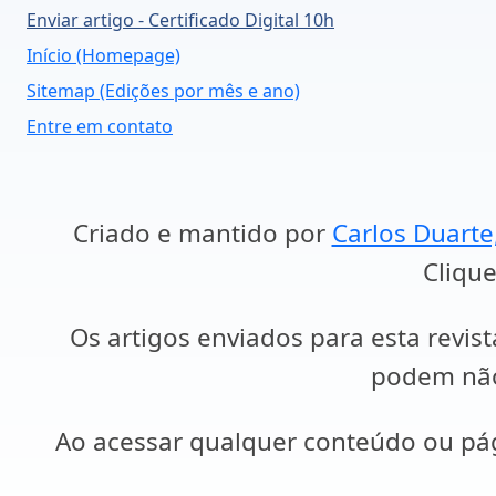
Enviar artigo - Certificado Digital 10h
Início (Homepage)
Sitemap (Edições por mês e ano)
Entre em contato
Criado e mantido por
Carlos Duarte
Clique
Os artigos enviados para esta revist
podem não 
Ao acessar qualquer conteúdo ou p