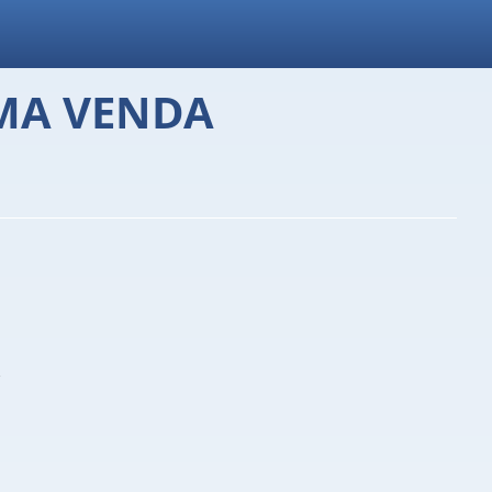
MA VENDA