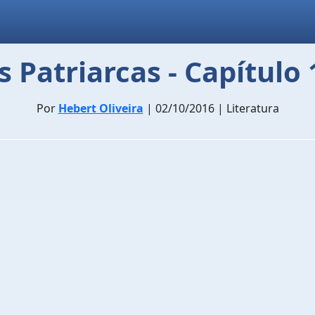
s Patriarcas - Capítulo 
Por
Hebert Oliveira
| 02/10/2016 | Literatura