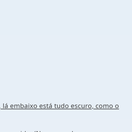
lá embaixo está tudo escuro, como o