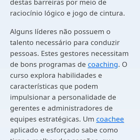
destas barreiras por meio de
raciocínio lógico e jogo de cintura.
Alguns líderes não possuem o
talento necessário para conduzir
pessoas. Estes gestores necessitam
de bons programas de
coaching
. O
curso explora habilidades e
características que podem
impulsionar a personalidade de
gerentes e administradores de
equipes estratégicas. Um
coachee
aplicado e esforçado sabe como