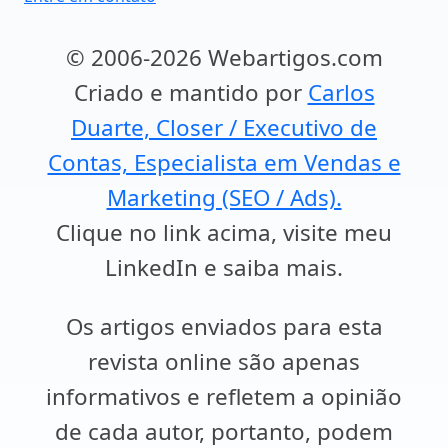
© 2006-2026 Webartigos.com
Criado e mantido por
Carlos
Duarte, Closer / Executivo de
Contas, Especialista em Vendas e
Marketing (SEO / Ads).
Clique no link acima, visite meu
LinkedIn e saiba mais.
Os artigos enviados para esta
revista online são apenas
informativos e refletem a opinião
de cada autor, portanto, podem