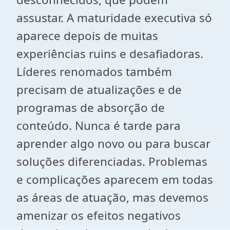
assustar. A maturidade executiva só
aparece depois de muitas
experiências ruins e desafiadoras.
Líderes renomados também
precisam de atualizações e de
programas de absorção de
conteúdo. Nunca é tarde para
aprender algo novo ou para buscar
soluções diferenciadas. Problemas
e complicações aparecem em todas
as áreas de atuação, mas devemos
amenizar os efeitos negativos