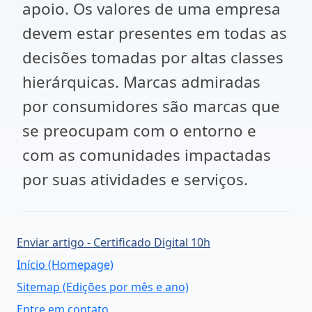
apoio. Os valores de uma empresa
devem estar presentes em todas as
decisões tomadas por altas classes
hierárquicas. Marcas admiradas
por consumidores são marcas que
se preocupam com o entorno e
com as comunidades impactadas
por suas atividades e serviços.
Enviar artigo - Certificado Digital 10h
Início (Homepage)
Sitemap (Edições por mês e ano)
Entre em contato