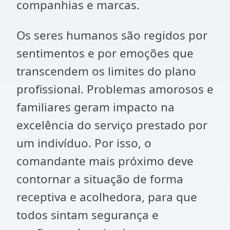
companhias e marcas.
Os seres humanos são regidos por
sentimentos e por emoções que
transcendem os limites do plano
profissional. Problemas amorosos e
familiares geram impacto na
excelência do serviço prestado por
um indivíduo. Por isso, o
comandante mais próximo deve
contornar a situação de forma
receptiva e acolhedora, para que
todos sintam segurança e