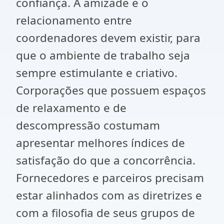
confiança. A amizade e o
relacionamento entre
coordenadores devem existir, para
que o ambiente de trabalho seja
sempre estimulante e criativo.
Corporações que possuem espaços
de relaxamento e de
descompressão costumam
apresentar melhores índices de
satisfação do que a concorrência.
Fornecedores e parceiros precisam
estar alinhados com as diretrizes e
com a filosofia de seus grupos de