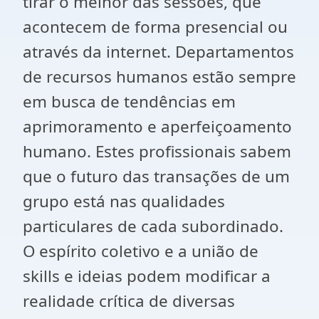
tirar o melhor das sessões, que
acontecem de forma presencial ou
através da internet. Departamentos
de recursos humanos estão sempre
em busca de tendências em
aprimoramento e aperfeiçoamento
humano. Estes profissionais sabem
que o futuro das transações de um
grupo está nas qualidades
particulares de cada subordinado.
O espírito coletivo e a união de
skills e ideias podem modificar a
realidade crítica de diversas