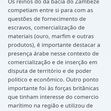
Os reinos do da bacia do Zambeze
competiam entre si para com as
questões de fornecimento de
escravos, comercialização de
materiais (ouro, marfim e outras
produtos), é importante destacar a
presença árabe nesse contexto de
comercialização e de inserção em
disputa de território e de poder
politico e econômico. Outro ponto
importante foi às forças britânicas
que tinham interesse do comercio
marítimo na região e utilizou de