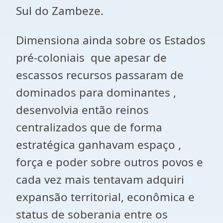
Sul do Zambeze.
Dimensiona ainda sobre os Estados
pré-coloniais que apesar de
escassos recursos passaram de
dominados para dominantes ,
desenvolvia então reinos
centralizados que de forma
estratégica ganhavam espaço ,
força e poder sobre outros povos e
cada vez mais tentavam adquiri
expansão territorial, econômica e
status de soberania entre os