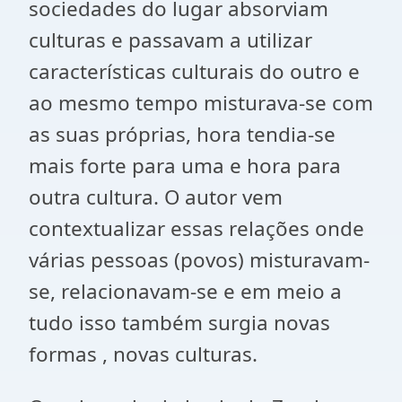
sociedades do lugar absorviam
culturas e passavam a utilizar
características culturais do outro e
ao mesmo tempo misturava-se com
as suas próprias, hora tendia-se
mais forte para uma e hora para
outra cultura. O autor vem
contextualizar essas relações onde
várias pessoas (povos) misturavam-
se, relacionavam-se e em meio a
tudo isso também surgia novas
formas , novas culturas.