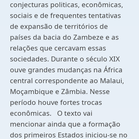
conjecturas politicas, econômicas,
sociais e de frequentes tentativas
de expansão de territórios de
países da bacia do Zambeze e as
relações que cercavam essas
sociedades. Durante o século XIX
ouve grandes mudanças na África
central correspondente ao Malaui,
Moçambique e Zâmbia. Nesse
período houve fortes trocas
econômicas. O texto vai
mencionar ainda que a formação
dos primeiros Estados iniciou-se no