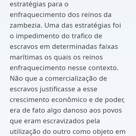
estratégias para o
enfraquecimento dos reinos da
zambezia. Uma das estratégias foi
o impedimento do trafico de
escravos em determinadas faixas
marítimas os quais os reinos
enfraquecimento nesse contexto.
Não que a comercialização de
escravos justificasse a esse
crescimento econômico e de poder,
era de fato algo danoso aos povos
que eram escravizados pela
utilização do outro como objeto em