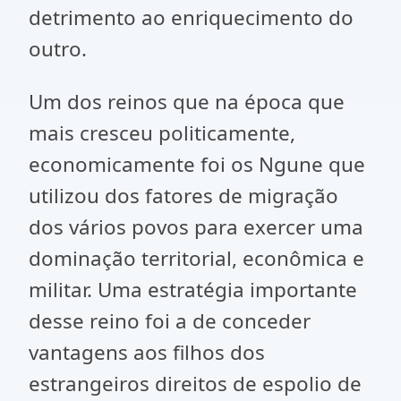
detrimento ao enriquecimento do
outro.
Um dos reinos que na época que
mais cresceu politicamente,
economicamente foi os Ngune que
utilizou dos fatores de migração
dos vários povos para exercer uma
dominação territorial, econômica e
militar. Uma estratégia importante
desse reino foi a de conceder
vantagens aos filhos dos
estrangeiros direitos de espolio de