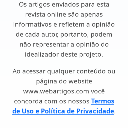
Os artigos enviados para esta
revista online são apenas
informativos e refletem a opinião
de cada autor, portanto, podem
não representar a opinião do
idealizador deste projeto.
Ao acessar qualquer conteúdo ou
página do website
www.webartigos.com você
concorda com os nossos
Termos
de Uso e Política de Privacidade
.