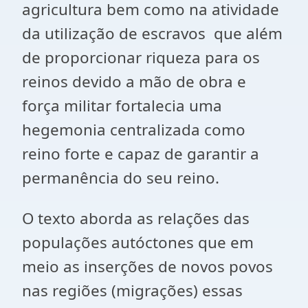
agricultura bem como na atividade
da utilização de escravos que além
de proporcionar riqueza para os
reinos devido a mão de obra e
força militar fortalecia uma
hegemonia centralizada como
reino forte e capaz de garantir a
permanência do seu reino.
O texto aborda as relações das
populações autóctones que em
meio as inserções de novos povos
nas regiões (migrações) essas