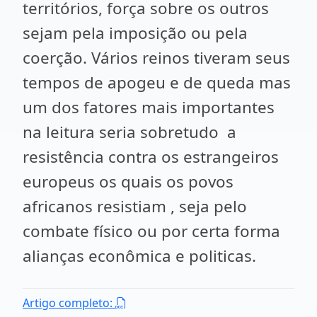
territórios, força sobre os outros
sejam pela imposição ou pela
coerção. Vários reinos tiveram seus
tempos de apogeu e de queda mas
um dos fatores mais importantes
na leitura seria sobretudo a
resistência contra os estrangeiros
europeus os quais os povos
africanos resistiam , seja pelo
combate físico ou por certa forma
alianças econômica e politicas.
Artigo completo: