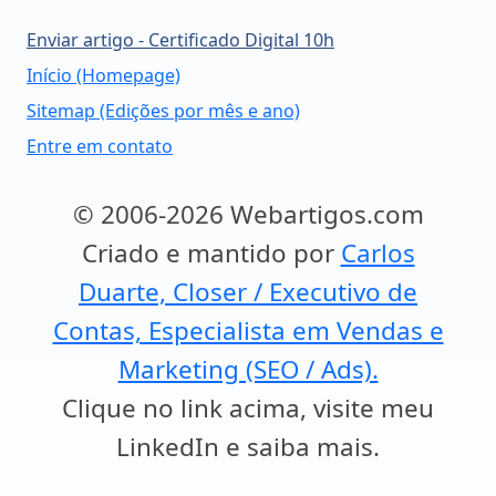
Enviar artigo - Certificado Digital 10h
Início (Homepage)
Sitemap (Edições por mês e ano)
Entre em contato
© 2006-2026 Webartigos.com
Criado e mantido por
Carlos
Duarte, Closer / Executivo de
Contas, Especialista em Vendas e
Marketing (SEO / Ads).
Clique no link acima, visite meu
LinkedIn e saiba mais.