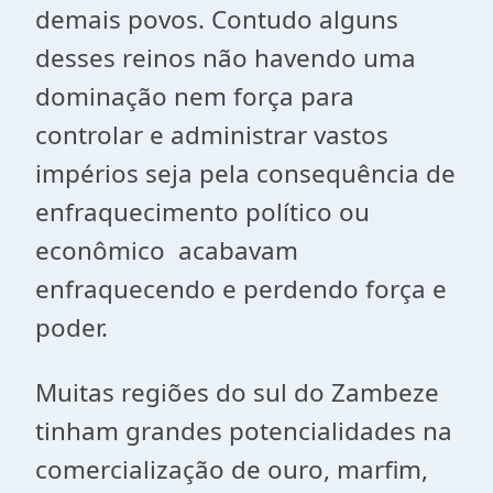
demais povos. Contudo alguns
desses reinos não havendo uma
dominação nem força para
controlar e administrar vastos
impérios seja pela consequência de
enfraquecimento político ou
econômico acabavam
enfraquecendo e perdendo força e
poder.
Muitas regiões do sul do Zambeze
tinham grandes potencialidades na
comercialização de ouro, marfim,