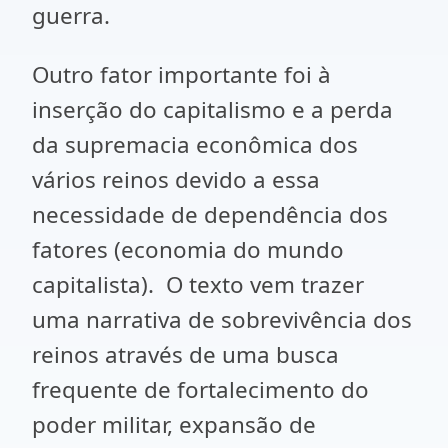
guerra.
Outro fator importante foi à
inserção do capitalismo e a perda
da supremacia econômica dos
vários reinos devido a essa
necessidade de dependência dos
fatores (economia do mundo
capitalista). O texto vem trazer
uma narrativa de sobrevivência dos
reinos através de uma busca
frequente de fortalecimento do
poder militar, expansão de