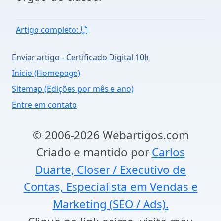
Artigo completo:
Enviar artigo - Certificado Digital 10h
Início (Homepage)
Sitemap (Edições por mês e ano)
Entre em contato
© 2006-2026 Webartigos.com
Criado e mantido por
Carlos
Duarte, Closer / Executivo de
Contas, Especialista em Vendas e
Marketing (SEO / Ads).