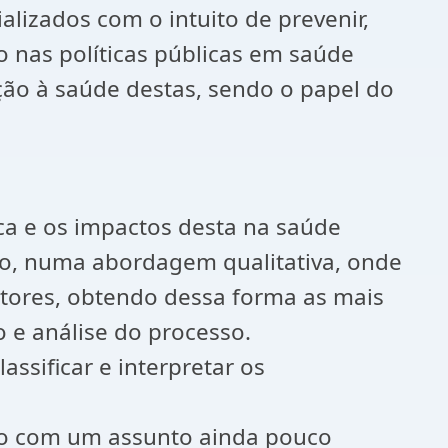
lizados com o intuito de prevenir,
 nas políticas públicas em saúde
ão à saúde destas, sendo o papel do
ca e os impactos desta na saúde
ivo, numa abordagem qualitativa, onde
autores, obtendo dessa forma as mais
 e análise do processo.
lassificar e interpretar os
ção com um assunto ainda pouco