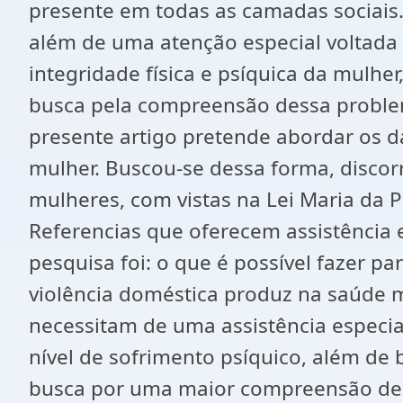
presente em todas as camadas sociais.
além de uma atenção especial voltada
integridade física e psíquica da mulhe
busca pela compreensão dessa proble
presente artigo pretende abordar os d
mulher. Buscou-se dessa forma, discor
mulheres, com vistas na Lei Maria da 
Referencias que oferecem assistência 
pesquisa foi: o que é possível fazer p
violência doméstica produz na saúde m
necessitam de uma assistência especia
nível de sofrimento psíquico, além de 
busca por uma maior compreensão dess