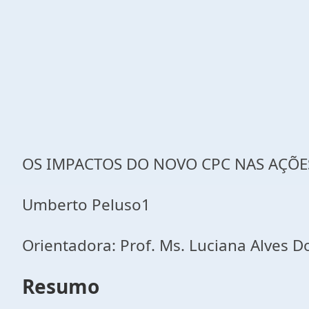
OS IMPACTOS DO NOVO CPC NAS AÇÕES
Umberto Peluso1
Orientadora: Prof. Ms. Luciana Alves 
Resumo