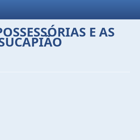
OSSESSÓRIAS E AS
USUCAPIÃO