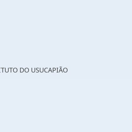
TITUTO DO USUCAPIÃO