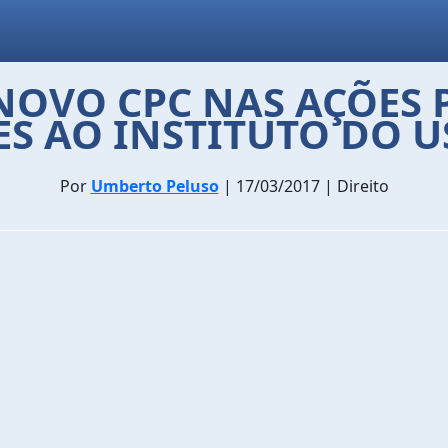
NOVO CPC NAS AÇÕES P
S AO INSTITUTO DO 
Por
Umberto Peluso
| 17/03/2017 | Direito