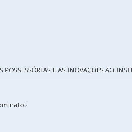
 POSSESSÓRIAS E AS INOVAÇÕES AO INS
Dominato2