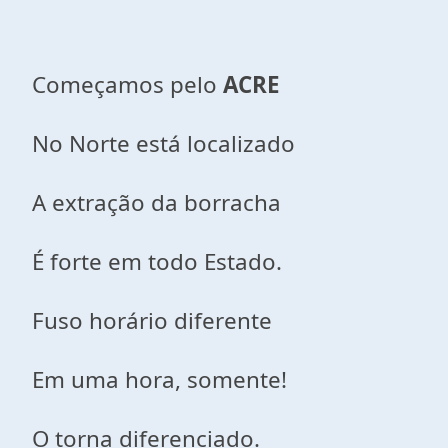
Começamos pelo
ACRE
No Norte está localizado
A extração da borracha
É forte em todo Estado.
Fuso horário diferente
Em uma hora, somente!
O torna diferenciado.