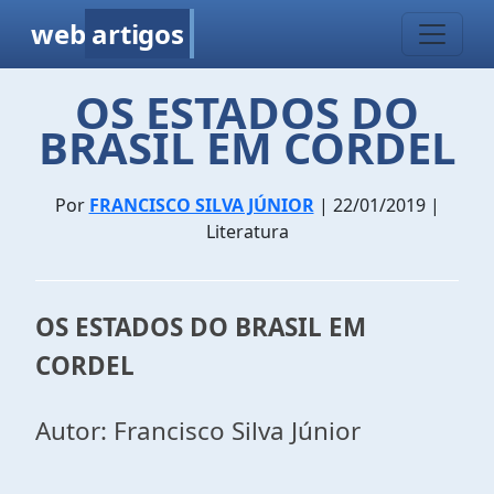
web
artigos
OS ESTADOS DO
BRASIL EM CORDEL
Por
FRANCISCO SILVA JÚNIOR
| 22/01/2019 |
Literatura
OS ESTADOS DO BRASIL EM
CORDEL
Autor: Francisco Silva Júnior