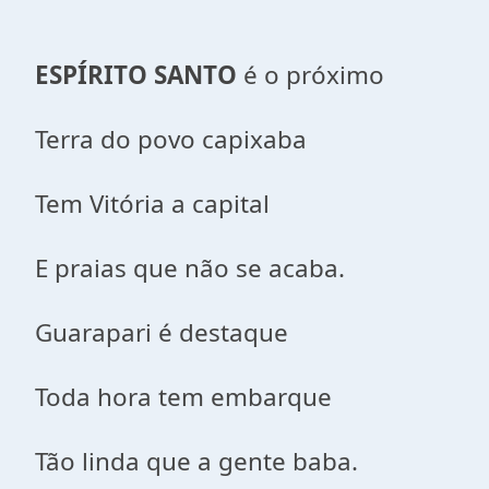
ESPÍRITO SANTO
é o próximo
Terra do povo capixaba
Tem Vitória a capital
E praias que não se acaba.
Guarapari é destaque
Toda hora tem embarque
Tão linda que a gente baba.