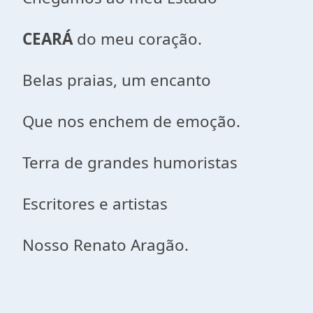
CEARÁ
do meu coração.
Belas praias, um encanto
Que nos enchem de emoção.
Terra de grandes humoristas
Escritores e artistas
Nosso Renato Aragão.