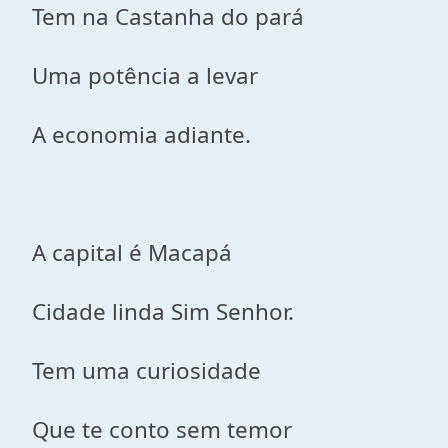
Tem na Castanha do pará
Uma potência a levar
A economia adiante.
A capital é Macapá
Cidade linda Sim Senhor.
Tem uma curiosidade
Que te conto sem temor