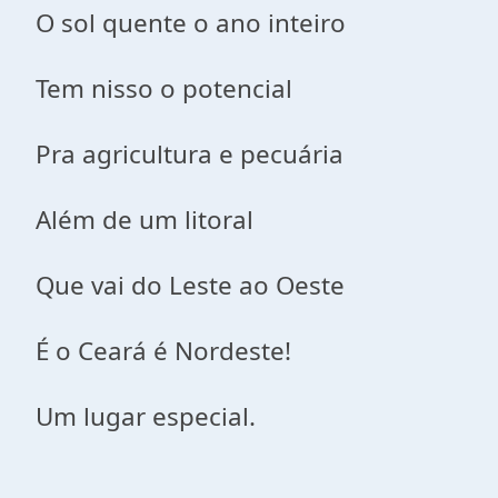
O sol quente o ano inteiro
Tem nisso o potencial
Pra agricultura e pecuária
Além de um litoral
Que vai do Leste ao Oeste
É o Ceará é Nordeste!
Um lugar especial.