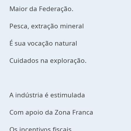
Maior da Federação.
Pesca, extração mineral
É sua vocação natural
Cuidados na exploração.
A indústria é estimulada
Com apoio da Zona Franca
Os incentivos fiscais