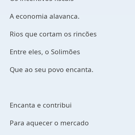
A economia alavanca.
Rios que cortam os rincões
Entre eles, o Solimões
Que ao seu povo encanta.
Encanta e contribui
Para aquecer o mercado