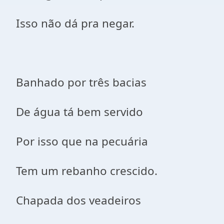
Isso não dá pra negar.
Banhado por três bacias
De água tá bem servido
Por isso que na pecuária
Tem um rebanho crescido.
Chapada dos veadeiros