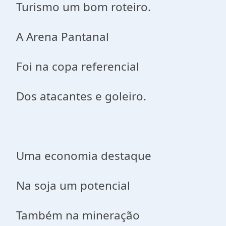
Turismo um bom roteiro.
A Arena Pantanal
Foi na copa referencial
Dos atacantes e goleiro.
Uma economia destaque
Na soja um potencial
Também na mineração