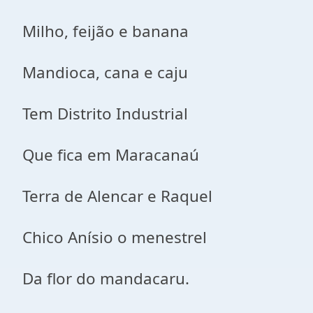
Milho, feijão e banana
Mandioca, cana e caju
Tem Distrito Industrial
Que fica em Maracanaú
Terra de Alencar e Raquel
Chico Anísio o menestrel
Da flor do mandacaru.