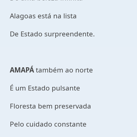
Alagoas está na lista
De Estado surpreendente.
AMAPÁ
também ao norte
É um Estado pulsante
Floresta bem preservada
Pelo cuidado constante