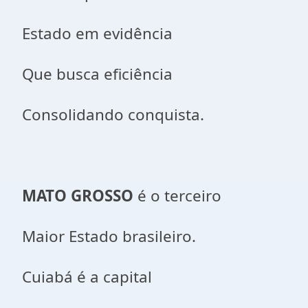
Estado em evidência
Que busca eficiência
Consolidando conquista.
MATO GROSSO
é o terceiro
Maior Estado brasileiro.
Cuiabá é a capital