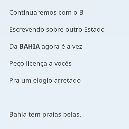
Continuaremos com o B
Escrevendo sobre outro Estado
Da
BAHIA
agora é a vez
Peço licença a vocês
Pra um elogio arretado
Bahia tem praias belas.