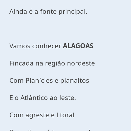
Ainda é a fonte principal.
Vamos conhecer
ALAGOAS
Fincada na região nordeste
Com Planícies e planaltos
E o Atlântico ao leste.
Com agreste e litoral