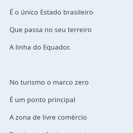
É o único Estado brasileiro
Que passa no seu terreiro
A linha do Equador.
No turismo o marco zero
É um ponto principal
A zona de livre comércio