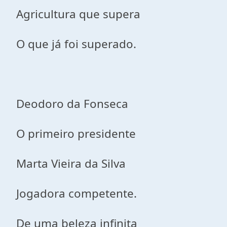
Agricultura que supera
O que já foi superado.
Deodoro da Fonseca
O primeiro presidente
Marta Vieira da Silva
Jogadora competente.
De uma beleza infinita