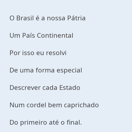
O Brasil é a nossa Pátria
Um País Continental
Por isso eu resolvi
De uma forma especial
Descrever cada Estado
Num cordel bem caprichado
Do primeiro até o final.