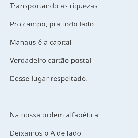
Transportando as riquezas
Pro campo, pra todo lado.
Manaus é a capital
Verdadeiro cartão postal
Desse lugar respeitado.
Na nossa ordem alfabética
Deixamos o A de lado