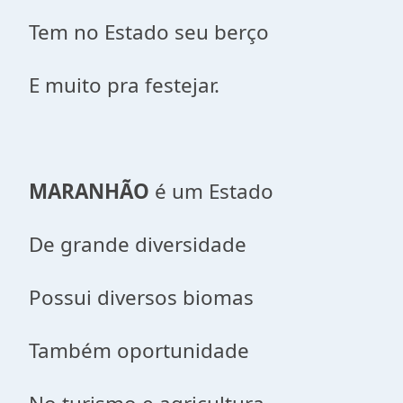
Tem no Estado seu berço
E muito pra festejar.
MARANHÃO
é um Estado
De grande diversidade
Possui diversos biomas
Também oportunidade