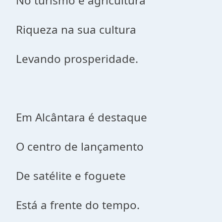
No turismo e agricultura
Riqueza na sua cultura
Levando prosperidade.
Em Alcântara é destaque
O centro de lançamento
De satélite e foguete
Está a frente do tempo.