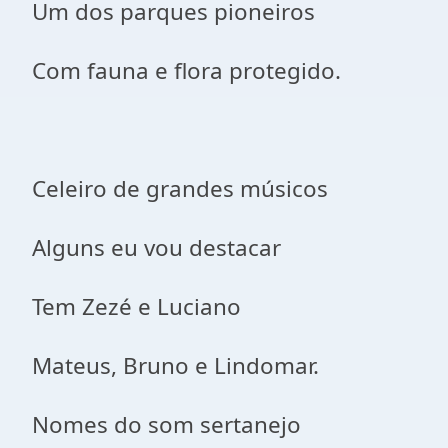
Um dos parques pioneiros
Com fauna e flora protegido.
Celeiro de grandes músicos
Alguns eu vou destacar
Tem Zezé e Luciano
Mateus, Bruno e Lindomar.
Nomes do som sertanejo