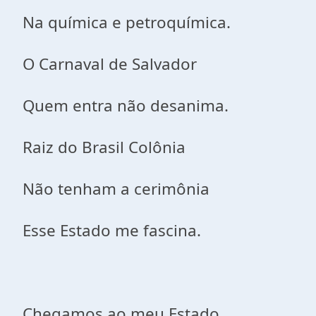
Na química e petroquímica.
O Carnaval de Salvador
Quem entra não desanima.
Raiz do Brasil Colônia
Não tenham a cerimônia
Esse Estado me fascina.
Chegamos ao meu Estado