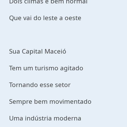
Dois climas é bem normal
Que vai do leste a oeste
Sua Capital Maceió
Tem um turismo agitado
Tornando esse setor
Sempre bem movimentado
Uma indústria moderna