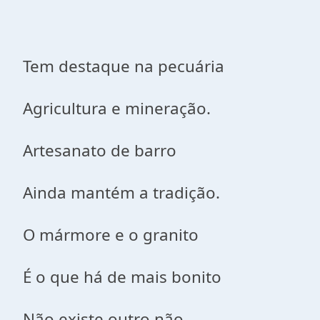
Tem destaque na pecuária
Agricultura e mineração.
Artesanato de barro
Ainda mantém a tradição.
O mármore e o granito
É o que há de mais bonito
Não existe outro não.