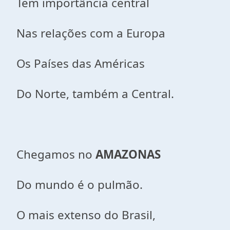
Tem importância central
Nas relações com a Europa
Os Países das Américas
Do Norte, também a Central.
Chegamos no
AMAZONAS
Do mundo é o pulmão.
O mais extenso do Brasil,