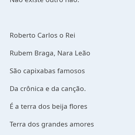
Roberto Carlos o Rei
Rubem Braga, Nara Leão
São capixabas famosos
Da crônica e da canção.
É a terra dos beija flores
Terra dos grandes amores