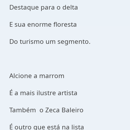
Destaque para o delta
E sua enorme floresta
Do turismo um segmento.
Alcione a marrom
É a mais ilustre artista
Também o Zeca Baleiro
É outro que está na lista