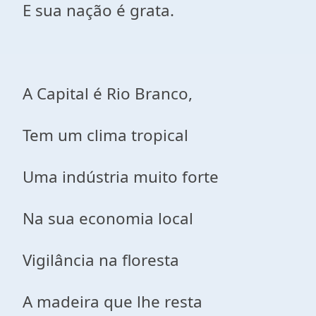
E sua nação é grata.
A Capital é Rio Branco,
Tem um clima tropical
Uma indústria muito forte
Na sua economia local
Vigilância na floresta
A madeira que lhe resta