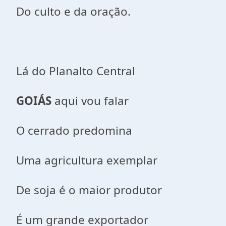
Do culto e da oração.
Lá do Planalto Central
GOIÁS
aqui vou falar
O cerrado predomina
Uma agricultura exemplar
De soja é o maior produtor
É um grande exportador