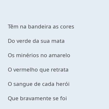
Têm na bandeira as cores
Do verde da sua mata
Os minérios no amarelo
O vermelho que retrata
O sangue de cada herói
Que bravamente se foi