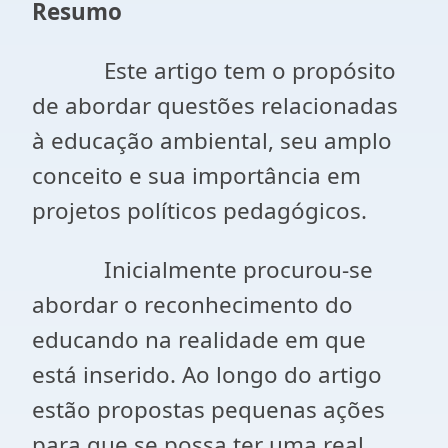
Resumo
Este artigo tem o propósito
de abordar questões relacionadas
à educação ambiental, seu amplo
conceito e sua importância em
projetos políticos pedagógicos.
Inicialmente procurou-se
abordar o reconhecimento do
educando na realidade em que
está inserido. Ao longo do artigo
estão propostas pequenas ações
para que se possa ter uma real