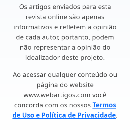
Os artigos enviados para esta
revista online são apenas
informativos e refletem a opinião
de cada autor, portanto, podem
não representar a opinião do
idealizador deste projeto.
Ao acessar qualquer conteúdo ou
página do website
www.webartigos.com você
concorda com os nossos
Termos
de Uso e Política de Privacidade
.