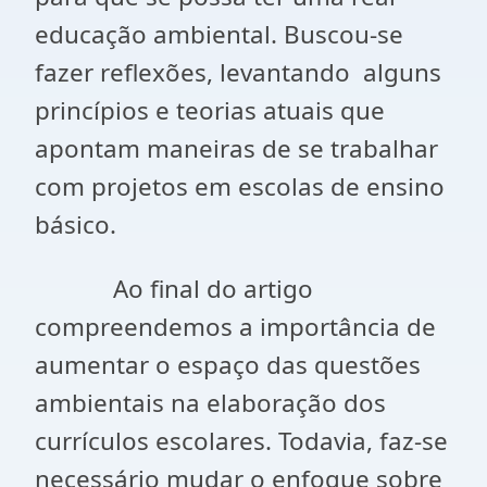
educação ambiental. Buscou-se
fazer reflexões, levantando alguns
princípios e teorias atuais que
apontam maneiras de se trabalhar
com projetos em escolas de ensino
básico.
Ao final do artigo
compreendemos a importância de
aumentar o espaço das questões
ambientais na elaboração dos
currículos escolares. Todavia, faz-se
necessário mudar o enfoque sobre