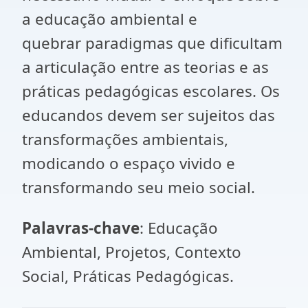
a educação ambiental e
quebrar paradigmas que dificultam
a articulação entre as teorias e as
práticas pedagógicas escolares. Os
educandos devem ser sujeitos das
transformações ambientais,
modicando o espaço vivido e
transformando seu meio social.
Palavras-chave
: Educação
Ambiental, Projetos, Contexto
Social, Práticas Pedagógicas.