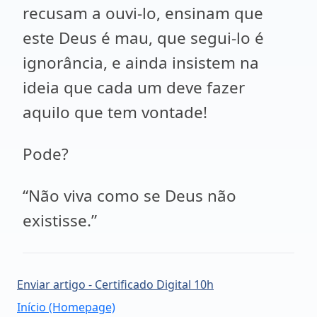
recusam a ouvi-lo, ensinam que
este Deus é mau, que segui-lo é
ignorância, e ainda insistem na
ideia que cada um deve fazer
aquilo que tem vontade!
Pode?
“Não viva como se Deus não
existisse.”
Enviar artigo - Certificado Digital 10h
Início (Homepage)