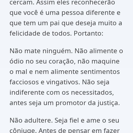
cercam. Assim eles reconhecerão
que você é uma pessoa diferente e
que tem um pai que deseja muito a
felicidade de todos. Portanto:
Não mate ninguém. Não alimente o
ódio no seu coração, não maquine
o mal e nem alimente sentimentos
facciosos e vingativos. Não seja
indiferente com os necessitados,
antes seja um promotor da justiça.
Não adultere. Seja fiel e ame o seu
cônjuge. Antes de pensar em fazer