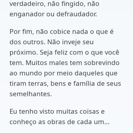
verdadeiro, não fingido, não
enganador ou defraudador.
Por fim, não cobice nada o que é
dos outros. Não inveje seu
próximo. Seja feliz com o que você
tem. Muitos males tem sobrevindo
ao mundo por meio daqueles que
tiram terras, bens e família de seus
semelhantes.
Eu tenho visto muitas coisas e
conheço as obras de cada um...