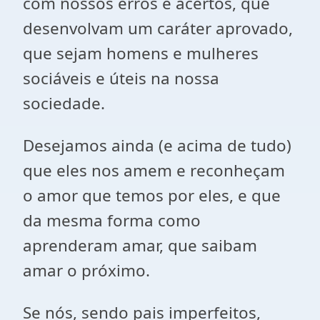
com nossos erros e acertos, que
desenvolvam um caráter aprovado,
que sejam homens e mulheres
sociáveis e úteis na nossa
sociedade.
Desejamos ainda (e acima de tudo)
que eles nos amem e reconheçam
o amor que temos por eles, e que
da mesma forma como
aprenderam amar, que saibam
amar o próximo.
Se nós, sendo pais imperfeitos,