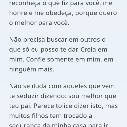
reconheça o que fiz para você, me
honre e me obedeça, porque quero
o melhor para você.
Não precisa buscar em outros o
que só eu posso te dar. Creia em
mim. Confie somente em mim, em
ninguém mais.
Não se iluda com aqueles que vem
te seduzir dizendo: sou melhor que
teu pai. Parece tolice dizer isto, mas
muitos filhos tem trocado a
segurança da minha casa para ir