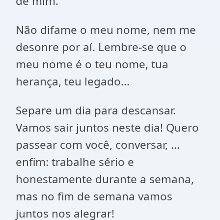
de mim.
Não difame o meu nome, nem me
desonre por aí. Lembre-se que o
meu nome é o teu nome, tua
herança, teu legado...
Separe um dia para descansar.
Vamos sair juntos neste dia! Quero
passear com você, conversar, ...
enfim: trabalhe sério e
honestamente durante a semana,
mas no fim de semana vamos
juntos nos alegrar!