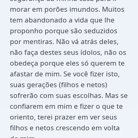
morar em porões imundos. Muitos
tem abandonado a vida que lhe
proponho porque são seduzidos
por mentiras. Não vá atrás deles,
não faça destes seus ídolos, não os
obedeça porque eles só querem te
afastar de mim. Se você fizer isto,
suas gerações (filhos e netos)
sofrerão com suas escolhas. Mas se
confiarem em mim e fizer o que te
oriento, terei prazer em ver seus
filhos e netos crescendo em volta