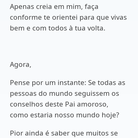
Apenas creia em mim, faça
conforme te orientei para que vivas
bem e com todos à tua volta.
Agora,
Pense por um instante: Se todas as
pessoas do mundo seguissem os
conselhos deste Pai amoroso,
como estaria nosso mundo hoje?
Pior ainda é saber que muitos se