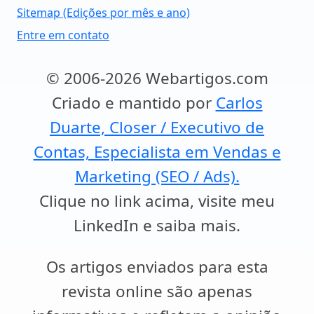
Sitemap (Edições por mês e ano)
Entre em contato
© 2006-2026 Webartigos.com
Criado e mantido por
Carlos
Duarte, Closer / Executivo de
Contas, Especialista em Vendas e
Marketing (SEO / Ads).
Clique no link acima, visite meu
LinkedIn e saiba mais.
Os artigos enviados para esta
revista online são apenas