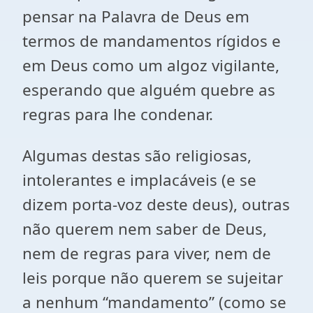
pensar na Palavra de Deus em
termos de mandamentos rígidos e
em Deus como um algoz vigilante,
esperando que alguém quebre as
regras para lhe condenar.
Algumas destas são religiosas,
intolerantes e implacáveis (e se
dizem porta-voz deste deus), outras
não querem nem saber de Deus,
nem de regras para viver, nem de
leis porque não querem se sujeitar
a nenhum “mandamento” (como se