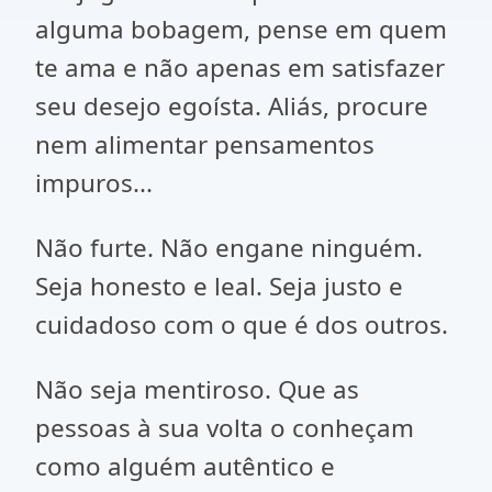
alguma bobagem, pense em quem
te ama e não apenas em satisfazer
seu desejo egoísta. Aliás, procure
nem alimentar pensamentos
impuros...
Não furte. Não engane ninguém.
Seja honesto e leal. Seja justo e
cuidadoso com o que é dos outros.
Não seja mentiroso. Que as
pessoas à sua volta o conheçam
como alguém autêntico e