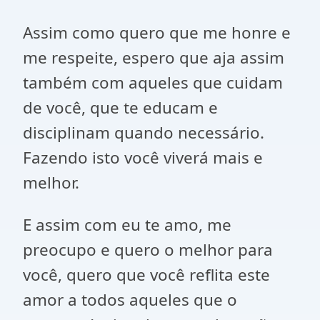
Assim como quero que me honre e
me respeite, espero que aja assim
também com aqueles que cuidam
de você, que te educam e
disciplinam quando necessário.
Fazendo isto você viverá mais e
melhor.
E assim com eu te amo, me
preocupo e quero o melhor para
você, quero que você reflita este
amor a todos aqueles que o