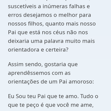
suscetíveis a inúmeras falhas e
erros desejamos o melhor para
nossos filhos, quanto mais nosso
Pai que está nos céus não nos
deixaria uma palavra muito mais
orientadora e certeira?
Assim sendo, gostaria que
aprendêssemos com as
orientações de um Pai amoroso:
Eu Sou teu Pai que te amo. Tudo o
que te peço é que você me ame,