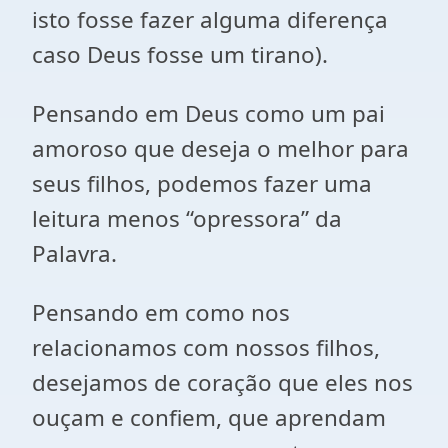
isto fosse fazer alguma diferença
caso Deus fosse um tirano).
Pensando em Deus como um pai
amoroso que deseja o melhor para
seus filhos, podemos fazer uma
leitura menos “opressora” da
Palavra.
Pensando em como nos
relacionamos com nossos filhos,
desejamos de coração que eles nos
ouçam e confiem, que aprendam