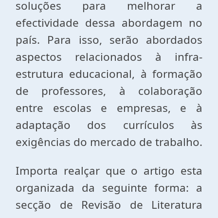
soluções para melhorar a
efectividade dessa abordagem no
país. Para isso, serão abordados
aspectos relacionados à infra-
estrutura educacional, à formação
de professores, à colaboração
entre escolas e empresas, e à
adaptação dos currículos às
exigências do mercado de trabalho.
Importa realçar que o artigo esta
organizada da seguinte forma: a
secção de Revisão de Literatura