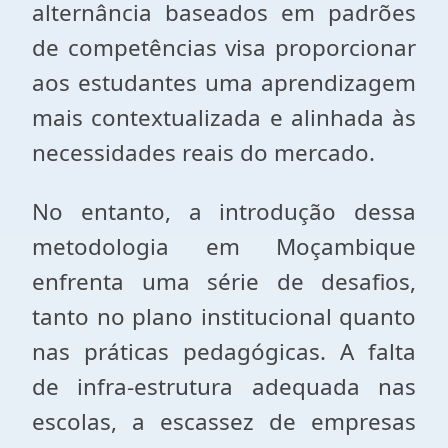
alternância baseados em padrões
de competências visa proporcionar
aos estudantes uma aprendizagem
mais contextualizada e alinhada às
necessidades reais do mercado.
No entanto, a introdução dessa
metodologia em Moçambique
enfrenta uma série de desafios,
tanto no plano institucional quanto
nas práticas pedagógicas. A falta
de infra-estrutura adequada nas
escolas, a escassez de empresas