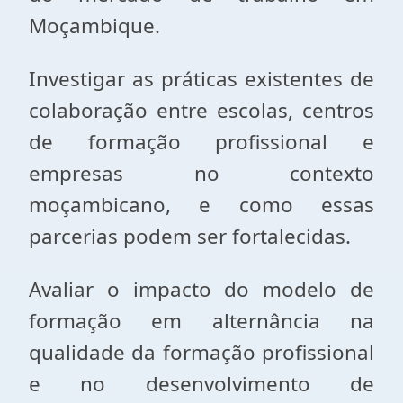
Moçambique.
Investigar as práticas existentes de
colaboração entre escolas, centros
de formação profissional e
empresas no contexto
moçambicano, e como essas
parcerias podem ser fortalecidas.
Avaliar o impacto do modelo de
formação em alternância na
qualidade da formação profissional
e no desenvolvimento de