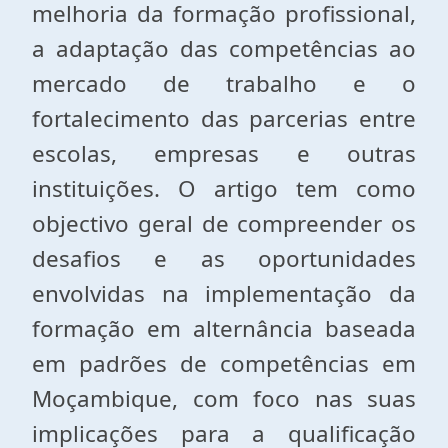
melhoria da formação profissional,
a adaptação das competências ao
mercado de trabalho e o
fortalecimento das parcerias entre
escolas, empresas e outras
instituições. O artigo tem como
objectivo geral de compreender os
desafios e as oportunidades
envolvidas na implementação da
formação em alternância baseada
em padrões de competências em
Moçambique, com foco nas suas
implicações para a qualificação