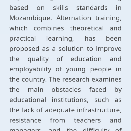
based on skills standards in
Mozambique. Alternation training,
which combines theoretical and
practical learning, has been
proposed as a solution to improve
the quality of education and
employability of young people in
the country. The research examines
the main obstacles faced by
educational institutions, such as
the lack of adequate infrastructure,
resistance from teachers and
managers, and the difficulty of