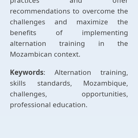
practices and offer
recommendations to overcome the
challenges and maximize the
benefits of implementing
alternation training in the
Mozambican context.
Keywords
: Alternation training,
skills standards, Mozambique,
challenges, opportunities,
professional education.