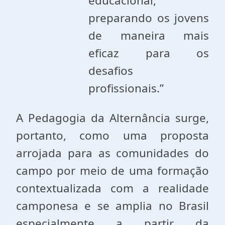
educacional,
preparando os jovens
de maneira mais
eficaz para os
desafios
profissionais.”
A Pedagogia da Alternância surge,
portanto, como uma proposta
arrojada para as comunidades do
campo por meio de uma formação
contextualizada com a realidade
camponesa e se amplia no Brasil
especialmente a partir da