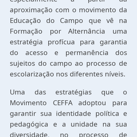
aproximação com o movimento da
Educação do Campo que vê na
Formação por Alternância uma
estratégia profícua para garantia
do acesso e permanência dos
sujeitos do campo ao processo de
escolarização nos diferentes níveis.
Uma das estratégias que o
Movimento CEFFA adoptou para
garantir sua identidade política e
pedagógica e a unidade na sua
diversidade, no processo de