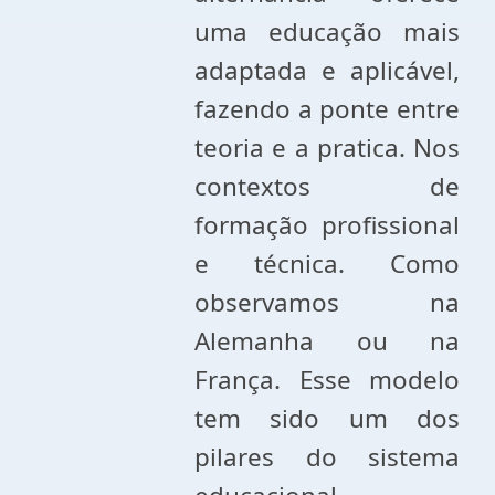
uma educação mais
adaptada e aplicável,
fazendo a ponte entre
teoria e a pratica. Nos
contextos de
formação profissional
e técnica. Como
observamos na
Alemanha ou na
França. Esse modelo
tem sido um dos
pilares do sistema