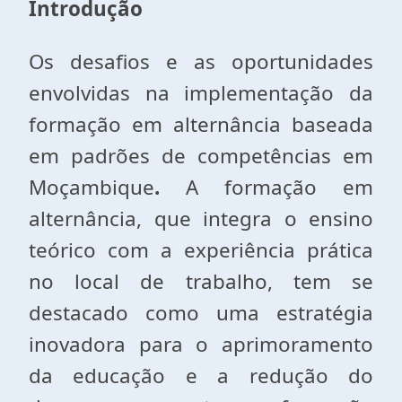
Introdução
Os desafios e as oportunidades
envolvidas na implementação da
formação em alternância baseada
em padrões de competências em
Moçambique
.
A formação em
alternância, que integra o ensino
teórico com a experiência prática
no local de trabalho, tem se
destacado como uma estratégia
inovadora para o aprimoramento
da educação e a redução do