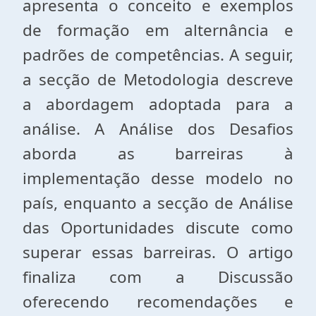
apresenta o conceito e exemplos
de formação em alternância e
padrões de competências. A seguir,
a secção de Metodologia descreve
a abordagem adoptada para a
análise. A Análise dos Desafios
aborda as barreiras à
implementação desse modelo no
país, enquanto a secção de Análise
das Oportunidades discute como
superar essas barreiras. O artigo
finaliza com a Discussão
oferecendo recomendações e