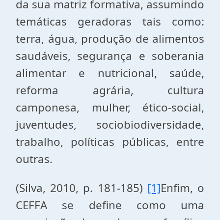
da sua matriz formativa, assumindo
temáticas geradoras tais como:
terra, água, produção de alimentos
saudáveis, segurança e soberania
alimentar e nutricional, saúde,
reforma agrária, cultura
camponesa, mulher, ético-social,
juventudes, sociobiodiversidade,
trabalho, políticas públicas, entre
outras.
(Silva, 2010, p. 181-185)
[1]
Enfim, o
CEFFA se define como uma