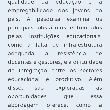
qualidade da educação e a
empregabilidade dos jovens no
país. A pesquisa examina os
principais obstáculos enfrentados
pelas instituições educacionais,
como a falta de infra-estrutura
adequada, a resistência de
docentes e gestores, e a dificuldade
de integração entre os sectores
educacional e produtivo. Além
disso, são exploradas as
oportunidades que essa
abordagem oferece, como a