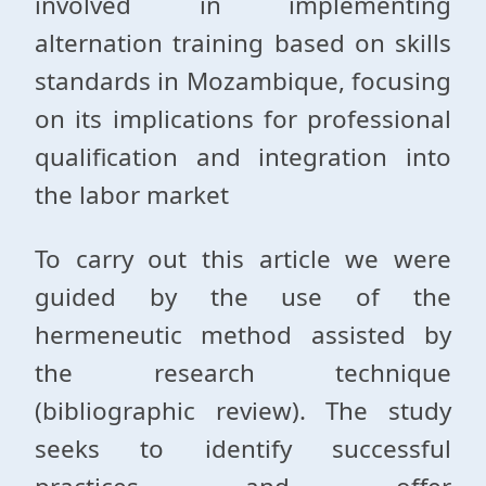
involved in implementing
alternation training based on skills
standards in Mozambique, focusing
on its implications for professional
qualification and integration into
the labor market
To carry out this article we were
guided by the use of the
hermeneutic method assisted by
the research technique
(bibliographic review). The study
seeks to identify successful