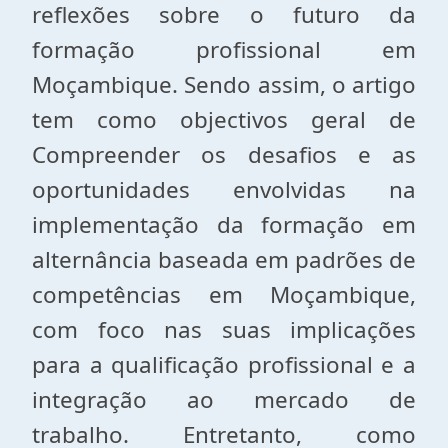
reflexões sobre o futuro da
formação profissional em
Moçambique. Sendo assim, o artigo
tem como objectivos geral de
Compreender os desafios e as
oportunidades envolvidas na
implementação da formação em
alternância baseada em padrões de
competências em Moçambique,
com foco nas suas implicações
para a qualificação profissional e a
integração ao mercado de
trabalho. Entretanto, como