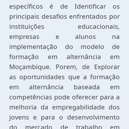
específicos é de Identificar os
principais desafios enfrentados por
instituições educacionais,
empresas e alunos na
implementação do modelo de
formação em alternância em
Moçambique. Porem, de Explorar
as oportunidades que a formação
em alternância baseada em
competências pode oferecer para a
melhoria da empregabilidade dos
jovens e para o desenvolvimento
do mercado de trabalho em