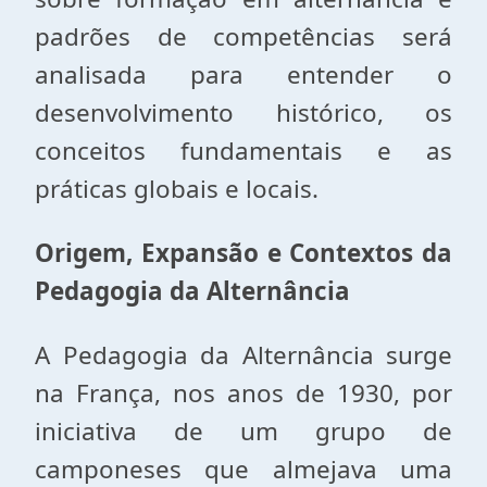
padrões de competências será
analisada para entender o
desenvolvimento histórico, os
conceitos fundamentais e as
práticas globais e locais.
Origem, Expansão e Contextos da
Pedagogia da Alternância
A Pedagogia da Alternância surge
na França, nos anos de 1930, por
iniciativa de um grupo de
camponeses que almejava uma