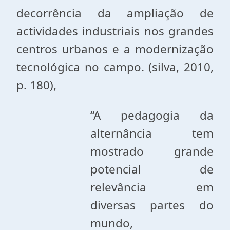
decorrência da ampliação de
actividades industriais nos grandes
centros urbanos e a modernização
tecnológica no campo. (silva, 2010,
p. 180),
“A pedagogia da
alternância tem
mostrado grande
potencial de
relevância em
diversas partes do
mundo,