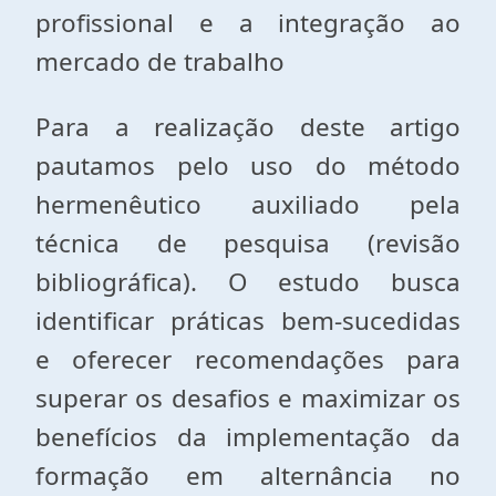
profissional e a integração ao
mercado de trabalho
Para a realização deste artigo
pautamos pelo uso do método
hermenêutico auxiliado pela
técnica de pesquisa (revisão
bibliográfica). O estudo busca
identificar práticas bem-sucedidas
e oferecer recomendações para
superar os desafios e maximizar os
benefícios da implementação da
formação em alternância no