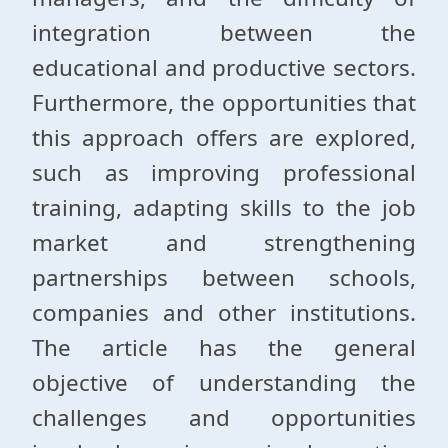
integration between the
educational and productive sectors.
Furthermore, the opportunities that
this approach offers are explored,
such as improving professional
training, adapting skills to the job
market and strengthening
partnerships between schools,
companies and other institutions.
The article has the general
objective of understanding the
challenges and opportunities