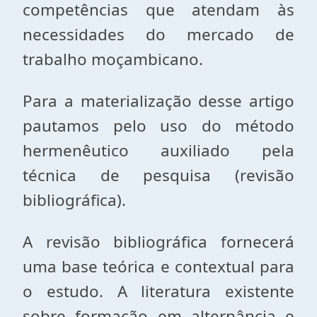
competências que atendam às
necessidades do mercado de
trabalho moçambicano.
Para a materialização desse artigo
pautamos pelo uso do método
hermenêutico auxiliado pela
técnica de pesquisa (revisão
bibliográfica).
A revisão bibliográfica fornecerá
uma base teórica e contextual para
o estudo. A literatura existente
sobre formação em alternância e