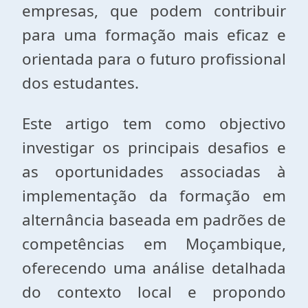
empresas, que podem contribuir
para uma formação mais eficaz e
orientada para o futuro profissional
dos estudantes.
Este artigo tem como objectivo
investigar os principais desafios e
as oportunidades associadas à
implementação da formação em
alternância baseada em padrões de
competências em Moçambique,
oferecendo uma análise detalhada
do contexto local e propondo