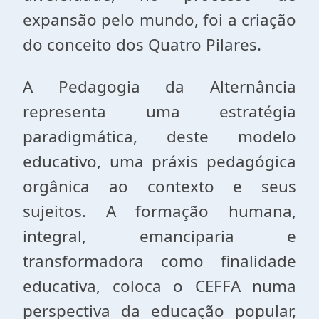
expansão pelo mundo, foi a criação
do conceito dos Quatro Pilares.
A Pedagogia da Alternância
representa uma estratégia
paradigmática, deste modelo
educativo, uma práxis pedagógica
orgânica ao contexto e seus
sujeitos. A formação humana,
integral, emanciparia e
transformadora como finalidade
educativa, coloca o CEFFA numa
perspectiva da educação popular,