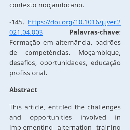
contexto moçambicano.
-145.
https://doi.org/10.1016/j.jver.2
021.04.003
Palavras-chave
:
Formação em alternância, padrões
de competências, Moçambique,
desafios, oportunidades, educação
profissional.
Abstract
This article, entitled the challenges
and opportunities involved in
implementing alternation training