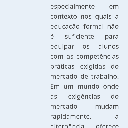
especialmente em
contexto nos quais a
educação formal não
é suficiente para
equipar os alunos
com as competências
práticas exigidas do
mercado de trabalho.
Em um mundo onde
as exigências do
mercado mudam
rapidamente, a
alternância oferece