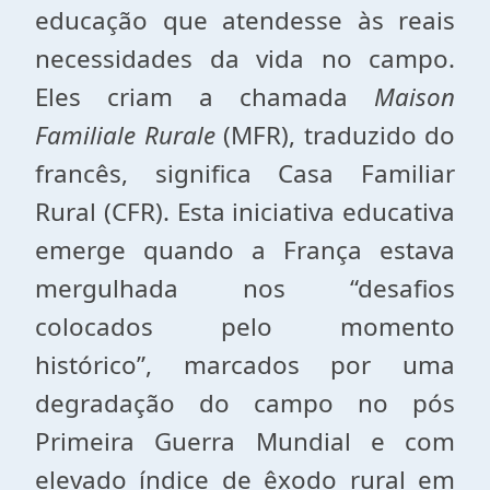
educação que atendesse às reais
necessidades da vida no campo.
Eles criam a chamada
Maison
Familiale Rurale
(MFR), traduzido do
francês, significa Casa Familiar
Rural (CFR). Esta iniciativa educativa
emerge quando a França estava
mergulhada nos “desafios
colocados pelo momento
histórico”, marcados por uma
degradação do campo no pós
Primeira Guerra Mundial e com
elevado índice de êxodo rural em