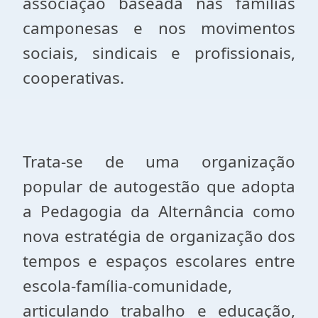
associação baseada nas famílias
camponesas e nos movimentos
sociais, sindicais e profissionais,
cooperativas.
Trata-se de uma organização
popular de autogestão que adopta
a Pedagogia da Alternância como
nova estratégia de organização dos
tempos e espaços escolares entre
escola-família-comunidade,
articulando trabalho e educação,