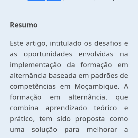
Resumo
Este artigo, intitulado os desafios e
as oportunidades envolvidas na
implementação da formação em
alternância baseada em padrões de
competências em Moçambique. A
formação em alternância, que
combina aprendizado teórico e
prático, tem sido proposta como
uma solução para melhorar a