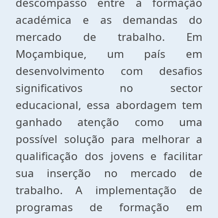
descompasso entre a formação
académica e as demandas do
mercado de trabalho. Em
Moçambique, um país em
desenvolvimento com desafios
significativos no sector
educacional, essa abordagem tem
ganhado atenção como uma
possível solução para melhorar a
qualificação dos jovens e facilitar
sua inserção no mercado de
trabalho. A implementação de
programas de formação em