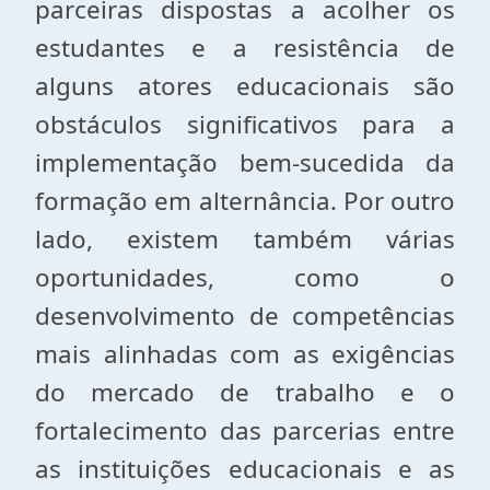
parceiras dispostas a acolher os
estudantes e a resistência de
alguns atores educacionais são
obstáculos significativos para a
implementação bem-sucedida da
formação em alternância. Por outro
lado, existem também várias
oportunidades, como o
desenvolvimento de competências
mais alinhadas com as exigências
do mercado de trabalho e o
fortalecimento das parcerias entre
as instituições educacionais e as