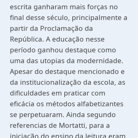
escrita ganharam mais forças no
final desse século, principalmente a
partir da Proclamação da
República. A educação nesse
período ganhou destaque como
uma das utopias da modernidade.
Apesar do destaque mencionado e
da institucionalização da escola, as
dificuldades em praticar com
eficácia os métodos alfabetizantes
se perpetuaram. Ainda segundo
referencias de Mortatti, para a
iniciação do ensino da leitura eram