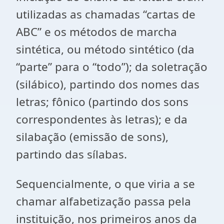
utilizadas as chamadas “cartas de
ABC” e os métodos de marcha
sintética, ou método sintético (da
“parte” para o “todo”); da soletração
(silábico), partindo dos nomes das
letras; fônico (partindo dos sons
correspondentes às letras); e da
silabação (emissão de sons),
partindo das sílabas.
Sequencialmente, o que viria a se
chamar alfabetização passa pela
instituição, nos primeiros anos da