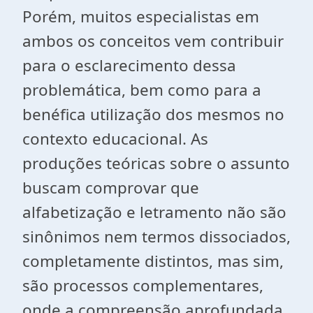
Porém, muitos especialistas em
ambos os conceitos vem contribuir
para o esclarecimento dessa
problemática, bem como para a
benéfica utilização dos mesmos no
contexto educacional. As
produções teóricas sobre o assunto
buscam comprovar que
alfabetização e letramento não são
sinônimos nem termos dissociados,
completamente distintos, mas sim,
são processos complementares,
onde a compreensão aprofundada,