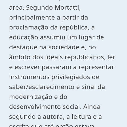
área. Segundo Mortatti,
principalmente a partir da
proclamação da república, a
educação assumiu um lugar de
destaque na sociedade e, no
âmbito dos ideais republicanos, ler
e escrever passaram a representar
instrumentos privilegiados de
saber/esclarecimento e sinal da
modernização e do
desenvolvimento social. Ainda
segundo a autora, a leitura e a
escrita que até então estava