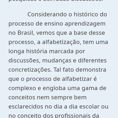
Considerando o histórico do
processo de ensino aprendizagem
no Brasil, vemos que a base desse
processo, a alfabetização, tem uma
longa história marcada por
discussões, mudanças e diferentes
concretizações. Tal fato demonstra
que o processo de alfabetizar é
complexo e engloba uma gama de
conceitos nem sempre bem
esclarecidos no dia a dia escolar ou
no conceito dos profissionais da