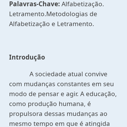
Palavras-Chave:
Alfabetização.
Letramento.Metodologias de
Alfabetização e Letramento.
Introdução
A sociedade atual convive
com mudanças constantes em seu
modo de pensar e agir. A educação,
como produção humana, é
propulsora dessas mudanças ao
mesmo tempo em que é atingida