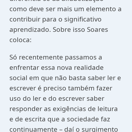
como deve ser mais um elemento a
contribuir para o significativo
aprendizado. Sobre isso Soares
coloca:
Só recentemente passamos a
enfrentar essa nova realidade
social em que não basta saber ler e
escrever é preciso também fazer
uso do ler e do escrever saber
responder as exigências de leitura
e de escrita que a sociedade faz
continuamente – daí o surgimento