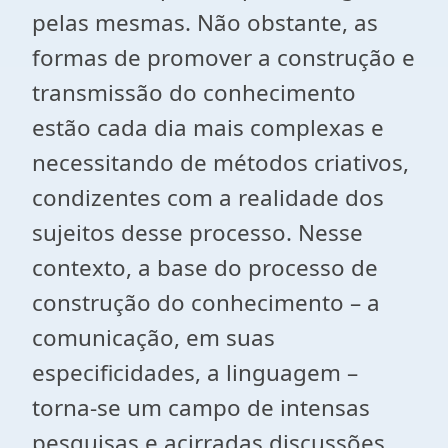
pelas mesmas. Não obstante, as
formas de promover a construção e
transmissão do conhecimento
estão cada dia mais complexas e
necessitando de métodos criativos,
condizentes com a realidade dos
sujeitos desse processo. Nesse
contexto, a base do processo de
construção do conhecimento – a
comunicação, em suas
especificidades, a linguagem –
torna-se um campo de intensas
pesquisas e acirradas discussões.