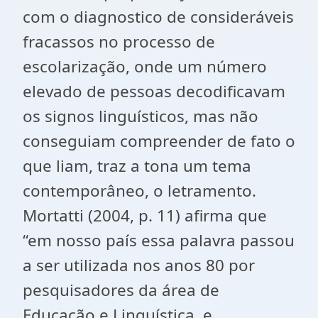
com o diagnostico de consideráveis
fracassos no processo de
escolarização, onde um número
elevado de pessoas decodificavam
os signos linguísticos, mas não
conseguiam compreender de fato o
que liam, traz a tona um tema
contemporâneo, o letramento.
Mortatti (2004, p. 11) afirma que
“em nosso país essa palavra passou
a ser utilizada nos anos 80 por
pesquisadores da área de
Educação e Linguística, e,