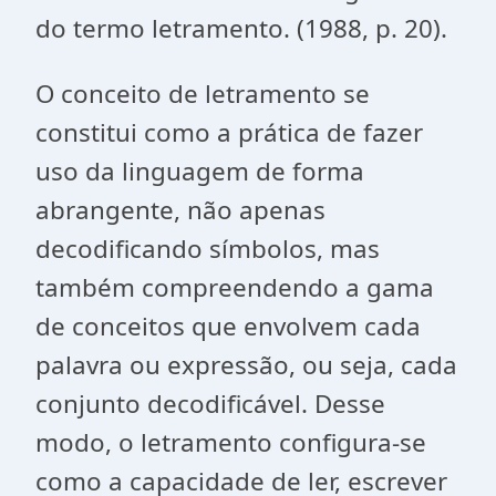
do termo letramento. (1988, p. 20).
O conceito de letramento se
constitui como a prática de fazer
uso da linguagem de forma
abrangente, não apenas
decodificando símbolos, mas
também compreendendo a gama
de conceitos que envolvem cada
palavra ou expressão, ou seja, cada
conjunto decodificável. Desse
modo, o letramento configura-se
como a capacidade de ler, escrever