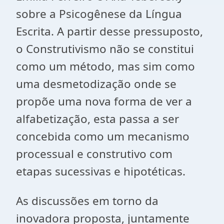
sobre a Psicogênese da Língua
Escrita. A partir desse pressuposto,
o Construtivismo não se constitui
como um método, mas sim como
uma desmetodização onde se
propõe uma nova forma de ver a
alfabetização, esta passa a ser
concebida como um mecanismo
processual e construtivo com
etapas sucessivas e hipotéticas.
As discussões em torno da
inovadora proposta, juntamente