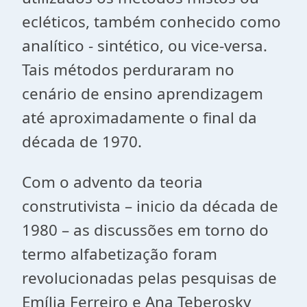
ecléticos, também conhecido como
analítico - sintético, ou vice-versa.
Tais métodos perduraram no
cenário de ensino aprendizagem
até aproximadamente o final da
década de 1970.
Com o advento da teoria
construtivista – inicio da década de
1980 – as discussões em torno do
termo alfabetização foram
revolucionadas pelas pesquisas de
Emília Ferreiro e Ana Teberosky