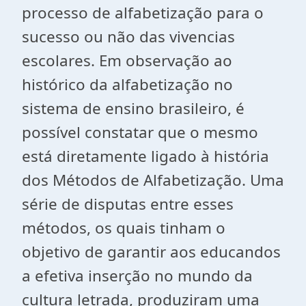
processo de alfabetização para o
sucesso ou não das vivencias
escolares. Em observação ao
histórico da alfabetização no
sistema de ensino brasileiro, é
possível constatar que o mesmo
está diretamente ligado à história
dos Métodos de Alfabetização. Uma
série de disputas entre esses
métodos, os quais tinham o
objetivo de garantir aos educandos
a efetiva inserção no mundo da
cultura letrada, produziram uma