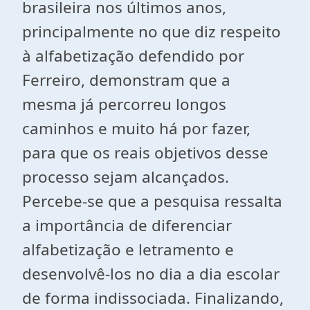
brasileira nos últimos anos,
principalmente no que diz respeito
à alfabetização defendido por
Ferreiro, demonstram que a
mesma já percorreu longos
caminhos e muito há por fazer,
para que os reais objetivos desse
processo sejam alcançados.
Percebe-se que a pesquisa ressalta
a importância de diferenciar
alfabetização e letramento e
desenvolvê-los no dia a dia escolar
de forma indissociada. Finalizando,