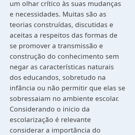
um olhar crítico às suas mudanças
e necessidades. Muitas são as
teorias construídas, discutidas e
aceitas a respeitos das formas de
se promover a transmissão e
construção do conhecimento sem
negar as características naturais
dos educandos, sobretudo na
infância ou não permitir que elas se
sobressaiam no ambiente escolar.
Considerando o inicio da
escolarização é relevante
considerar a importância do