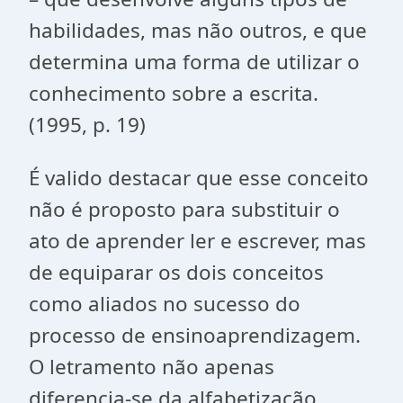
habilidades, mas não outros, e que
determina uma forma de utilizar o
conhecimento sobre a escrita.
(1995, p. 19)
É valido destacar que esse conceito
não é proposto para substituir o
ato de aprender ler e escrever, mas
de equiparar os dois conceitos
como aliados no sucesso do
processo de ensinoaprendizagem.
O letramento não apenas
diferencia-se da alfabetização