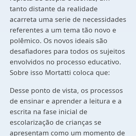
tanto distante da realidade
acarreta uma serie de necessidades
referentes a um tema tão novo e
polêmico. Os novos ideais são
desafiadores para todos os sujeitos
envolvidos no processo educativo.
Sobre isso Mortatti coloca que:
Desse ponto de vista, os processos
de ensinar e aprender a leitura e a
escrita na fase inicial de
escolarização de crianças se
apresentam como um momento de