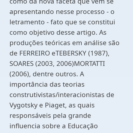
como da nova faceta que vem se
apresentando nesse processo - o
letramento - fato que se constitui
como objetivo desse artigo. As
produções teóricas em análise são
de FERREIRO eTEBERSKY (1987),
SOARES (2003, 2006)MORTATTI
(2006), dentre outros. A
importância das teorias
construtivistas/interacionistas de
Vygotsky e Piaget, as quais
responsáveis pela grande
influencia sobre a Educação