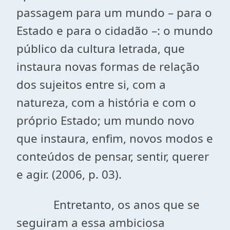
passagem para um mundo – para o
Estado e para o cidadão –: o mundo
público da cultura letrada, que
instaura novas formas de relação
dos sujeitos entre si, com a
natureza, com a história e com o
próprio Estado; um mundo novo
que instaura, enfim, novos modos e
conteúdos de pensar, sentir, querer
e agir. (2006, p. 03).
Entretanto, os anos que se
seguiram a essa ambiciosa