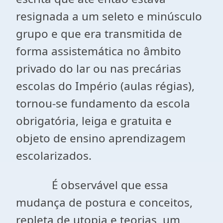
resignada a um seleto e minúsculo
grupo e que era transmitida de
forma assistemática no âmbito
privado do lar ou nas precárias
escolas do Império (aulas régias),
tornou-se fundamento da escola
obrigatória, leiga e gratuita e
objeto de ensino aprendizagem
escolarizados.
É observável que essa
mudança de postura e conceitos,
repleta de utopia e teorias, um