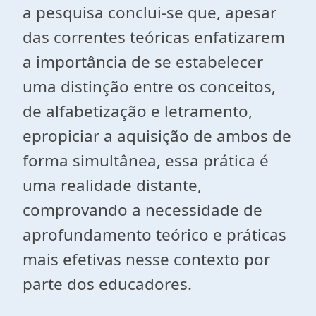
a pesquisa conclui-se que, apesar
das correntes teóricas enfatizarem
a importância de se estabelecer
uma distinção entre os conceitos,
de alfabetização e letramento,
epropiciar a aquisição de ambos de
forma simultânea, essa prática é
uma realidade distante,
comprovando a necessidade de
aprofundamento teórico e práticas
mais efetivas nesse contexto por
parte dos educadores.