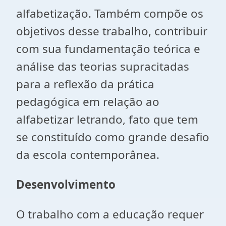
alfabetização. Também compõe os
objetivos desse trabalho, contribuir
com sua fundamentação teórica e
análise das teorias supracitadas
para a reflexão da prática
pedagógica em relação ao
alfabetizar letrando, fato que tem
se constituído como grande desafio
da escola contemporânea.
Desenvolvimento
O trabalho com a educação requer