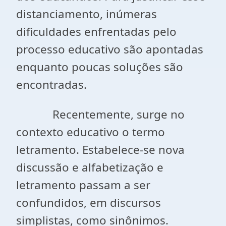
distanciamento, inúmeras
dificuldades enfrentadas pelo
processo educativo são apontadas
enquanto poucas soluções são
encontradas.
Recentemente, surge no
contexto educativo o termo
letramento. Estabelece-se nova
discussão e alfabetização e
letramento passam a ser
confundidos, em discursos
simplistas, como sinônimos.