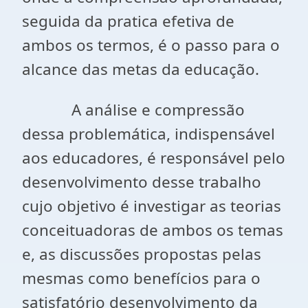
seguida da pratica efetiva de
ambos os termos, é o passo para o
alcance das metas da educação.
A análise e compressão
dessa problemática, indispensável
aos educadores, é responsável pelo
desenvolvimento desse trabalho
cujo objetivo é investigar as teorias
conceituadoras de ambos os temas
e, as discussões propostas pelas
mesmas como benefícios para o
satisfatório desenvolvimento da