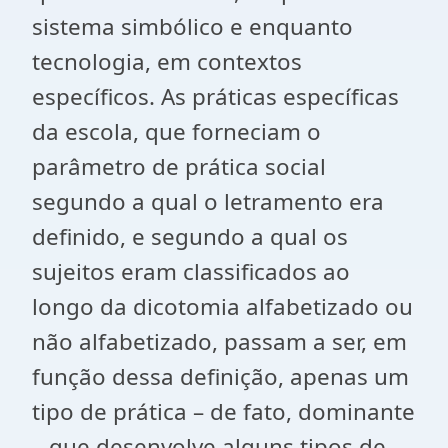
sistema simbólico e enquanto
tecnologia, em contextos
específicos. As práticas específicas
da escola, que forneciam o
parâmetro de prática social
segundo a qual o letramento era
definido, e segundo a qual os
sujeitos eram classificados ao
longo da dicotomia alfabetizado ou
não alfabetizado, passam a ser, em
função dessa definição, apenas um
tipo de prática – de fato, dominante
– que desenvolve alguns tipos de