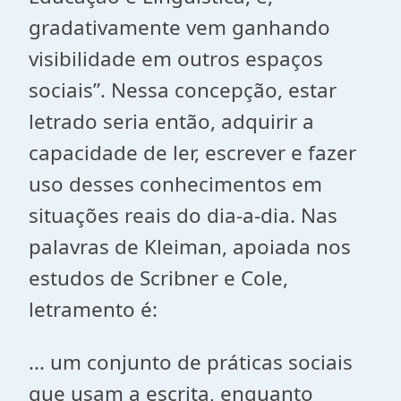
gradativamente vem ganhando
visibilidade em outros espaços
sociais”. Nessa concepção, estar
letrado seria então, adquirir a
capacidade de ler, escrever e fazer
uso desses conhecimentos em
situações reais do dia-a-dia. Nas
palavras de Kleiman, apoiada nos
estudos de Scribner e Cole,
letramento é:
... um conjunto de práticas sociais
que usam a escrita, enquanto