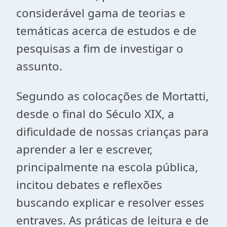
considerável gama de teorias e
temáticas acerca de estudos e de
pesquisas a fim de investigar o
assunto.
Segundo as colocações de Mortatti,
desde o final do Século XIX, a
dificuldade de nossas crianças para
aprender a ler e escrever,
principalmente na escola pública,
incitou debates e reflexões
buscando explicar e resolver esses
entraves. As práticas de leitura e de