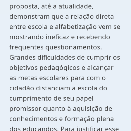
proposta, até a atualidade,
demonstram que a relação direta
entre escola e alfabetização vem se
mostrando ineficaz e recebendo
freqüentes questionamentos.
Grandes dificuldades de cumprir os
objetivos pedagógicos e alcançar
as metas escolares para com o
cidadão distanciam a escola do
cumprimento de seu papel
promissor quanto à aquisição de
conhecimentos e formação plena
dos educandos. Para justificar esse