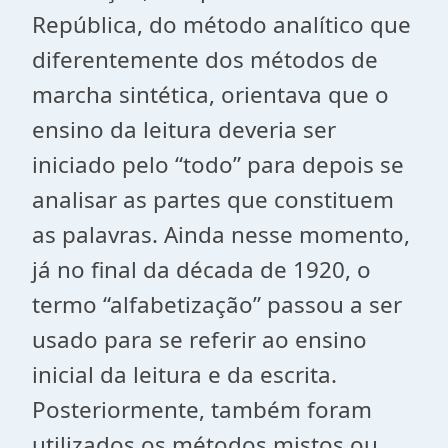
República, do método analítico que
diferentemente dos métodos de
marcha sintética, orientava que o
ensino da leitura deveria ser
iniciado pelo “todo” para depois se
analisar as partes que constituem
as palavras. Ainda nesse momento,
já no final da década de 1920, o
termo “alfabetização” passou a ser
usado para se referir ao ensino
inicial da leitura e da escrita.
Posteriormente, também foram
utilizados os métodos mistos ou