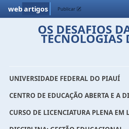
web
artigos
Publicar
OS DESAFIOS D
TECNOLOGIAS 
UNIVERSIDADE FEDERAL DO PIAUÍ
CENTRO DE EDUCAÇÃO ABERTA E A D
CURSO DE LICENCIATURA PLENA EM 