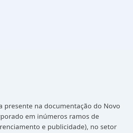
ava presente na documentação do Novo
corporado em inúmeros ramos de
renciamento e publicidade), no setor