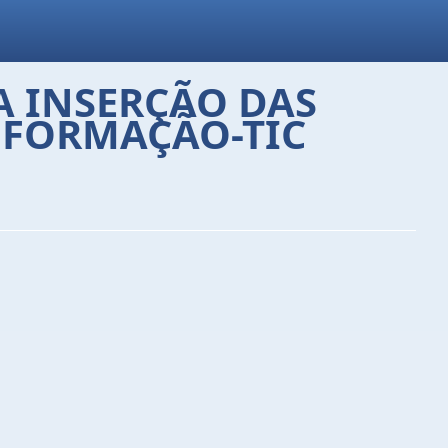
A INSERÇÃO DAS
NFORMAÇÃO-TIC