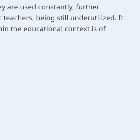
ey are used constantly, further
teachers, being still underutilized. It
in the educational context is of