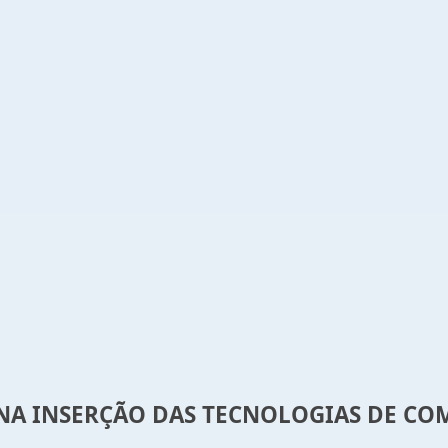
 NA INSERÇÃO DAS TECNOLOGIAS DE CO