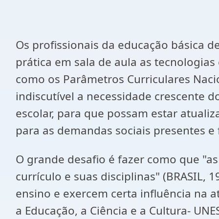
Os profissionais da educação básica 
prática em sala de aula as tecnologia
como os Parâmetros Curriculares Nac
indiscutível a necessidade crescente
escolar, para que possam estar atuali
para as demandas sociais presentes e f
O grande desafio é fazer como que "a
currículo e suas disciplinas" (BRASIL,
ensino e exercem certa influência na 
a Educação, a Ciência e a Cultura- UNE