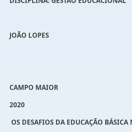
DISCIPLINA: GESTÃO EDUCACIONAL
JOÃO LOPES
CAMPO MAIOR
2020
OS DESAFIOS DA EDUCAÇÃO BÁSICA