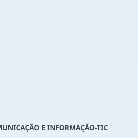
MUNICAÇÃO E INFORMAÇÃO-TIC