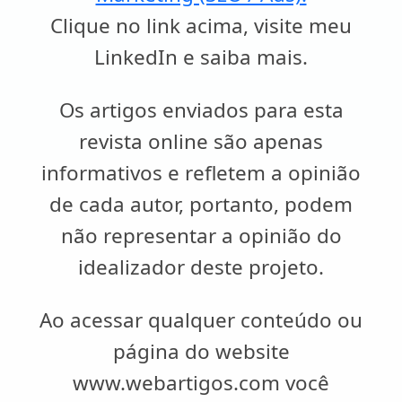
Clique no link acima, visite meu
LinkedIn e saiba mais.
Os artigos enviados para esta
revista online são apenas
informativos e refletem a opinião
de cada autor, portanto, podem
não representar a opinião do
idealizador deste projeto.
Ao acessar qualquer conteúdo ou
página do website
www.webartigos.com você