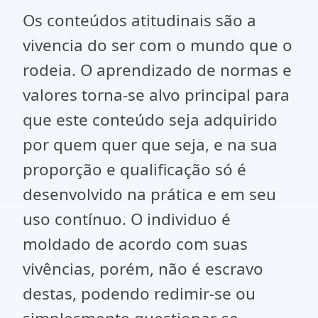
Os conteúdos atitudinais são a
vivencia do ser com o mundo que o
rodeia. O aprendizado de normas e
valores torna-se alvo principal para
que este conteúdo seja adquirido
por quem quer que seja, e na sua
proporção e qualificação só é
desenvolvido na prática e em seu
uso contínuo. O individuo é
moldado de acordo com suas
vivências, porém, não é escravo
destas, podendo redimir-se ou