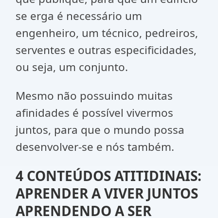
se erga é necessário um
engenheiro, um técnico, pedreiros,
serventes e outras especificidades,
ou seja, um conjunto.
Mesmo não possuindo muitas
afinidades é possível vivermos
juntos, para que o mundo possa
desenvolver-se e nós também.
4 CONTEÚDOS ATITIDINAIS:
APRENDER A VIVER JUNTOS
APRENDENDO A SER