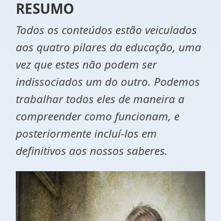
RESUMO
Todos os conteúdos estão veiculados
aos quatro pilares da educação, uma
vez que estes não podem ser
indissociados um do outro. Podemos
trabalhar todos eles de maneira a
compreender como funcionam, e
posteriormente incluí-los em
definitivos aos nossos saberes.