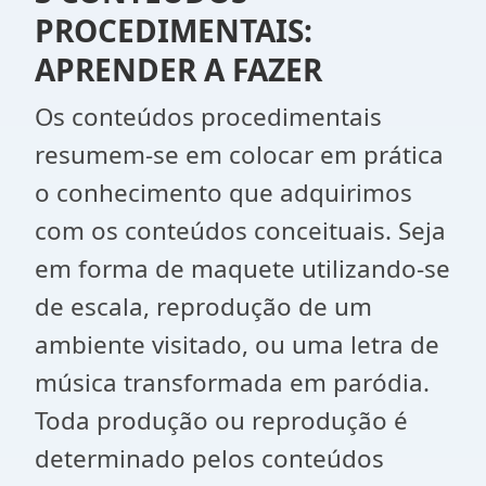
PROCEDIMENTAIS:
APRENDER A FAZER
Os conteúdos procedimentais
resumem-se em colocar em prática
o conhecimento que adquirimos
com os conteúdos conceituais. Seja
em forma de maquete utilizando-se
de escala, reprodução de um
ambiente visitado, ou uma letra de
música transformada em paródia.
Toda produção ou reprodução é
determinado pelos conteúdos