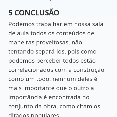
5 CONCLUSÃO
Podemos trabalhar em nossa sala
de aula todos os conteúdos de
maneiras proveitosas, não
tentando separá-los, pois como
podemos perceber todos estão
correlacionados com a construção
como um todo, nenhum deles é
mais importante que o outro a
importância é encontrada no
conjunto da obra, como citam os
ditados populares.