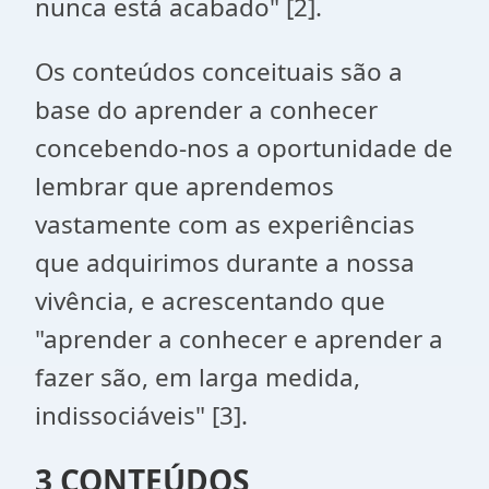
nunca está acabado"
[2]
.
Os conteúdos conceituais são a
base do aprender a conhecer
concebendo-nos a oportunidade de
lembrar que aprendemos
vastamente com as experiências
que adquirimos durante a nossa
vivência, e acrescentando que
"aprender a conhecer e aprender a
fazer são, em larga medida,
indissociáveis"
[3]
.
3 CONTEÚDOS