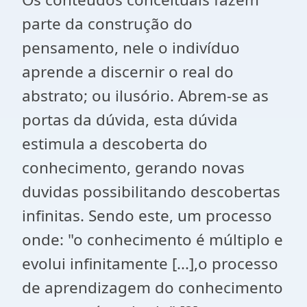
parte da construção do
pensamento, nele o indivíduo
aprende a discernir o real do
abstrato; ou ilusório. Abrem-se as
portas da dúvida, esta dúvida
estimula a descoberta do
conhecimento, gerando novas
duvidas possibilitando descobertas
infinitas. Sendo este, um processo
onde: "o conhecimento é múltiplo e
evolui infinitamente [...],o processo
de aprendizagem do conhecimento