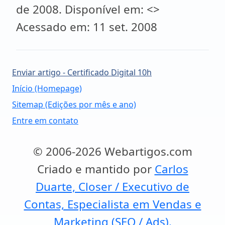
de 2008. Disponível em: <>
Acessado em: 11 set. 2008
Enviar artigo - Certificado Digital 10h
Início (Homepage)
Sitemap (Edições por mês e ano)
Entre em contato
© 2006-2026 Webartigos.com
Criado e mantido por
Carlos
Duarte, Closer / Executivo de
Contas, Especialista em Vendas e
Marketing (SEO / Ads).