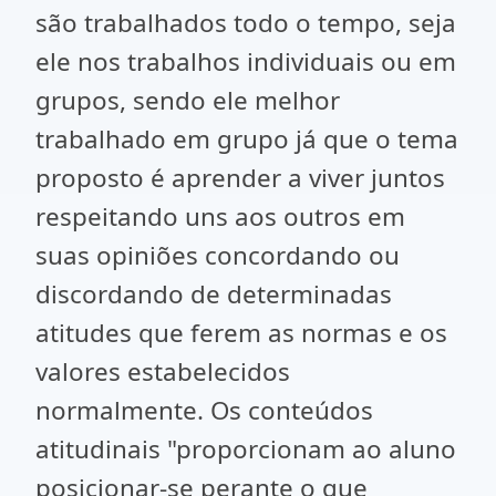
são trabalhados todo o tempo, seja
ele nos trabalhos individuais ou em
grupos, sendo ele melhor
trabalhado em grupo já que o tema
proposto é aprender a viver juntos
respeitando uns aos outros em
suas opiniões concordando ou
discordando de determinadas
atitudes que ferem as normas e os
valores estabelecidos
normalmente. Os conteúdos
atitudinais "proporcionam ao aluno
posicionar-se perante o que