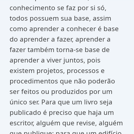
conhecimento se faz por si só,
todos possuem sua base, assim
como aprender a conhecer é base
do aprender a fazer, aprender a
fazer também torna-se base de
aprender a viver juntos, pois
existem projetos, processos e
procedimentos que não poderão
ser feitos ou produzidos por um
único ser. Para que um livro seja
publicado é preciso que haja um
escritor, alguém que revise, alguém
que publique; para que um edifício