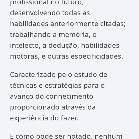
profissional no futuro,
desenvolvendo todas as
habilidades anteriormente citadas;
trabalhando a memória, o
intelecto, a dedução, habilidades
motoras, e outras especificidades.
Caracterizado pelo estudo de
técnicas e estratégias para o
avanço do conhecimento
proporcionado através da
experiência do fazer.
E como pode ser notado, nenhum