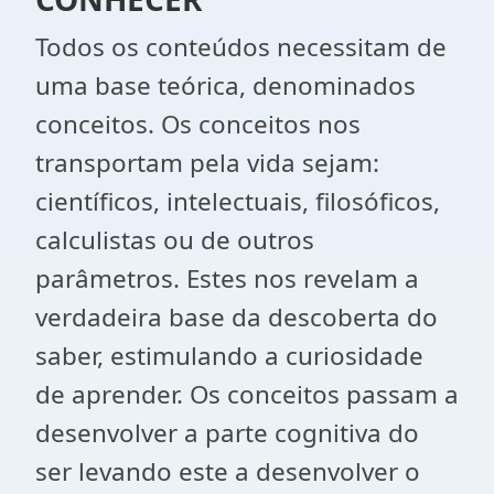
Todos os conteúdos necessitam de
uma base teórica, denominados
conceitos. Os conceitos nos
transportam pela vida sejam:
científicos, intelectuais, filosóficos,
calculistas ou de outros
parâmetros. Estes nos revelam a
verdadeira base da descoberta do
saber, estimulando a curiosidade
de aprender. Os conceitos passam a
desenvolver a parte cognitiva do
ser levando este a desenvolver o