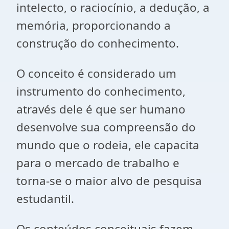
intelecto, o raciocínio, a dedução, a
memória, proporcionando a
construção do conhecimento.
O conceito é considerado um
instrumento do conhecimento,
através dele é que ser humano
desenvolve sua compreensão do
mundo que o rodeia, ele capacita
para o mercado de trabalho e
torna-se o maior alvo de pesquisa
estudantil.
Os conteúdos conceituais fazem