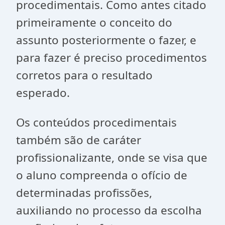
procedimentais. Como antes citado
primeiramente o conceito do
assunto posteriormente o fazer, e
para fazer é preciso procedimentos
corretos para o resultado
esperado.
Os conteúdos procedimentais
também são de caráter
profissionalizante, onde se visa que
o aluno compreenda o ofício de
determinadas profissões,
auxiliando no processo da escolha