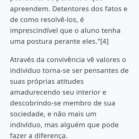
apreendem. Detentores dos fatos e
de como resolvê-los, é
imprescindível que o aluno tenha
uma postura perante eles."
[4]
Através da convivência vê valores o
individuo torna-se ser pensantes de
suas próprias atitudes
amadurecendo seu interior e
descobrindo-se membro de sua
sociedade, e não mais um
indivíduo, mas alguém que pode
fazer a diferença.