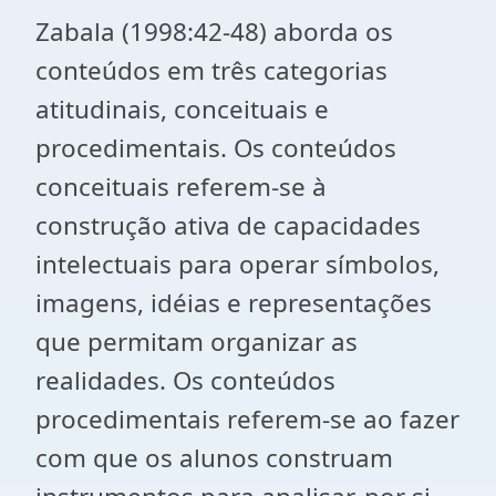
Zabala (1998:42-48) aborda os
conteúdos em três categorias
atitudinais, conceituais e
procedimentais. Os conteúdos
conceituais referem-se à
construção ativa de capacidades
intelectuais para operar símbolos,
imagens, idéias e representações
que permitam organizar as
realidades. Os conteúdos
procedimentais referem-se ao fazer
com que os alunos construam