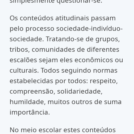
simplesmente questionar-se.
Os conteúdos atitudinais passam
pelo processo sociedade-indivíduo-
sociedade. Tratando-se de grupos,
tribos, comunidades de diferentes
escalões sejam eles econômicos ou
culturais. Todos seguindo normas
estabelecidas por todos: respeito,
compreensão, solidariedade,
humildade, muitos outros de suma
importância.
No meio escolar estes conteúdos