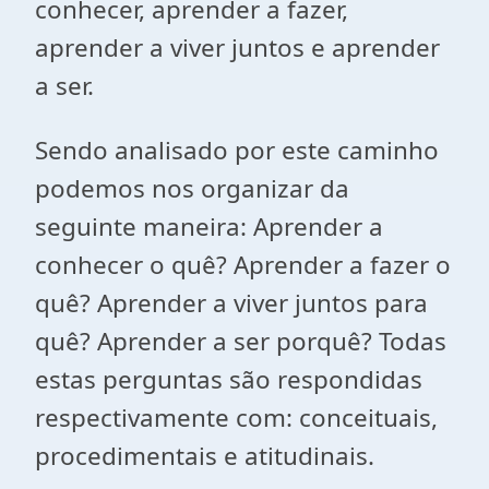
conhecer, aprender a fazer,
aprender a viver juntos e aprender
a ser.
Sendo analisado por este caminho
podemos nos organizar da
seguinte maneira: Aprender a
conhecer o quê? Aprender a fazer o
quê? Aprender a viver juntos para
quê? Aprender a ser porquê? Todas
estas perguntas são respondidas
respectivamente com: conceituais,
procedimentais e atitudinais.