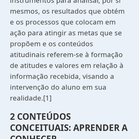
instrumentos para analisar, por si
mesmos, os resultados que obtém
e os processos que colocam em
ação para atingir as metas que se
propõem e os conteúdos
atitudinais referem-se à formação
de atitudes e valores em relação à
informação recebida, visando a
intervenção do aluno em sua
realidade.
[1]
2 CONTEÚDOS
CONCEITUAIS: APRENDER A
CONHECER