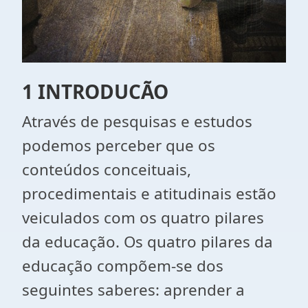
1 INTRODUCÃO
Através de pesquisas e estudos
podemos perceber que os
conteúdos conceituais,
procedimentais e atitudinais estão
veiculados com os quatro pilares
da educação. Os quatro pilares da
educação compõem-se dos
seguintes saberes: aprender a