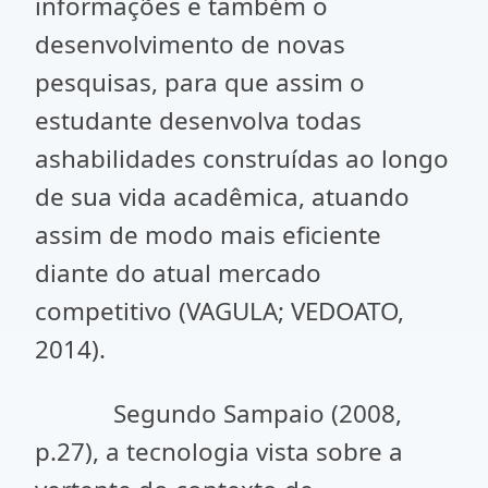
informações e também o
desenvolvimento de novas
pesquisas, para que assim o
estudante desenvolva todas
ashabilidades construídas ao longo
de sua vida acadêmica, atuando
assim de modo mais eficiente
diante do atual mercado
competitivo (VAGULA; VEDOATO,
2014).
Segundo Sampaio (2008,
p.27), a tecnologia vista sobre a