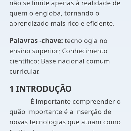
não se limite apenas à realidade de
quem o engloba, tornando o
aprendizado mais rico e eficiente.
Palavras -chave
:
tecnologia no
ensino superior; Conhecimento
científico; Base nacional comum
curricular.
1 INTRODUÇÃO
É importante compreender o
quão importante é a inserção de
novas tecnologias que atuam como