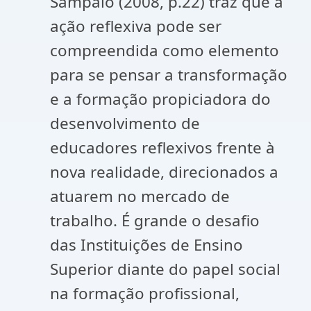
Sampaio (2008, p.22) traz que a
ação reflexiva pode ser
compreendida como elemento
para se pensar a transformação
e a formação propiciadora do
desenvolvimento de
educadores reflexivos frente à
nova realidade, direcionados a
atuarem no mercado de
trabalho. É grande o desafio
das Instituições de Ensino
Superior diante do papel social
na formação profissional,