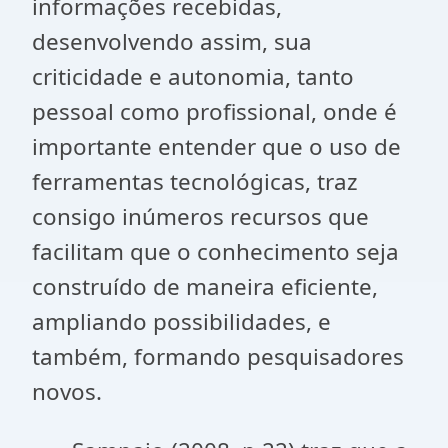
informações recebidas,
desenvolvendo assim, sua
criticidade e autonomia, tanto
pessoal como profissional, onde é
importante entender que o uso de
ferramentas tecnológicas, traz
consigo inúmeros recursos que
facilitam que o conhecimento seja
construído de maneira eficiente,
ampliando possibilidades, e
também, formando pesquisadores
novos.