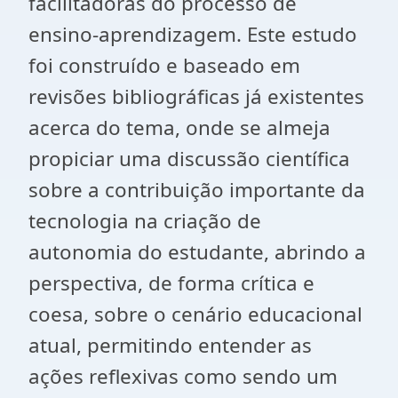
facilitadoras do processo de
ensino-aprendizagem. Este estudo
foi construído e baseado em
revisões bibliográficas já existentes
acerca do tema, onde se almeja
propiciar uma discussão científica
sobre a contribuição importante da
tecnologia na criação de
autonomia do estudante, abrindo a
perspectiva, de forma crítica e
coesa, sobre o cenário educacional
atual, permitindo entender as
ações reflexivas como sendo um