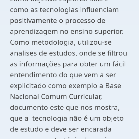
como as tecnologias influenciam
positivamente o processo de
aprendizagem no ensino superior.
Como metodologia, utilizou-se
analises de estudos, onde se filtrou
as informações para obter um fácil
entendimento do que vem a ser
explicitado como exemplo a Base
Nacional Comum Curricular,
documento este que nos mostra,
que a tecnologia não é um objeto
de estudo e deve ser encarada