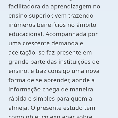
facilitadora da aprendizagem no
ensino superior, vem trazendo
inúmeros benefícios no âmbito
educacional. Acompanhada por
uma crescente demanda e
aceitação, se faz presente em
grande parte das instituições de
ensino, e traz consigo uma nova
forma de se aprender, aonde a
informação chega de maneira
rápida e simples para quem a
almeja. O presente estudo tem
como objetivo explanar sobre