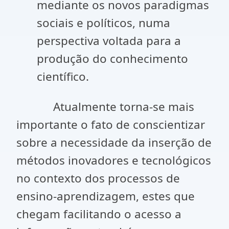
mediante os novos paradigmas
sociais e políticos, numa
perspectiva voltada para a
produção do conhecimento
científico.
Atualmente torna-se mais
importante o fato de conscientizar
sobre a necessidade da inserção de
métodos inovadores e tecnológicos
no contexto dos processos de
ensino-aprendizagem, estes que
chegam facilitando o acesso a