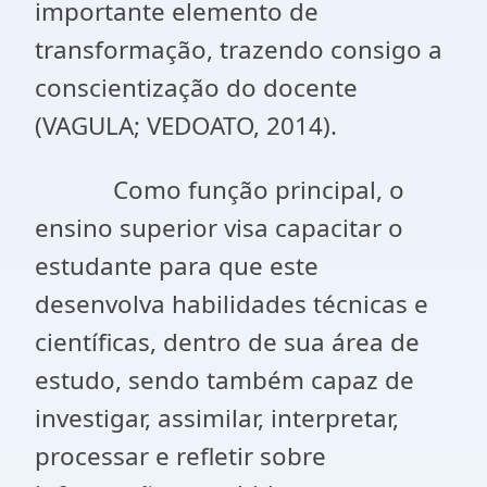
importante elemento de
transformação, trazendo consigo a
conscientização do docente
(VAGULA; VEDOATO, 2014).
Como função principal, o
ensino superior visa capacitar o
estudante para que este
desenvolva habilidades técnicas e
científicas, dentro de sua área de
estudo, sendo também capaz de
investigar, assimilar, interpretar,
processar e refletir sobre