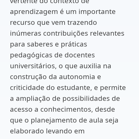
vertente do contexto de
aprendizagem é um importante
recurso que vem trazendo
inúmeras contribuições relevantes
para saberes e práticas
pedagógicas de docentes
universitários, o que auxilia na
construção da autonomia e
criticidade do estudante, e permite
a ampliação de possibilidades de
acesso a conhecimentos, desde
que o planejamento de aula seja
elaborado levando em