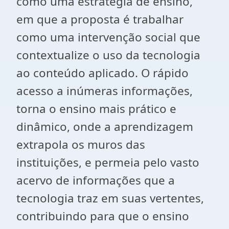
como uma estratégia de ensino,
em que a proposta é trabalhar
como uma intervenção social que
contextualize o uso da tecnologia
ao conteúdo aplicado. O rápido
acesso a inúmeras informações,
torna o ensino mais prático e
dinâmico, onde a aprendizagem
extrapola os muros das
instituições, e permeia pelo vasto
acervo de informações que a
tecnologia traz em suas vertentes,
contribuindo para que o ensino