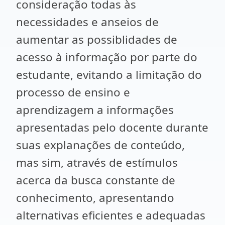
consideração todas às
necessidades e anseios de
aumentar as possiblidades de
acesso à informação por parte do
estudante, evitando a limitação do
processo de ensino e
aprendizagem a informações
apresentadas pelo docente durante
suas explanações de conteúdo,
mas sim, através de estímulos
acerca da busca constante de
conhecimento, apresentando
alternativas eficientes e adequadas