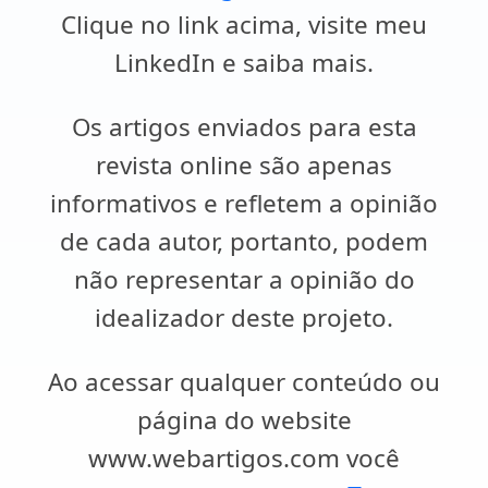
Clique no link acima, visite meu
LinkedIn e saiba mais.
Os artigos enviados para esta
revista online são apenas
informativos e refletem a opinião
de cada autor, portanto, podem
não representar a opinião do
idealizador deste projeto.
Ao acessar qualquer conteúdo ou
página do website
www.webartigos.com você