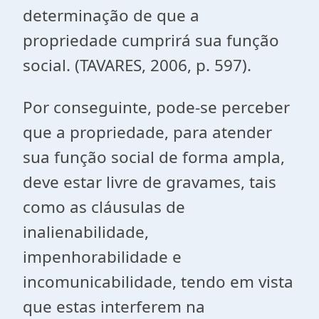
determinação de que a
propriedade cumprirá sua função
social. (TAVARES, 2006, p. 597).
Por conseguinte, pode-se perceber
que a propriedade, para atender
sua função social de forma ampla,
deve estar livre de gravames, tais
como as cláusulas de
inalienabilidade,
impenhorabilidade e
incomunicabilidade, tendo em vista
que estas interferem na