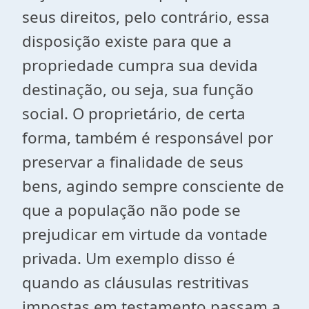
seus direitos, pelo contrário, essa
disposição existe para que a
propriedade cumpra sua devida
destinação, ou seja, sua função
social. O proprietário, de certa
forma, também é responsável por
preservar a finalidade de seus
bens, agindo sempre consciente de
que a população não pode se
prejudicar em virtude da vontade
privada. Um exemplo disso é
quando as cláusulas restritivas
impostas em testamento passam a