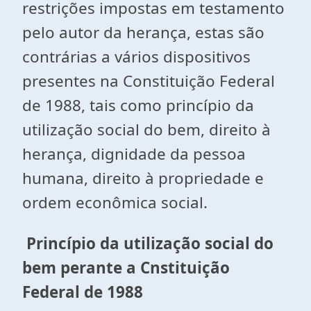
restrições impostas em testamento
pelo autor da herança, estas são
contrárias a vários dispositivos
presentes na Constituição Federal
de 1988, tais como princípio da
utilização social do bem, direito à
herança, dignidade da pessoa
humana, direito à propriedade e
ordem econômica social.
Princípio da utilização social do
bem perante a Cnstituição
Federal de 1988