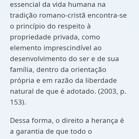
essencial da vida humana na
tradição romano-cristã encontra-se
o princípio do respeito à
propriedade privada, como
elemento imprescindível ao
desenvolvimento do ser e de sua
família, dentro da orientação
própria e em razão da liberdade
natural de que é adotado. (2003, p.
153).
Dessa forma, o direito a herança é
a garantia de que todo o