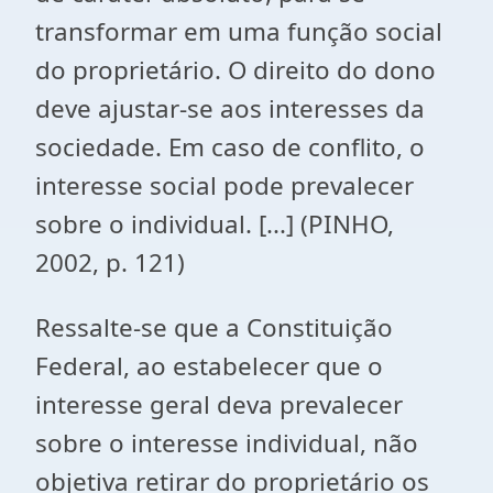
transformar em uma função social
do proprietário. O direito do dono
deve ajustar-se aos interesses da
sociedade. Em caso de conflito, o
interesse social pode prevalecer
sobre o individual. [...] (PINHO,
2002, p. 121)
Ressalte-se que a Constituição
Federal, ao estabelecer que o
interesse geral deva prevalecer
sobre o interesse individual, não
objetiva retirar do proprietário os