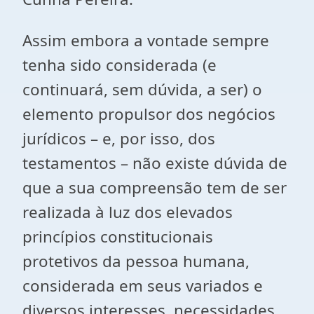
Assim embora a vontade sempre
tenha sido considerada (e
continuará, sem dúvida, a ser) o
elemento propulsor dos negócios
jurídicos – e, por isso, dos
testamentos – não existe dúvida de
que a sua compreensão tem de ser
realizada à luz dos elevados
princípios constitucionais
protetivos da pessoa humana,
considerada em seus variados e
diversos interesses, necessidades,