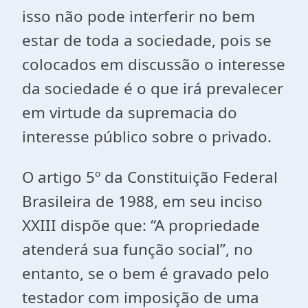
isso não pode interferir no bem
estar de toda a sociedade, pois se
colocados em discussão o interesse
da sociedade é o que irá prevalecer
em virtude da supremacia do
interesse público sobre o privado.
O artigo 5º da Constituição Federal
Brasileira de 1988, em seu inciso
XXIII dispõe que: “A propriedade
atenderá sua função social”, no
entanto, se o bem é gravado pelo
testador com imposição de uma