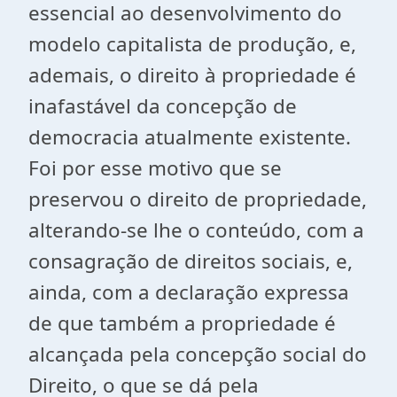
essencial ao desenvolvimento do
modelo capitalista de produção, e,
ademais, o direito à propriedade é
inafastável da concepção de
democracia atualmente existente.
Foi por esse motivo que se
preservou o direito de propriedade,
alterando-se lhe o conteúdo, com a
consagração de direitos sociais, e,
ainda, com a declaração expressa
de que também a propriedade é
alcançada pela concepção social do
Direito, o que se dá pela