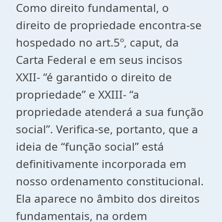
Como direito fundamental, o
direito de propriedade encontra-se
hospedado no art.5º, caput, da
Carta Federal e em seus incisos
XXII- “é garantido o direito de
propriedade” e XXIII- “a
propriedade atenderá a sua função
social”. Verifica-se, portanto, que a
ideia de “função social” está
definitivamente incorporada em
nosso ordenamento constitucional.
Ela aparece no âmbito dos direitos
fundamentais, na ordem