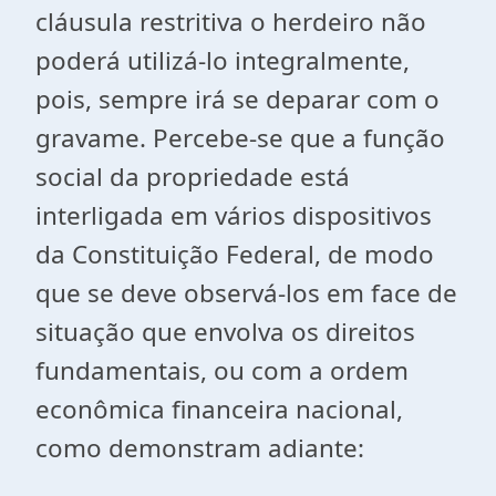
cláusula restritiva o herdeiro não
poderá utilizá-lo integralmente,
pois, sempre irá se deparar com o
gravame. Percebe-se que a função
social da propriedade está
interligada em vários dispositivos
da Constituição Federal, de modo
que se deve observá-los em face de
situação que envolva os direitos
fundamentais, ou com a ordem
econômica financeira nacional,
como demonstram adiante: