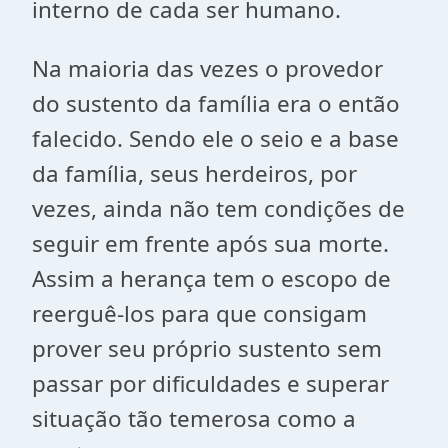
interno de cada ser humano.
Na maioria das vezes o provedor
do sustento da família era o então
falecido. Sendo ele o seio e a base
da família, seus herdeiros, por
vezes, ainda não tem condições de
seguir em frente após sua morte.
Assim a herança tem o escopo de
reerguê-los para que consigam
prover seu próprio sustento sem
passar por dificuldades e superar
situação tão temerosa como a