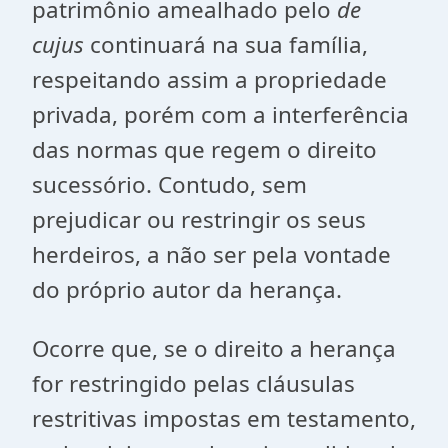
patrimônio amealhado pelo
de
cujus
continuará na sua família,
respeitando assim a propriedade
privada, porém com a interferência
das normas que regem o direito
sucessório. Contudo, sem
prejudicar ou restringir os seus
herdeiros, a não ser pela vontade
do próprio autor da herança.
Ocorre que, se o direito a herança
for restringido pelas cláusulas
restritivas impostas em testamento,