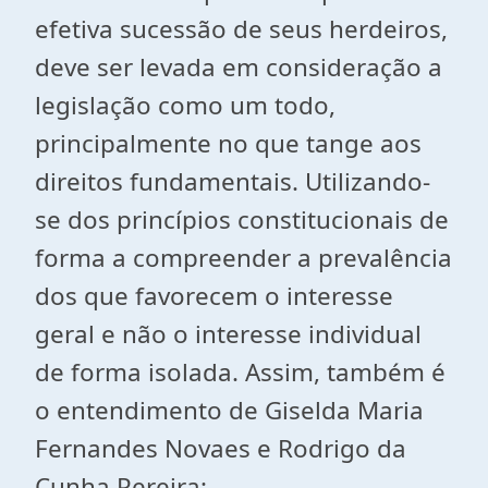
efetiva sucessão de seus herdeiros,
deve ser levada em consideração a
legislação como um todo,
principalmente no que tange aos
direitos fundamentais. Utilizando-
se dos princípios constitucionais de
forma a compreender a prevalência
dos que favorecem o interesse
geral e não o interesse individual
de forma isolada. Assim, também é
o entendimento de Giselda Maria
Fernandes Novaes e Rodrigo da
Cunha Pereira: