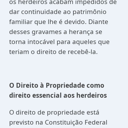
os herdeiros acabam impedidos de
dar continuidade ao patrimônio
familiar que lhe é devido. Diante
desses gravames a herança se
torna intocável para aqueles que
teriam o direito de recebê-la.
O Direito à Propriedade como
direito essencial aos herdeiros
O direito de propriedade está
previsto na Constituição Federal