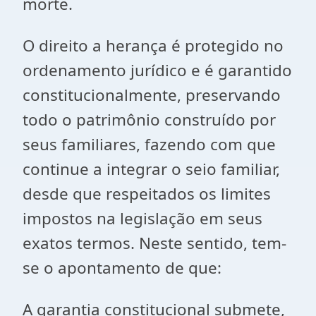
morte.
O direito a herança é protegido no
ordenamento jurídico e é garantido
constitucionalmente, preservando
todo o patrimônio construído por
seus familiares, fazendo com que
continue a integrar o seio familiar,
desde que respeitados os limites
impostos na legislação em seus
exatos termos. Neste sentido, tem-
se o apontamento de que:
A garantia constitucional submete,