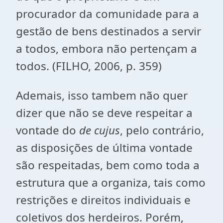
procurador da comunidade para a
gestão de bens destinados a servir
a todos, embora não pertençam a
todos. (FILHO, 2006, p. 359)
Ademais, isso tambem não quer
dizer que não se deve respeitar a
vontade do
de cujus
, pelo contrário,
as disposições de última vontade
são respeitadas, bem como toda a
estrutura que a organiza, tais como
restrições e direitos individuais e
coletivos dos herdeiros. Porém,