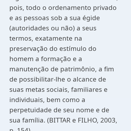
pois, todo o ordenamento privado
e as pessoas sob a sua égide
(autoridades ou não) a seus
termos, exatamente na
preservação do estímulo do
homem a formação e a
manutenção de patrimônio, a fim
de possibilitar-lhe o alcance de
suas metas sociais, familiares e
individuais, bem como a
perpetuidade de seu nome e de
sua família. (BITTAR e FILHO, 2003,
p. 154)