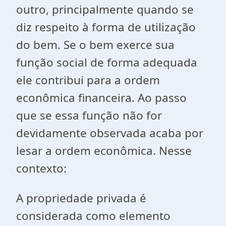
outro, principalmente quando se
diz respeito à forma de utilização
do bem. Se o bem exerce sua
função social de forma adequada
ele contribui para a ordem
econômica financeira. Ao passo
que se essa função não for
devidamente observada acaba por
lesar a ordem econômica. Nesse
contexto:
A propriedade privada é
considerada como elemento