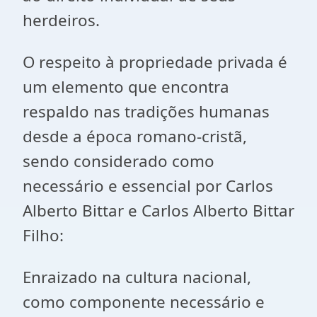
herdeiros.
O respeito à propriedade privada é
um elemento que encontra
respaldo nas tradições humanas
desde a época romano-cristã,
sendo considerado como
necessário e essencial por Carlos
Alberto Bittar e Carlos Alberto Bittar
Filho:
Enraizado na cultura nacional,
como componente necessário e