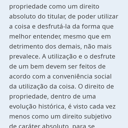
propriedade como um direito
absoluto do titular, de poder utilizar
a coisa e desfrutá-la da forma que
melhor entender, mesmo que em
detrimento dos demais, não mais
prevalece. A utilização e o desfrute
de um bem devem ser feitos de
acordo com a conveniência social
da utilização da coisa. O direito de
propriedade, dentro de uma
evolução histórica, é visto cada vez
menos como um direito subjetivo
de caráter absoluto, para se