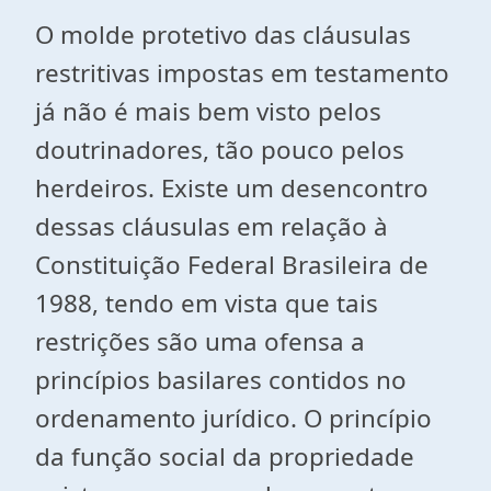
O molde protetivo das cláusulas
restritivas impostas em testamento
já não é mais bem visto pelos
doutrinadores, tão pouco pelos
herdeiros. Existe um desencontro
dessas cláusulas em relação à
Constituição Federal Brasileira de
1988, tendo em vista que tais
restrições são uma ofensa a
princípios basilares contidos no
ordenamento jurídico. O princípio
da função social da propriedade