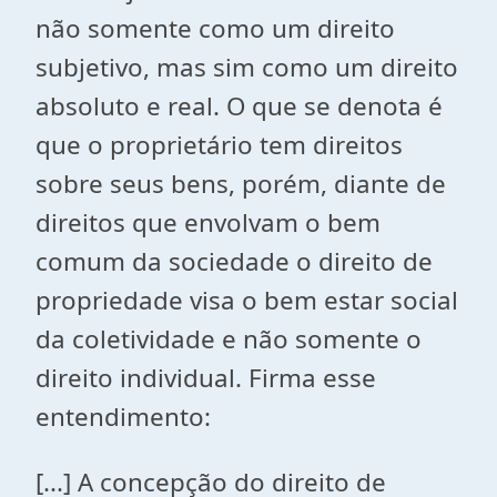
não somente como um direito
subjetivo, mas sim como um direito
absoluto e real. O que se denota é
que o proprietário tem direitos
sobre seus bens, porém, diante de
direitos que envolvam o bem
comum da sociedade o direito de
propriedade visa o bem estar social
da coletividade e não somente o
direito individual. Firma esse
entendimento:
[...] A concepção do direito de