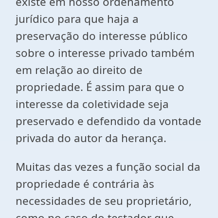
existe em nosso ordenamento
jurídico para que haja a
preservação do interesse público
sobre o interesse privado também
em relação ao direito de
propriedade. É assim para que o
interesse da coletividade seja
preservado e defendido da vontade
privada do autor da herança.
Muitas das vezes a função social da
propriedade é contrária às
necessidades de seu proprietário,
como no caso do testador que