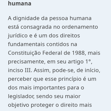
humana
A dignidade da pessoa humana
está consagrada no ordenamento
jurídico e é um dos direitos
fundamentais contidos na
Constituição Federal de 1988, mais
precisamente, em seu artigo 1°,
inciso III. Assim, pode-se, de início,
perceber que esse princípio é um
dos mais importantes para o
legislador, sendo seu maior
objetivo proteger o direito mais