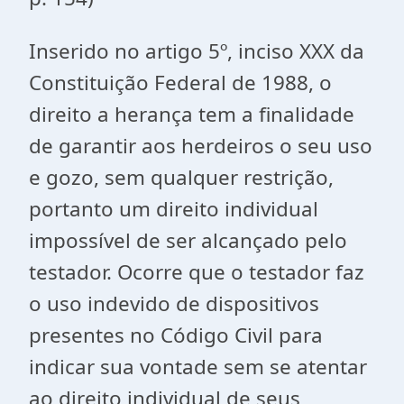
Inserido no artigo 5º, inciso XXX da
Constituição Federal de 1988, o
direito a herança tem a finalidade
de garantir aos herdeiros o seu uso
e gozo, sem qualquer restrição,
portanto um direito individual
impossível de ser alcançado pelo
testador. Ocorre que o testador faz
o uso indevido de dispositivos
presentes no Código Civil para
indicar sua vontade sem se atentar
ao direito individual de seus