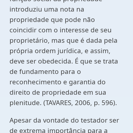
introduziu uma nota na
propriedade que pode não
coincidir com o interesse de seu
proprietário, mas que é dada pela
própria ordem jurídica, e assim,
deve ser obedecida. É que se trata
de fundamento para o
reconhecimento e garantia do
direito de propriedade em sua
plenitude. (TAVARES, 2006, p. 596).
Apesar da vontade do testador ser
de extrema importância para a