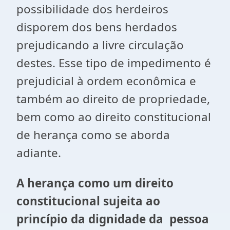
possibilidade dos herdeiros
disporem dos bens herdados
prejudicando a livre circulação
destes. Esse tipo de impedimento é
prejudicial à ordem econômica e
também ao direito de propriedade,
bem como ao direito constitucional
de herança como se aborda
adiante.
A herança como um direito
constitucional sujeita ao
princípio da dignidade da pessoa