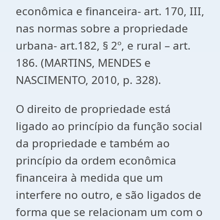
econômica e financeira- art. 170, III,
nas normas sobre a propriedade
urbana- art.182, § 2º, e rural – art.
186. (MARTINS, MENDES e
NASCIMENTO, 2010, p. 328).
O direito de propriedade está
ligado ao princípio da função social
da propriedade e também ao
princípio da ordem econômica
financeira à medida que um
interfere no outro, e são ligados de
forma que se relacionam um com o