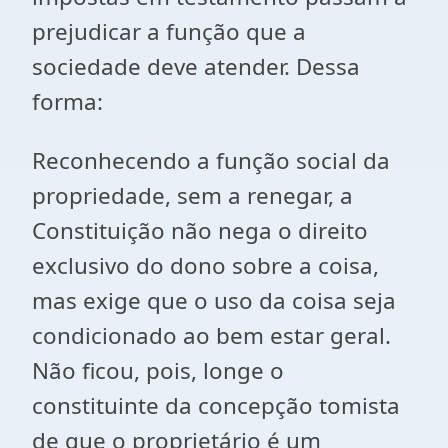
prejudicar a função que a
sociedade deve atender. Dessa
forma:
Reconhecendo a função social da
propriedade, sem a renegar, a
Constituição não nega o direito
exclusivo do dono sobre a coisa,
mas exige que o uso da coisa seja
condicionado ao bem estar geral.
Não ficou, pois, longe o
constituinte da concepção tomista
de que o proprietário é um