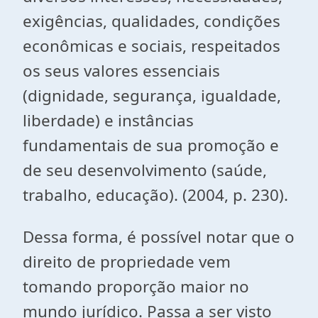
exigências, qualidades, condições
econômicas e sociais, respeitados
os seus valores essenciais
(dignidade, segurança, igualdade,
liberdade) e instâncias
fundamentais de sua promoção e
de seu desenvolvimento (saúde,
trabalho, educação). (2004, p. 230).
Dessa forma, é possível notar que o
direito de propriedade vem
tomando proporção maior no
mundo jurídico. Passa a ser visto