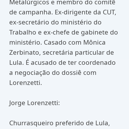
Metalúrgicos e membro do comitê
de campanha. Ex-dirigente da CUT,
ex-secretário do ministério do
Trabalho e ex-chefe de gabinete do
ministério. Casado com Mônica
Zerbinato, secretária particular de
Lula. É acusado de ter coordenado
a negociação do dossiê com
Lorenzetti.
Jorge Lorenzetti:
Churrasqueiro preferido de Lula,