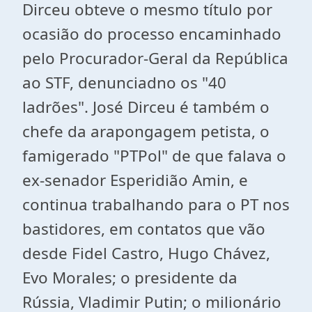
Dirceu obteve o mesmo título por
ocasião do processo encaminhado
pelo Procurador-Geral da República
ao STF, denunciadno os "40
ladrões". José Dirceu é também o
chefe da arapongagem petista, o
famigerado "PTPol" de que falava o
ex-senador Esperidião Amin, e
continua trabalhando para o PT nos
bastidores, em contatos que vão
desde Fidel Castro, Hugo Chávez,
Evo Morales; o presidente da
Rússia, Vladimir Putin; o milionário