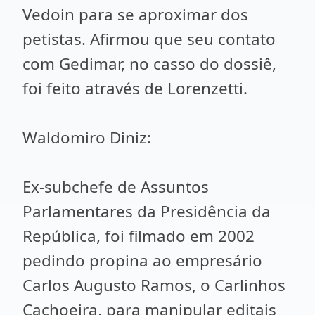
Vedoin para se aproximar dos
petistas. Afirmou que seu contato
com Gedimar, no casso do dossiê,
foi feito através de Lorenzetti.
Waldomiro Diniz:
Ex-subchefe de Assuntos
Parlamentares da Presidência da
República, foi filmado em 2002
pedindo propina ao empresário
Carlos Augusto Ramos, o Carlinhos
Cachoeira, para manipular editais