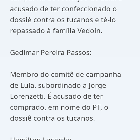
acusado de ter confeccionado o
dossiê contra os tucanos e tê-lo
repassado à família Vedoin.
Gedimar Pereira Passos:
Membro do comitê de campanha
de Lula, subordinado a Jorge
Lorenzetti. É acusado de ter
comprado, em nome do PT, o
dossiê contra os tucanos.
Hamilton Lacerda: