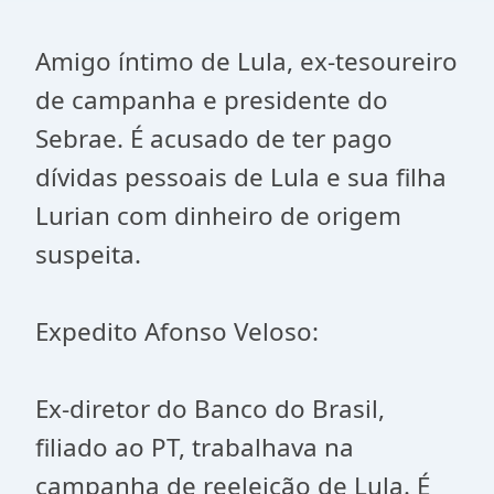
Amigo íntimo de Lula, ex-tesoureiro
de campanha e presidente do
Sebrae. É acusado de ter pago
dívidas pessoais de Lula e sua filha
Lurian com dinheiro de origem
suspeita.
Expedito Afonso Veloso:
Ex-diretor do Banco do Brasil,
filiado ao PT, trabalhava na
campanha de reeleição de Lula. É