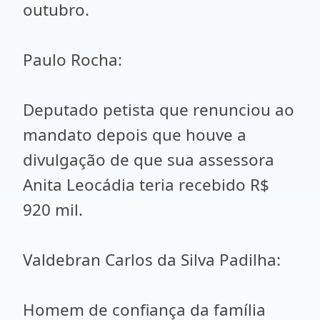
outubro.
Paulo Rocha:
Deputado petista que renunciou ao
mandato depois que houve a
divulgação de que sua assessora
Anita Leocádia teria recebido R$
920 mil.
Valdebran Carlos da Silva Padilha:
Homem de confiança da família