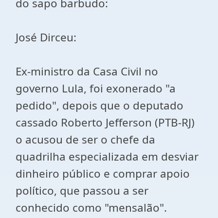
do sapo barbudo:
José Dirceu:
Ex-ministro da Casa Civil no
governo Lula, foi exonerado "a
pedido", depois que o deputado
cassado Roberto Jefferson (PTB-RJ)
o acusou de ser o chefe da
quadrilha especializada em desviar
dinheiro público e comprar apoio
político, que passou a ser
conhecido como "mensalão".