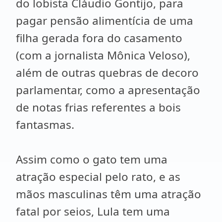
do lobista Cláudio Gontijo, para
pagar pensão alimentícia de uma
filha gerada fora do casamento
(com a jornalista Mônica Veloso),
além de outras quebras de decoro
parlamentar, como a apresentação
de notas frias referentes a bois
fantasmas.
Assim como o gato tem uma
atração especial pelo rato, e as
mãos masculinas têm uma atração
fatal por seios, Lula tem uma