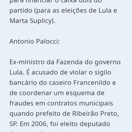
partido (para as eleições de Lula e
Marta Suplicy).
Antonio Palocci:
Ex-ministro da Fazenda do governo
Lula. É acusado de violar o sigilo
bancário do caseiro Francenildo e
de coordenar um esquema de
fraudes em contratos municipais
quando prefeito de Ribeirão Preto,
SP. Em 2006, foi eleito deputado