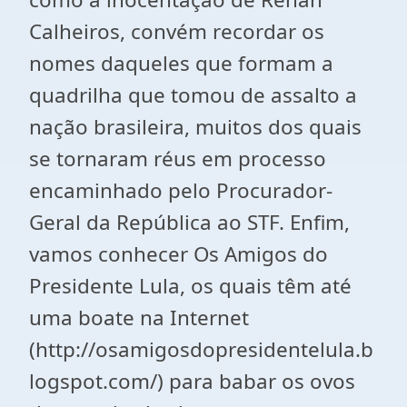
Calheiros, convém recordar os
nomes daqueles que formam a
quadrilha que tomou de assalto a
nação brasileira, muitos dos quais
se tornaram réus em processo
encaminhado pelo Procurador-
Geral da República ao STF. Enfim,
vamos conhecer Os Amigos do
Presidente Lula, os quais têm até
uma boate na Internet
(http://osamigosdopresidentelula.b
logspot.com/) para babar os ovos