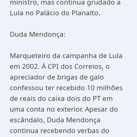
ministro, mas continua grudado a
Lula no Palácio do Planalto.
Duda Mendonça:
Marqueteiro da campanha de Lula
em 2002. À CPI dos Correios, o
apreciador de brigas de galo
confessou ter recebido 10 milhões
de reais do caixa dois do PT em
uma conta no exterior. Apesar do
escândalo, Duda Mendonça
continua recebendo verbas do