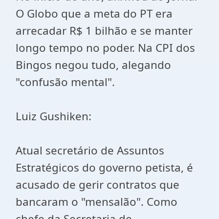
O Globo que a meta do PT era
arrecadar R$ 1 bilhão e se manter
longo tempo no poder. Na CPI dos
Bingos negou tudo, alegando
"confusão mental".
Luiz Gushiken:
Atual secretário de Assuntos
Estratégicos do governo petista, é
acusado de gerir contratos que
bancaram o "mensalão". Como
chefe da Secretaria de