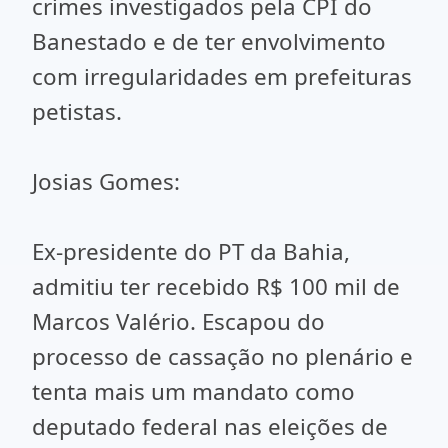
crimes investigados pela CPI do
Banestado e de ter envolvimento
com irregularidades em prefeituras
petistas.
Josias Gomes:
Ex-presidente do PT da Bahia,
admitiu ter recebido R$ 100 mil de
Marcos Valério. Escapou do
processo de cassação no plenário e
tenta mais um mandato como
deputado federal nas eleições de