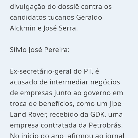
divulgação do dossiê contra os
candidatos tucanos Geraldo
Alckmin e José Serra.
Sílvio José Pereira:
Ex-secretário-geral do PT, é
acusado de intermediar negócios
de empresas junto ao governo em
troca de benefícios, como um jipe
Land Rover, recebido da GDK, uma
empresa contratada da Petrobrás.
No início do ano, afirmou ao jornal