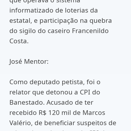
informatizado de loterias da
estatal, e participação na quebra
do sigilo do caseiro Francenildo
Costa.
José Mentor:
Como deputado petista, foi o
relator que detonou a CPI do
Banestado. Acusado de ter
recebido R$ 120 mil de Marcos
Valério, de beneficiar suspeitos de