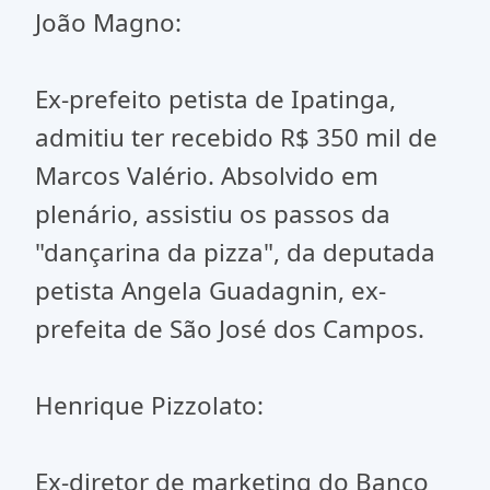
João Magno:
Ex-prefeito petista de Ipatinga,
admitiu ter recebido R$ 350 mil de
Marcos Valério. Absolvido em
plenário, assistiu os passos da
"dançarina da pizza", da deputada
petista Angela Guadagnin, ex-
prefeita de São José dos Campos.
Henrique Pizzolato:
Ex-diretor de marketing do Banco