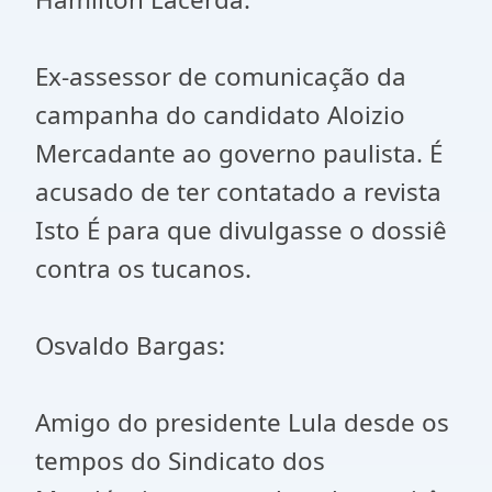
Ex-assessor de comunicação da
campanha do candidato Aloizio
Mercadante ao governo paulista. É
acusado de ter contatado a revista
Isto É para que divulgasse o dossiê
contra os tucanos.
Osvaldo Bargas:
Amigo do presidente Lula desde os
tempos do Sindicato dos