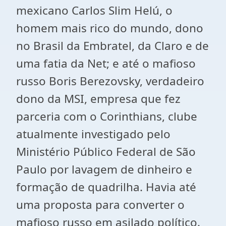
mexicano Carlos Slim Helú, o
homem mais rico do mundo, dono
no Brasil da Embratel, da Claro e de
uma fatia da Net; e até o mafioso
russo Boris Berezovsky, verdadeiro
dono da MSI, empresa que fez
parceria com o Corinthians, clube
atualmente investigado pelo
Ministério Público Federal de São
Paulo por lavagem de dinheiro e
formação de quadrilha. Havia até
uma proposta para converter o
mafioso russo em asilado político.