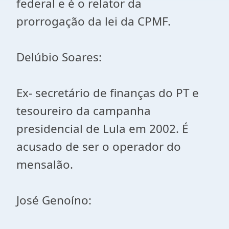
federal e é o relator da
prorrogação da lei da CPMF.
Delúbio Soares:
Ex- secretário de finanças do PT e
tesoureiro da campanha
presidencial de Lula em 2002. É
acusado de ser o operador do
mensalão.
José Genoíno: