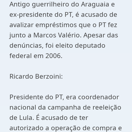
Antigo guerrilheiro do Araguaia e
ex-presidente do PT, é acusado de
avalizar empréstimos que o PT fez
junto a Marcos Valério. Apesar das
denúncias, foi eleito deputado
federal em 2006.
Ricardo Berzoini:
Presidente do PT, era coordenador
nacional da campanha de reeleição
de Lula. É acusado de ter
autorizado a operação de compra e