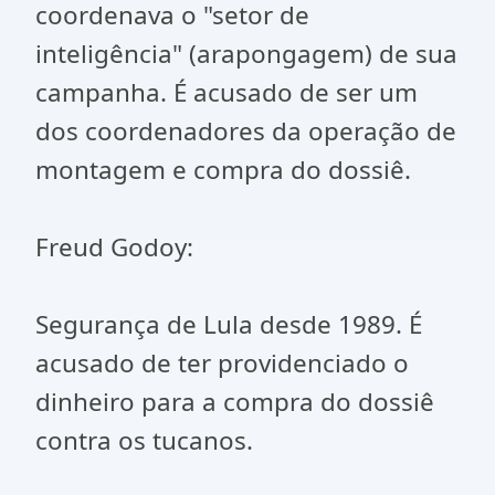
coordenava o "setor de
inteligência" (arapongagem) de sua
campanha. É acusado de ser um
dos coordenadores da operação de
montagem e compra do dossiê.
Freud Godoy:
Segurança de Lula desde 1989. É
acusado de ter providenciado o
dinheiro para a compra do dossiê
contra os tucanos.