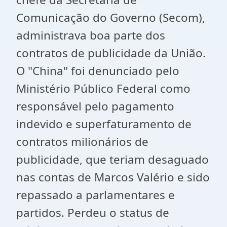
Comunicação do Governo (Secom),
administrava boa parte dos
contratos de publicidade da União.
O "China" foi denunciado pelo
Ministério Público Federal como
responsável pelo pagamento
indevido e superfaturamento de
contratos milionários de
publicidade, que teriam desaguado
nas contas de Marcos Valério e sido
repassado a parlamentares e
partidos. Perdeu o status de