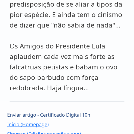
predisposição de se aliar a tipos da
pior espécie. E ainda tem o cinismo
de dizer que "não sabia de nada"...
Os Amigos do Presidente Lula
aplaudem cada vez mais forte as
falcatruas petistas e babam o ovo
do sapo barbudo com força
redobrada. Haja língua...
Enviar artigo - Certificado Digital 10h
Início (Homepage)