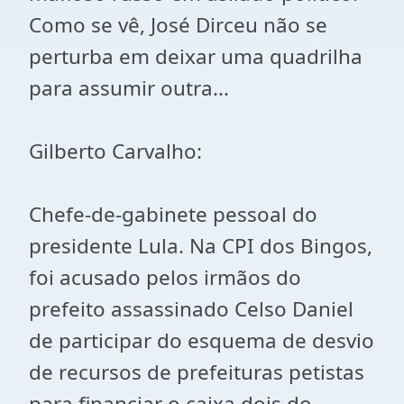
Como se vê, José Dirceu não se
perturba em deixar uma quadrilha
para assumir outra...
Gilberto Carvalho:
Chefe-de-gabinete pessoal do
presidente Lula. Na CPI dos Bingos,
foi acusado pelos irmãos do
prefeito assassinado Celso Daniel
de participar do esquema de desvio
de recursos de prefeituras petistas
para financiar o caixa dois do