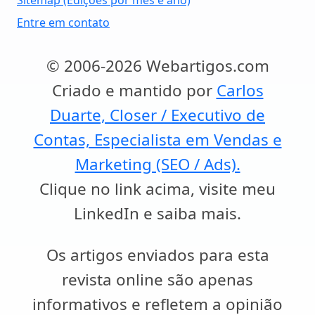
Sitemap (Edições por mês e ano)
Entre em contato
© 2006-2026 Webartigos.com
Criado e mantido por
Carlos
Duarte, Closer / Executivo de
Contas, Especialista em Vendas e
Marketing (SEO / Ads).
Clique no link acima, visite meu
LinkedIn e saiba mais.
Os artigos enviados para esta
revista online são apenas
informativos e refletem a opinião