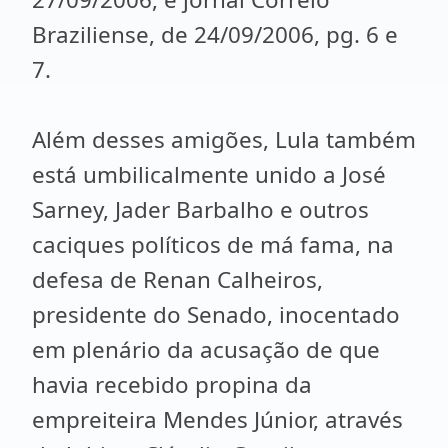
Braziliense, de 24/09/2006, pg. 6 e
7.
Além desses amigões, Lula também
está umbilicalmente unido a José
Sarney, Jader Barbalho e outros
caciques políticos de má fama, na
defesa de Renan Calheiros,
presidente do Senado, inocentado
em plenário da acusação de que
havia recebido propina da
empreiteira Mendes Júnior, através