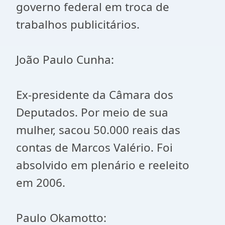
governo federal em troca de
trabalhos publicitários.
João Paulo Cunha:
Ex-presidente da Câmara dos
Deputados. Por meio de sua
mulher, sacou 50.000 reais das
contas de Marcos Valério. Foi
absolvido em plenário e reeleito
em 2006.
Paulo Okamotto: