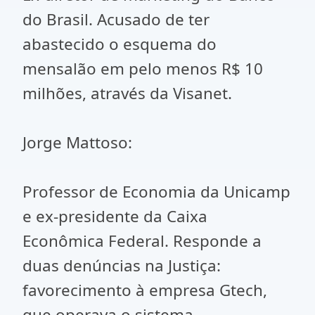
do Brasil. Acusado de ter
abastecido o esquema do
mensalão em pelo menos R$ 10
milhões, através da Visanet.
Jorge Mattoso:
Professor de Economia da Unicamp
e ex-presidente da Caixa
Econômica Federal. Responde a
duas denúncias na Justiça:
favorecimento à empresa Gtech,
que operava o sistema