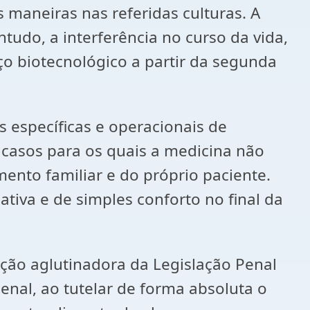
 maneiras nas referidas culturas. A
ntudo, a interferência no curso da vida,
 biotecnológico a partir da segunda
 específicas e operacionais de
 casos para os quais a medicina não
ento familiar e do próprio paciente.
tiva e de simples conforto no final da
unção aglutinadora da Legislação Penal
Penal, ao tutelar de forma absoluta o