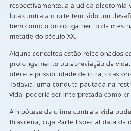
respectivamente, a aludida dicotomia 
luta contra a morte tem sido um desafio
bem como o prolongamento da mesma te
metade do século XX.
Alguns conceitos estão relacionados 
prolongamento ou abreviação da vida. 
oferece possibilidade de cura, ocasion
Todavia, uma conduta pautada na restri
vida, poderia ser interpretada como cr
A hipótese de crime contra a vida poder
Brasileira, cuja Parte Especial data da