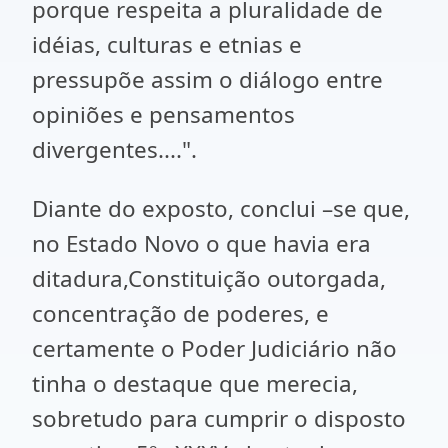
porque respeita a pluralidade de
idéias, culturas e etnias e
pressupõe assim o diálogo entre
opiniões e pensamentos
divergentes....".
Diante do exposto, conclui –se que,
no Estado Novo o que havia era
ditadura,Constituição outorgada,
concentração de poderes, e
certamente o Poder Judiciário não
tinha o destaque que merecia,
sobretudo para cumprir o disposto