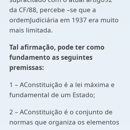
da CF/88, percebe –se que a
ordemJudiciária em 1937 era muito
mais limitada.
Tal afirmação, pode ter como
fundamento as seguintes
premissas:
1 – AConstituição é a lei máxima e
fundamental de um Estado;
2 – AConstituição é o conjunto de
normas que organiza os elementos