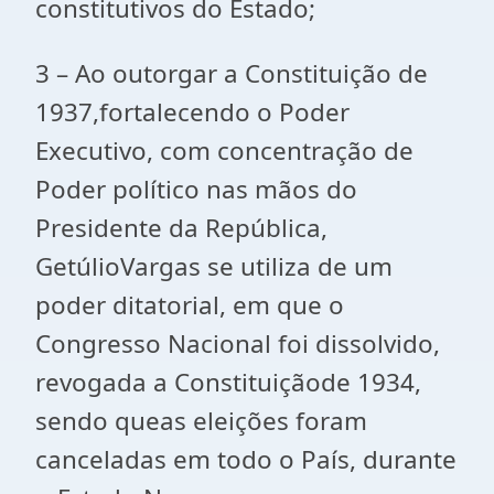
constitutivos do Estado;
3 – Ao outorgar a Constituição de
1937,fortalecendo o Poder
Executivo, com concentração de
Poder político nas mãos do
Presidente da República,
GetúlioVargas se utiliza de um
poder ditatorial, em que o
Congresso Nacional foi dissolvido,
revogada a Constituiçãode 1934,
sendo queas eleições foram
canceladas em todo o País, durante