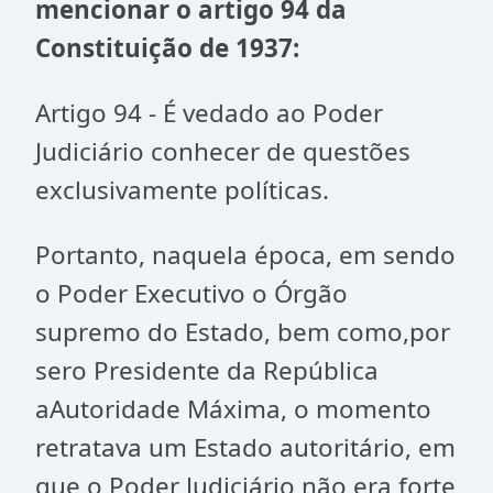
mencionar o artigo
94 da
Constituição de 1937:
Artigo 94 - É vedado ao Poder
Judiciário conhecer de questões
exclusivamente políticas.
Portanto, naquela época, em sendo
o Poder Executivo o Órgão
supremo do Estado, bem como,por
sero Presidente da República
aAutoridade Máxima, o momento
retratava um Estado autoritário, em
que o Poder Judiciário não era forte