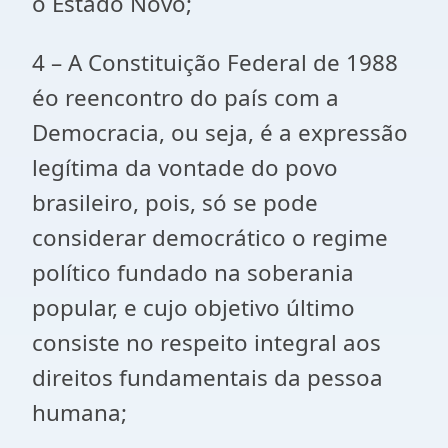
o Estado Novo;
4 – A Constituição Federal de 1988
éo reencontro do país com a
Democracia, ou seja, é a expressão
legítima da vontade do povo
brasileiro, pois, só se pode
considerar democrático o regime
político fundado na soberania
popular, e cujo objetivo último
consiste no respeito integral aos
direitos fundamentais da pessoa
humana;