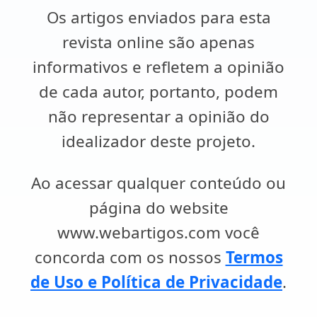
Os artigos enviados para esta
revista online são apenas
informativos e refletem a opinião
de cada autor, portanto, podem
não representar a opinião do
idealizador deste projeto.
Ao acessar qualquer conteúdo ou
página do website
www.webartigos.com você
concorda com os nossos
Termos
de Uso e Política de Privacidade
.