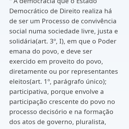
" A democracia que o Estado
Democrático de Direito realiza há
de ser um Processo de convivência
social numa sociedade livre, justa e
solidária(art. 3º, I), em que o Poder
emana do povo, e deve ser
exercido em proveito do povo,
diretamente ou por representantes
eleitos(art. 1º, parágrafo único);
participativa, porque envolve a
participação crescente do povo no
processo decisório e na formação
dos atos de governo, pluralista,