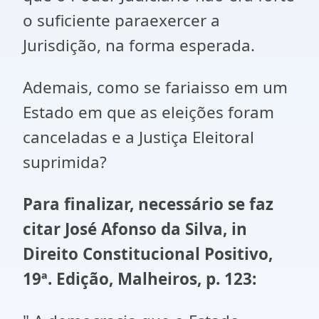
o suficiente paraexercer a
Jurisdição, na forma esperada.
Ademais, como se fariaisso em um
Estado em que as eleições foram
canceladas e a Justiça Eleitoral
suprimida?
Para finalizar, necessário se faz
citar José Afonso da Silva, in
Direito Constitucional Positivo,
19ª. Edição, Malheiros, p. 123: