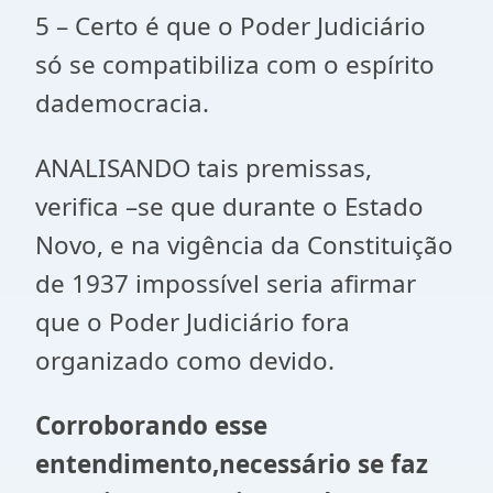
5 – Certo é que o Poder Judiciário
só se compatibiliza com o espírito
dademocracia.
ANALISANDO tais premissas,
verifica –se que durante o Estado
Novo, e na vigência da Constituição
de 1937 impossível seria afirmar
que o Poder Judiciário fora
organizado como devido.
Corroborando esse
entendimento,necessário se faz