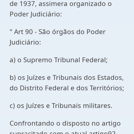
de 1937, assimera organizado o
Poder Judiciário:
" Art 90 - São órgãos do Poder
Judiciário:
a) o Supremo Tribunal Federal;
b) os Juízes e Tribunais dos Estados,
do Distrito Federal e dos Territórios;
c) os Juízes e Tribunais militares.
Confrontando o disposto no artigo
supracitado com o atual artigo92