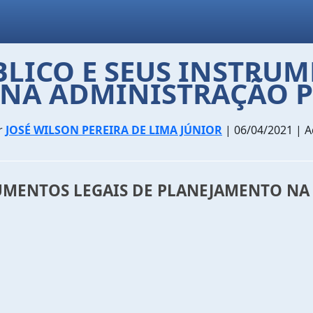
ICO E SEUS INSTRUM
NA ADMINISTRAÇÃO P
r
JOSÉ WILSON PEREIRA DE LIMA JÚNIOR
| 06/04/2021 | 
UMENTOS LEGAIS DE PLANEJAMENTO NA