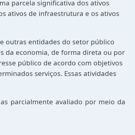
ma parcela significativa dos ativos
s ativos de infraestrutura e os ativos
utras entidades do setor público
 da economia, de forma direta ou por
eresse público de acordo com objetivos
erminados serviços. Essas atividades
arcialmente avaliado por meio da