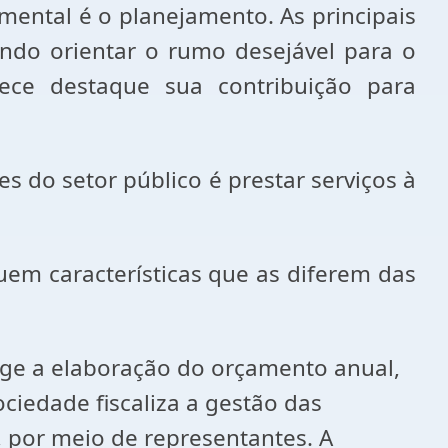
tal é o planejamento. As principais
ando orientar o rumo desejável para o
ece destaque sua contribuição para
 setor público é prestar serviços à
características que as diferem das
 a elaboração do orçamento anual,
ociedade fiscaliza a gestão das
, por meio de representantes. A