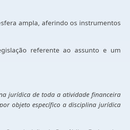
ra ampla, aferindo os instrumentos
islação referente ao assunto e um
na jurídica de toda a atividade financeira
or objeto específico a disciplina jurídica