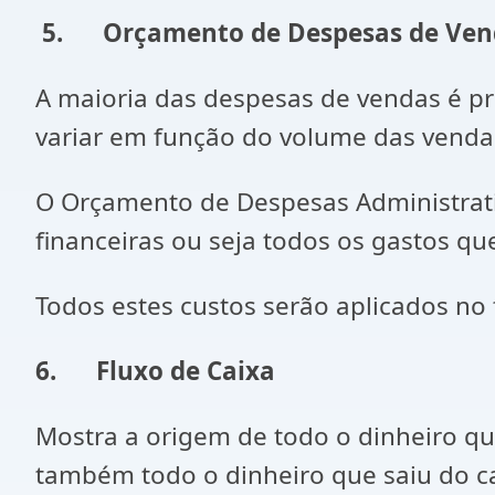
5.
Orçamento de Despesas de Vend
A maioria das despesas de vendas é p
variar em função do volume das venda
O Orçamento de Despesas Administrativa
financeiras ou seja todos os gastos q
Todos estes custos serão aplicados no f
6.
Fluxo de Caixa
Mostra a origem de todo o dinheiro q
também todo o dinheiro que saiu do c