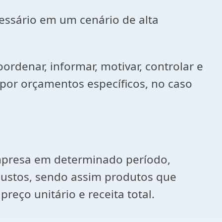
essário em um cenário de alta
ordenar, informar, motivar, controlar e
por orçamentos específicos, no caso
empresa em determinado período,
justos, sendo assim produtos que
reço unitário e receita total.