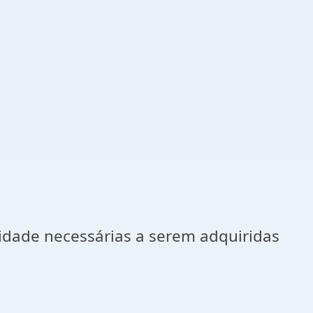
idade necessárias a serem adquiridas