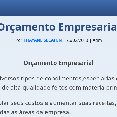
Orçamento Empresaria
Por
THAYANE SECAFEN
| 25/02/2013 | Adm
Orçamento Empresarial
ersos tipos de condimentos,especiarias e 
de alta qualidade feitos com materia prim
lar seus custos e aumentar suas receitas,
das as áreas da empresa.