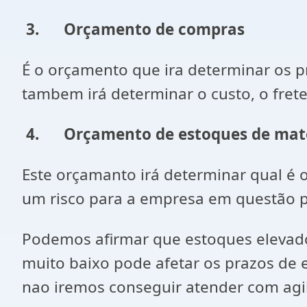
3.
Orçamento de compras
É o orçamento que ira determinar os 
tambem irá determinar o custo, o fret
4.
Orçamento de estoques de mat
Este orçamanto irá determinar qual é
um risco para a empresa em questão p
Podemos afirmar que estoques elevado
muito baixo pode afetar os prazos de
nao iremos conseguir atender com agi