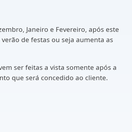
mbro, Janeiro e Fevereiro, após este
verão de festas ou seja aumenta as
vem ser feitas a vista somente após a
nto que será concedido ao cliente.