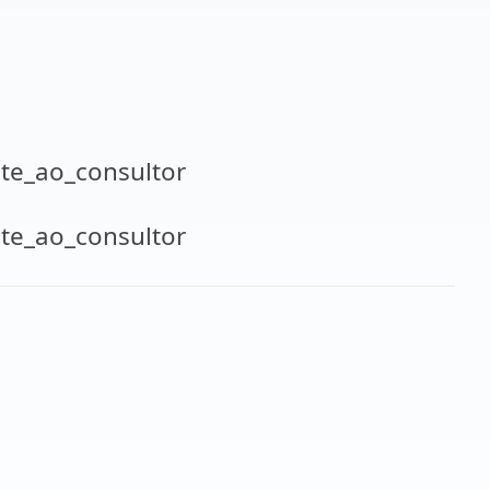
te_ao_consultor
te_ao_consultor