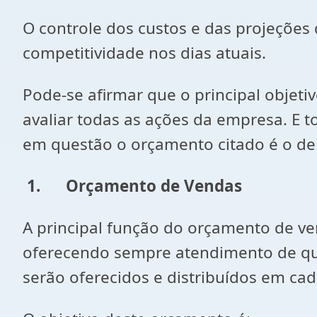
O controle dos custos e das projeções
competitividade nos dias atuais.
Pode-se afirmar que o principal objetiv
avaliar todas as ações da empresa. E 
em questão o orçamento citado é o de
1.
Orçamento de Vendas
A principal função do orçamento de v
oferecendo sempre atendimento de qua
serão oferecidos e distribuídos em cad