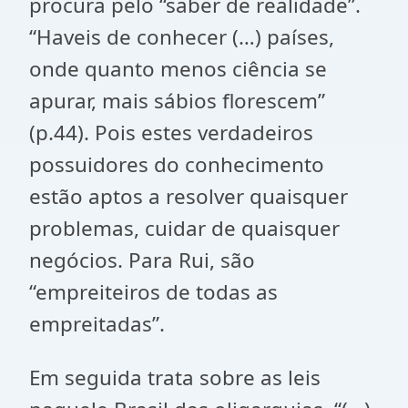
procura pelo “saber de realidade”.
“Haveis de conhecer (…) países,
onde quanto menos ciência se
apurar, mais sábios florescem”
(p.44). Pois estes verdadeiros
possuidores do conhecimento
estão aptos a resolver quaisquer
problemas, cuidar de quaisquer
negócios. Para Rui, são
“empreiteiros de todas as
empreitadas”.
Em seguida trata sobre as leis