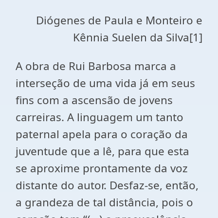
Diógenes de Paula e Monteiro e
Kênnia Suelen da Silva[1]
A obra de Rui Barbosa marca a
interseção de uma vida já em seus
fins com a ascensão de jovens
carreiras. A linguagem um tanto
paternal apela para o coração da
juventude que a lê, para que esta
se aproxime prontamente da voz
distante do autor. Desfaz-se, então,
a grandeza de tal distância, pois o