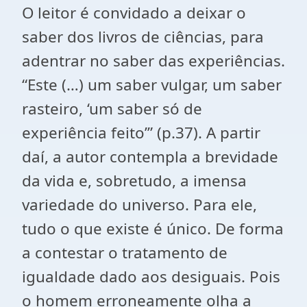
O leitor é convidado a deixar o
saber dos livros de ciências, para
adentrar no saber das experiências.
“Este (…) um saber vulgar, um saber
rasteiro, ‘um saber só de
experiência feito’” (p.37). A partir
daí, a autor contempla a brevidade
da vida e, sobretudo, a imensa
variedade do universo. Para ele,
tudo o que existe é único. De forma
a contestar o tratamento de
igualdade dado aos desiguais. Pois
o homem erroneamente olha a