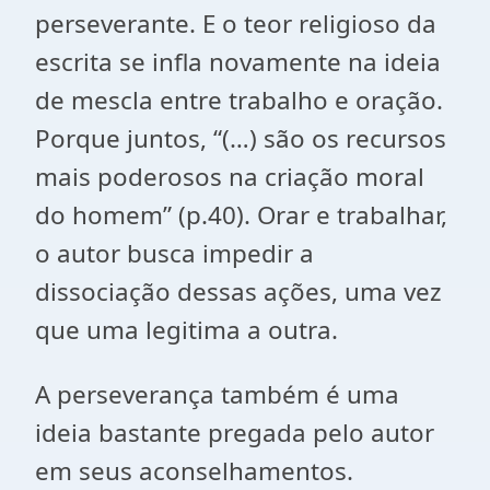
perseverante. E o teor religioso da
escrita se infla novamente na ideia
de mescla entre trabalho e oração.
Porque juntos, “(…) são os recursos
mais poderosos na criação moral
do homem” (p.40). Orar e trabalhar,
o autor busca impedir a
dissociação dessas ações, uma vez
que uma legitima a outra.
A perseverança também é uma
ideia bastante pregada pelo autor
em seus aconselhamentos.