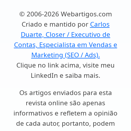
© 2006-2026 Webartigos.com
Criado e mantido por
Carlos
Duarte, Closer / Executivo de
Contas, Especialista em Vendas e
Marketing (SEO / Ads).
Clique no link acima, visite meu
LinkedIn e saiba mais.
Os artigos enviados para esta
revista online são apenas
informativos e refletem a opinião
de cada autor, portanto, podem