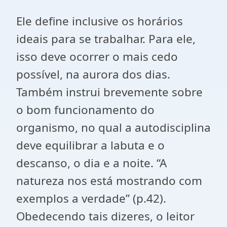
Ele define inclusive os horários
ideais para se trabalhar. Para ele,
isso deve ocorrer o mais cedo
possível, na aurora dos dias.
Também instrui brevemente sobre
o bom funcionamento do
organismo, no qual a autodisciplina
deve equilibrar a labuta e o
descanso, o dia e a noite. “A
natureza nos está mostrando com
exemplos a verdade” (p.42).
Obedecendo tais dizeres, o leitor