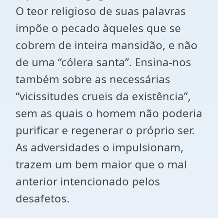
O teor religioso de suas palavras
impõe o pecado àqueles que se
cobrem de inteira mansidão, e não
de uma “cólera santa”. Ensina-nos
também sobre as necessárias
“vicissitudes crueis da existência”,
sem as quais o homem não poderia
purificar e regenerar o próprio ser.
As adversidades o impulsionam,
trazem um bem maior que o mal
anterior intencionado pelos
desafetos.