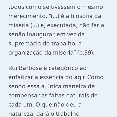
todos como se tivessem o mesmo
merecimento. “(…) é a filosofia da
miséria (…) e, executada, não faria
senão inaugurar, em vez da
supremacia do trabalho, a
organização da miséria” (p.39).
Rui Barbosa é categórico ao
enfatizar a essência do agir. Como
sendo essa a única maneira de
compensar as faltas naturais de
cada um. O que não deu a
natureza, dará o trabalho