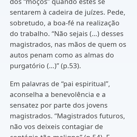
dos “moços” quando estes se
sentarem à cadeira de juízes. Pede,
sobretudo, a boa-fé na realização
do trabalho. “Não sejais (…) desses
magistrados, nas mãos de quem os
autos penam como as almas do
purgatório (…)” (p.53).
Em palavras de “pai espiritual”,
aconselha a benevolência e a
sensatez por parte dos jovens
magistrados. “Magistrados futuros,
não vos deixeis contagiar de