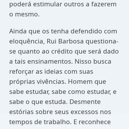
poderá estimular outros a fazerem
o mesmo.
Ainda que os tenha defendido com
eloquência, Rui Barbosa questiona-
se quanto ao crédito que será dado
a tais ensinamentos. Nisso busca
reforçar as ideias com suas
próprias vivências. Homem que
sabe estudar, sabe como estudar, e
sabe o que estuda. Desmente
estórias sobre seus excessos nos
tempos de trabalho. E reconhece