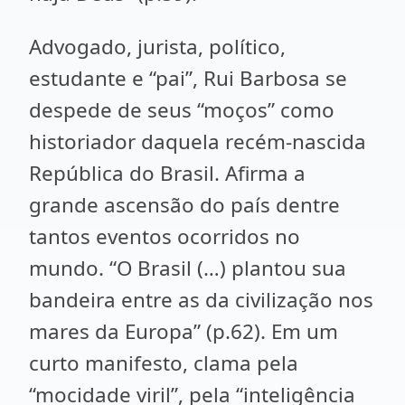
Advogado, jurista, político,
estudante e “pai”, Rui Barbosa se
despede de seus “moços” como
historiador daquela recém-nascida
República do Brasil. Afirma a
grande ascensão do país dentre
tantos eventos ocorridos no
mundo. “O Brasil (…) plantou sua
bandeira entre as da civilização nos
mares da Europa” (p.62). Em um
curto manifesto, clama pela
“mocidade viril”, pela “inteligência