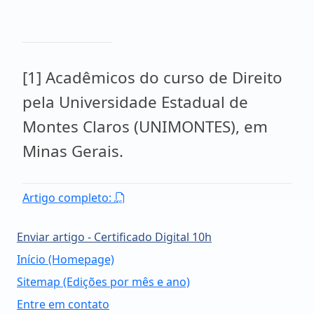
[1] Acadêmicos do curso de Direito
pela Universidade Estadual de
Montes Claros (UNIMONTES), em
Minas Gerais.
Artigo completo:
Enviar artigo - Certificado Digital 10h
Início (Homepage)
Sitemap (Edições por mês e ano)
Entre em contato