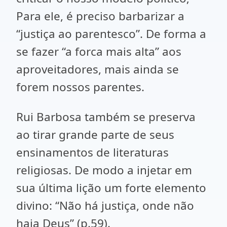
Para ele, é preciso barbarizar a
“justiça ao parentesco”. De forma a
se fazer “a forca mais alta” aos
aproveitadores, mais ainda se
forem nossos parentes.
Rui Barbosa também se preserva
ao tirar grande parte de seus
ensinamentos de literaturas
religiosas. De modo a injetar em
sua última lição um forte elemento
divino: “Não há justiça, onde não
haja Deus” (p.59).