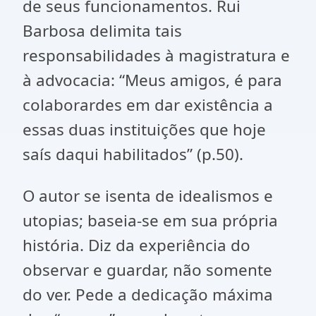
de seus funcionamentos. Rui
Barbosa delimita tais
responsabilidades à magistratura e
à advocacia: “Meus amigos, é para
colaborardes em dar existência a
essas duas instituições que hoje
saís daqui habilitados” (p.50).
O autor se isenta de idealismos e
utopias; baseia-se em sua própria
história. Diz da experiência do
observar e guardar, não somente
do ver. Pede a dedicação máxima