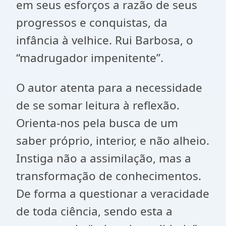
em seus esforços a razão de seus
progressos e conquistas, da
infância à velhice. Rui Barbosa, o
“madrugador impenitente”.
O autor atenta para a necessidade
de se somar leitura à reflexão.
Orienta-nos pela busca de um
saber próprio, interior, e não alheio.
Instiga não a assimilação, mas a
transformação de conhecimentos.
De forma a questionar a veracidade
de toda ciência, sendo esta a