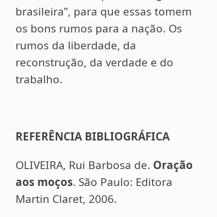
brasileira”, para que essas tomem
os bons rumos para a nação. Os
rumos da liberdade, da
reconstrução, da verdade e do
trabalho.
REFERÊNCIA BIBLIOGRÁFICA
OLIVEIRA, Rui Barbosa de.
Oração
aos moços
. São Paulo: Editora
Martin Claret, 2006.