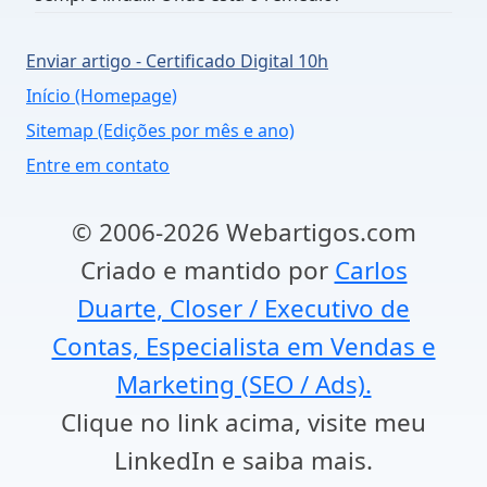
Enviar artigo - Certificado Digital 10h
Início (Homepage)
Sitemap (Edições por mês e ano)
Entre em contato
© 2006-2026 Webartigos.com
Criado e mantido por
Carlos
Duarte, Closer / Executivo de
Contas, Especialista em Vendas e
Marketing (SEO / Ads).
Clique no link acima, visite meu
LinkedIn e saiba mais.