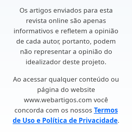
Os artigos enviados para esta
revista online são apenas
informativos e refletem a opinião
de cada autor, portanto, podem
não representar a opinião do
idealizador deste projeto.
Ao acessar qualquer conteúdo ou
página do website
www.webartigos.com você
concorda com os nossos
Termos
de Uso e Política de Privacidade
.