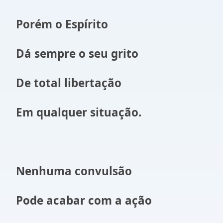
Porém o Espírito
Dá sempre o seu grito
De total libertação
Em qualquer situação.
Nenhuma convulsão
Pode acabar com a ação