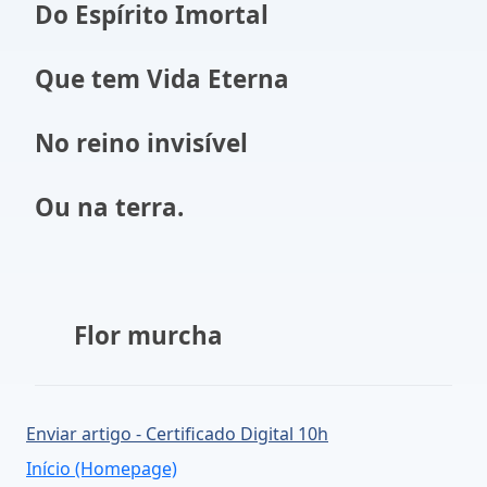
Do Espírito Imortal
Que tem Vida Eterna
No reino invisível
Ou na terra.
Flor murcha
Enviar artigo - Certificado Digital 10h
Início (Homepage)