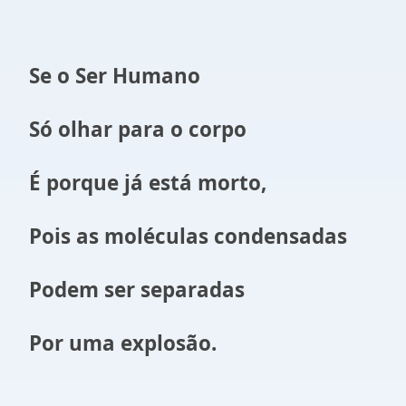
Se o Ser Humano
S
ó olhar para o corpo
É porque já está morto,
Pois as moléculas condensadas
Podem ser separadas
Por uma explosão.