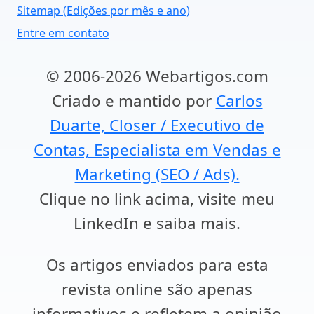
Sitemap (Edições por mês e ano)
Entre em contato
© 2006-2026 Webartigos.com
Criado e mantido por
Carlos
Duarte, Closer / Executivo de
Contas, Especialista em Vendas e
Marketing (SEO / Ads).
Clique no link acima, visite meu
LinkedIn e saiba mais.
Os artigos enviados para esta
revista online são apenas
informativos e refletem a opinião