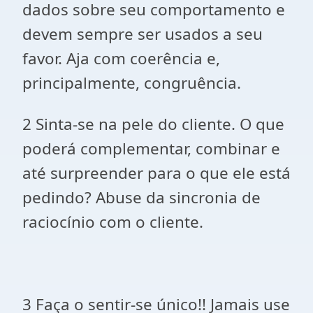
dados sobre seu comportamento e
devem sempre ser usados a seu
favor. Aja com coerência e,
principalmente, congruência.
2 Sinta-se na pele do cliente. O que
poderá complementar, combinar e
até surpreender para o que ele está
pedindo? Abuse da sincronia de
raciocínio com o cliente.
3 Faça o sentir-se único!! Jamais use