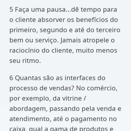
5 Faça uma pausa...dê tempo para
o cliente absorver os benefícios do
primeiro, segundo e até do terceiro
bem ou serviço. Jamais atropele o
raciocínio do cliente, muito menos
seu ritmo.
6 Quantas são as interfaces do
processo de vendas? No comércio,
por exemplo, da vitrine /
abordagem, passando pela venda e
atendimento, até o pagamento no
caixa, qual a gama de produtos e