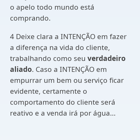
o apelo todo mundo está
comprando.
4 Deixe clara a INTENÇÃO em fazer
a diferença na vida do cliente,
trabalhando como seu
verdadeiro
aliado
. Caso a INTENÇÃO em
empurrar um bem ou serviço ficar
evidente, certamente o
comportamento do cliente será
reativo e a venda irá por água...