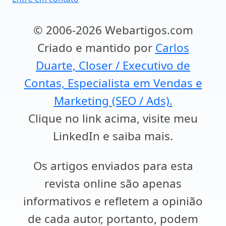
© 2006-2026 Webartigos.com
Criado e mantido por
Carlos
Duarte, Closer / Executivo de
Contas, Especialista em Vendas e
Marketing (SEO / Ads).
Clique no link acima, visite meu
LinkedIn e saiba mais.
Os artigos enviados para esta
revista online são apenas
informativos e refletem a opinião
de cada autor, portanto, podem