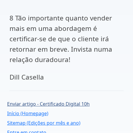
8 Tão importante quanto vender
mais em uma abordagem é
certificar-se de que o cliente irá
retornar em breve. Invista numa
relação duradoura!
Dill Casella
Enviar artigo - Certificado Digital 10h
Início (Homepage)
Sitemap (Edições por mês e ano)
Entre em contato