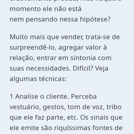
momento ele não está
nem pensando nessa hipótese?
Muito mais que vender, trata-se de
surpreendê-lo, agregar valor à
relação, entrar em sintonia com
suas necessidades.
Difícil? Veja
algumas técnicas:
1 Analise o cliente. Perceba
vestuário, gestos, tom de voz, tribo
que ele faz parte, etc. Os sinais que
ele emite são riquíssimas fontes de