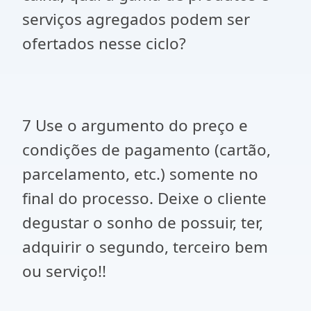
serviços agregados podem ser
ofertados nesse ciclo?
7 Use o argumento do preço e
condições de pagamento (cartão,
parcelamento, etc.) somente no
final do processo. Deixe o cliente
degustar o sonho de possuir, ter,
adquirir o segundo, terceiro bem
ou serviço!!