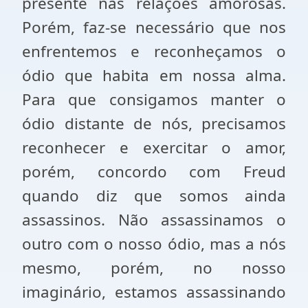
presente nas relações amorosas.
Porém, faz-se necessário que nos
enfrentemos e reconheçamos o
ódio que habita em nossa alma.
Para que consigamos manter o
ódio distante de nós, precisamos
reconhecer e exercitar o amor,
porém, concordo com Freud
quando diz que somos ainda
assassinos. Não assassinamos o
outro com o nosso ódio, mas a nós
mesmo, porém, no nosso
imaginário, estamos assassinando