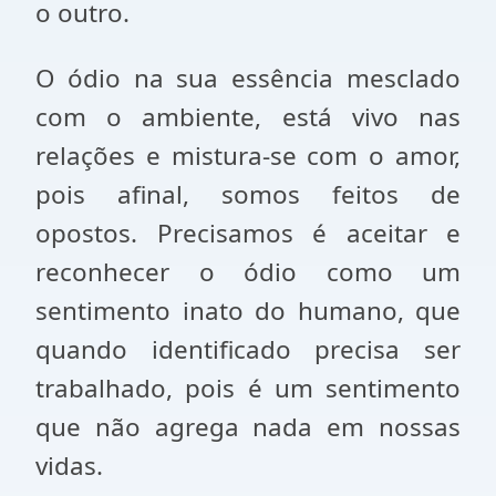
o outro.
O ódio na sua essência mesclado
com o ambiente, está vivo nas
relações e mistura-se com o amor,
pois afinal, somos feitos de
opostos. Precisamos é aceitar e
reconhecer o ódio como um
sentimento inato do humano, que
quando identificado precisa ser
trabalhado, pois é um sentimento
que não agrega nada em nossas
vidas.