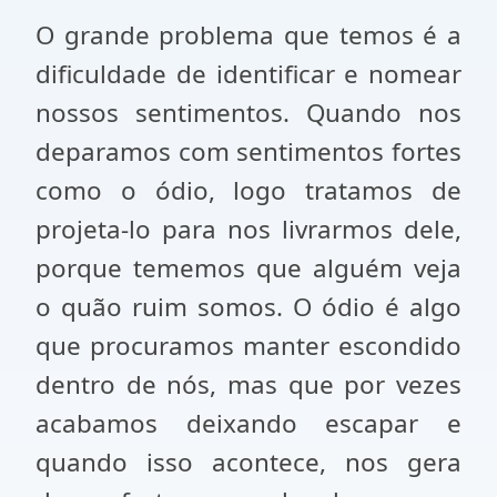
O grande problema que temos é a
dificuldade de identificar e nomear
nossos sentimentos. Quando nos
deparamos com sentimentos fortes
como o ódio, logo tratamos de
projeta-lo para nos livrarmos dele,
porque tememos que alguém veja
o quão ruim somos. O ódio é algo
que procuramos manter escondido
dentro de nós, mas que por vezes
acabamos deixando escapar e
quando isso acontece, nos gera