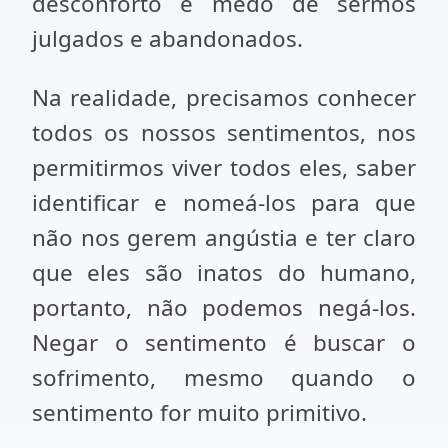
desconforto e medo de sermos
julgados e abandonados.
Na realidade, precisamos conhecer
todos os nossos sentimentos, nos
permitirmos viver todos eles, saber
identificar e nomeá-los para que
não nos gerem angústia e ter claro
que eles são inatos do humano,
portanto, não podemos negá-los.
Negar o sentimento é buscar o
sofrimento, mesmo quando o
sentimento for muito primitivo.