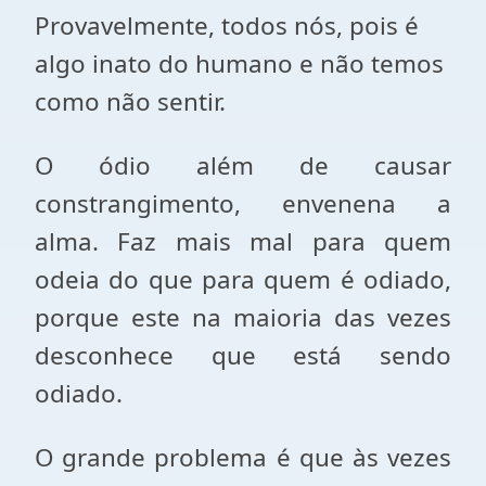
Provavelmente, todos nós, pois é
algo inato do humano e não temos
como não sentir.
O ódio além de causar
constrangimento, envenena a
alma. Faz mais mal para quem
odeia do que para quem é odiado,
porque este na maioria das vezes
desconhece que está sendo
odiado.
O grande problema é que às vezes