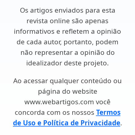
Os artigos enviados para esta
revista online são apenas
informativos e refletem a opinião
de cada autor, portanto, podem
não representar a opinião do
idealizador deste projeto.
Ao acessar qualquer conteúdo ou
página do website
www.webartigos.com você
concorda com os nossos
Termos
de Uso e Política de Privacidade
.