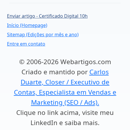
Enviar artigo - Certificado Digital 10h
Início (Homepage)
Sitemap (Edições por mês e ano)
Entre em contato
© 2006-2026 Webartigos.com
Criado e mantido por
Carlos
Duarte, Closer / Executivo de
Contas, Especialista em Vendas e
Marketing (SEO / Ads).
Clique no link acima, visite meu
LinkedIn e saiba mais.