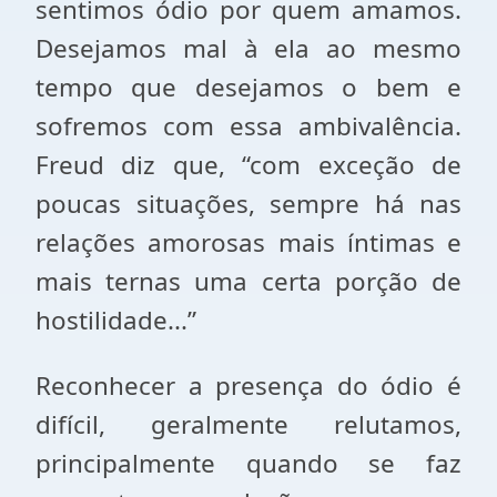
sentimos ódio por quem amamos.
Desejamos mal à ela ao mesmo
tempo que desejamos o bem e
sofremos com essa ambivalência.
Freud diz que, “com exceção de
poucas situações, sempre há nas
relações amorosas mais íntimas e
mais ternas uma certa porção de
hostilidade...”
Reconhecer a presença do ódio é
difícil, geralmente relutamos,
principalmente quando se faz