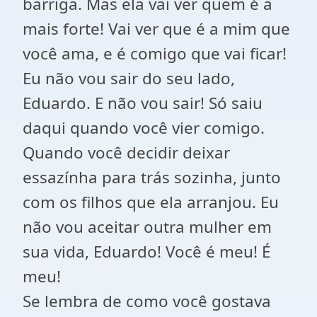
barriga. Mas ela vai ver quem é a
mais forte! Vai ver que é a mim que
você ama, e é comigo que vai ficar!
Eu não vou sair do seu lado,
Eduardo. E não vou sair! Só saiu
daqui quando você vier comigo.
Quando você decidir deixar
essazínha para trás sozinha, junto
com os filhos que ela arranjou. Eu
não vou aceitar outra mulher em
sua vida, Eduardo! Você é meu! É
meu!
Se lembra de como você gostava