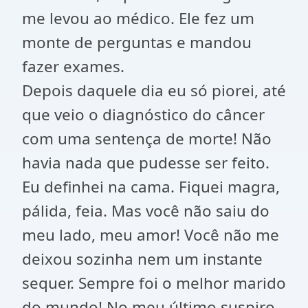
me levou ao médico. Ele fez um
monte de perguntas e mandou
fazer exames.
Depois daquele dia eu só piorei, até
que veio o diagnóstico do câncer
com uma sentença de morte! Não
havia nada que pudesse ser feito.
Eu definhei na cama. Fiquei magra,
pálida, feia. Mas você não saiu do
meu lado, meu amor! Você não me
deixou sozinha nem um instante
sequer. Sempre foi o melhor marido
do mundo! No meu último suspiro