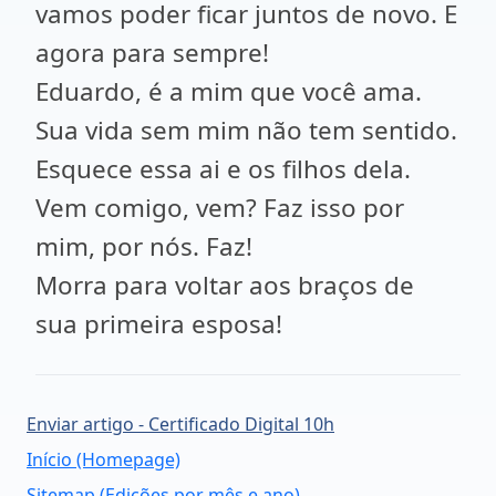
vamos poder ficar juntos de novo. E
agora para sempre!
Eduardo, é a mim que você ama.
Sua vida sem mim não tem sentido.
Esquece essa ai e os filhos dela.
Vem comigo, vem? Faz isso por
mim, por nós. Faz!
Morra para voltar aos braços de
sua primeira esposa!
Enviar artigo - Certificado Digital 10h
Início (Homepage)
Sitemap (Edições por mês e ano)