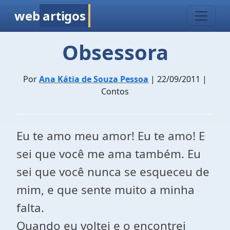
web
artigos
Obsessora
Por
Ana Kátia de Souza Pessoa
| 22/09/2011 |
Contos
Eu te amo meu amor! Eu te amo! E
sei que você me ama também. Eu
sei que você nunca se esqueceu de
mim, e que sente muito a minha
falta.
Quando eu voltei e o encontrei