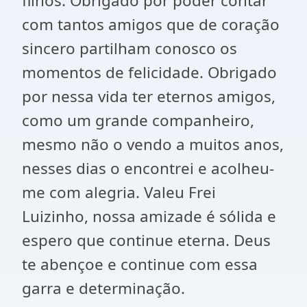
filhos. Obrigado por poder contar
com tantos amigos que de coração
sincero partilham conosco os
momentos de felicidade. Obrigado
por nessa vida ter eternos amigos,
como um grande companheiro,
mesmo não o vendo a muitos anos,
nesses dias o encontrei e acolheu-
me com alegria. Valeu Frei
Luizinho, nossa amizade é sólida e
espero que continue eterna. Deus
te abençoe e continue com essa
garra e determinação.