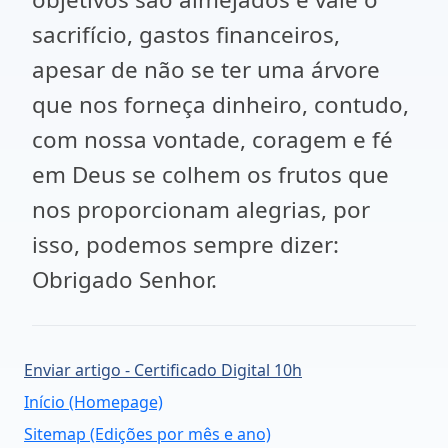
sacrifício, gastos financeiros,
apesar de não se ter uma árvore
que nos forneça dinheiro, contudo,
com nossa vontade, coragem e fé
em Deus se colhem os frutos que
nos proporcionam alegrias, por
isso, podemos sempre dizer:
Obrigado Senhor.
Enviar artigo - Certificado Digital 10h
Início (Homepage)
Sitemap (Edições por mês e ano)