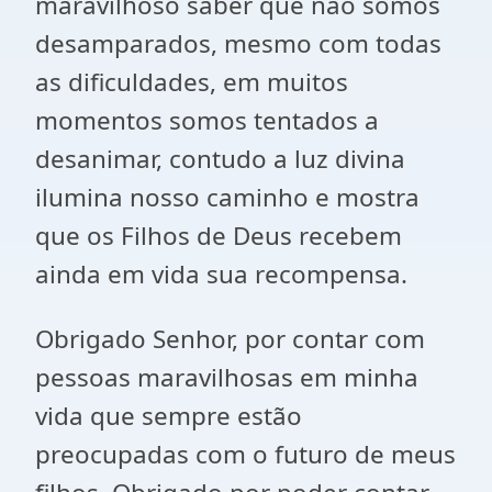
maravilhoso saber que não somos
desamparados, mesmo com todas
as dificuldades, em muitos
momentos somos tentados a
desanimar, contudo a luz divina
ilumina nosso caminho e mostra
que os Filhos de Deus recebem
ainda em vida sua recompensa.
Obrigado Senhor, por contar com
pessoas maravilhosas em minha
vida que sempre estão
preocupadas com o futuro de meus