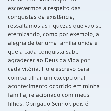
escrevermos a respeito das
conquistas da existência,
ressaltamos as riquezas que vão se
eternizando, como por exemplo, a
alegria de ter uma família unida e
que a cada conquista sabe
agradecer ao Deus da Vida por
cada vitória. Hoje escrevo para
compartilhar um excepcional
acontecimento ocorrido em minha
família, relacionado com meus
filhos. Obrigado Senhor, pois é