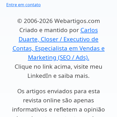
Entre em contato
© 2006-2026 Webartigos.com
Criado e mantido por
Carlos
Duarte, Closer / Executivo de
Contas, Especialista em Vendas e
Marketing (SEO / Ads).
Clique no link acima, visite meu
LinkedIn e saiba mais.
Os artigos enviados para esta
revista online são apenas
informativos e refletem a opinião