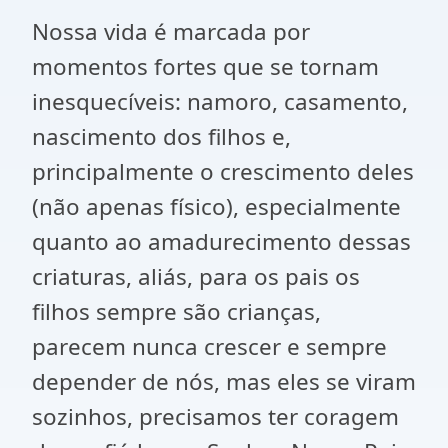
Nossa vida é marcada por
momentos fortes que se tornam
inesquecíveis: namoro, casamento,
nascimento dos filhos e,
principalmente o crescimento deles
(não apenas físico), especialmente
quanto ao amadurecimento dessas
criaturas, aliás, para os pais os
filhos sempre são crianças,
parecem nunca crescer e sempre
depender de nós, mas eles se viram
sozinhos, precisamos ter coragem