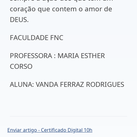
coração que contem o amor de
DEUS.
FACULDADE FNC
PROFESSORA : MARIA ESTHER
CORSO
ALUNA: VANDA FERRAZ RODRIGUES
Enviar artigo - Certificado Digital 10h