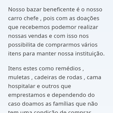
Nosso bazar beneficente é o nosso
carro chefe , pois com as doações
que recebemos podemor realizar
nossas vendas e com isso nos
possibilita de comprarmos vários
itens para manter nossa instituição.
Itens estes como remédios ,
muletas , cadeiras de rodas , cama
hospitalar e outros que
emprestamos e dependendo do
caso doamos as famílias que não
tem uma condição de comprar