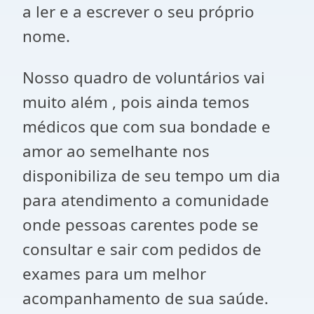
a ler e a escrever o seu próprio
nome.
Nosso quadro de voluntários vai
muito além , pois ainda temos
médicos que com sua bondade e
amor ao semelhante nos
disponibiliza de seu tempo um dia
para atendimento a comunidade
onde pessoas carentes pode se
consultar e sair com pedidos de
exames para um melhor
acompanhamento de sua saúde.