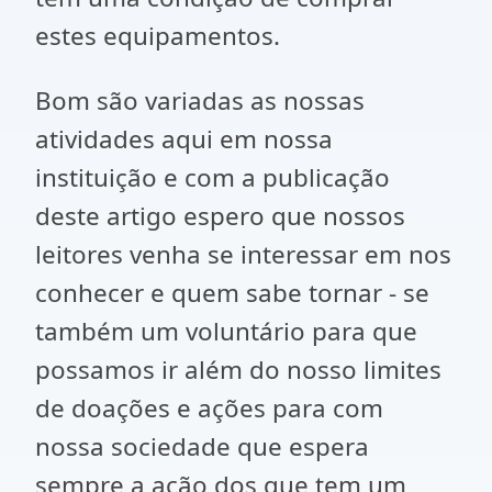
estes equipamentos.
Bom são variadas as nossas
atividades aqui em nossa
instituição e com a publicação
deste artigo espero que nossos
leitores venha se interessar em nos
conhecer e quem sabe tornar - se
também um voluntário para que
possamos ir além do nosso limites
de doações e ações para com
nossa sociedade que espera
sempre a ação dos que tem um