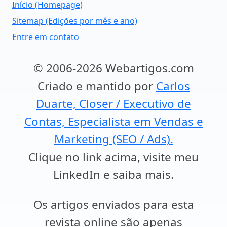
Início (Homepage)
Sitemap (Edições por mês e ano)
Entre em contato
© 2006-2026 Webartigos.com
Criado e mantido por
Carlos
Duarte, Closer / Executivo de
Contas, Especialista em Vendas e
Marketing (SEO / Ads).
Clique no link acima, visite meu
LinkedIn e saiba mais.
Os artigos enviados para esta
revista online são apenas