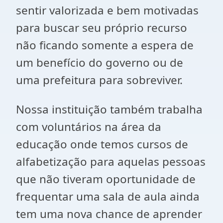
sentir valorizada e bem motivadas
para buscar seu próprio recurso
não ficando somente a espera de
um benefício do governo ou de
uma prefeitura para sobreviver.
Nossa instituição também trabalha
com voluntários na área da
educação onde temos cursos de
alfabetização para aquelas pessoas
que não tiveram oportunidade de
frequentar uma sala de aula ainda
tem uma nova chance de aprender