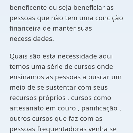
beneficente ou seja beneficiar as
pessoas que não tem uma concição
financeira de manter suas
necessidades.
Quais são esta necessidade aqui
temos uma série de cursos onde
ensinamos as pessoas a buscar um
meio de se sustentar com seus
recursos próprios , cursos como
artesanato em couro , panificação ,
outros cursos que faz com as
pessoas frequentadoras venha se