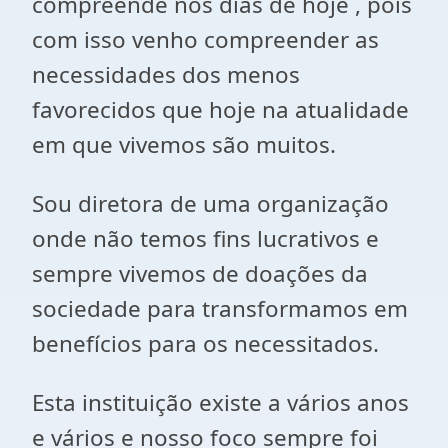
compreende nos dias de hoje , pois
com isso venho compreender as
necessidades dos menos
favorecidos que hoje na atualidade
em que vivemos são muitos.
Sou diretora de uma organização
onde não temos fins lucrativos e
sempre vivemos de doações da
sociedade para transformamos em
benefícios para os necessitados.
Esta instituição existe a vários anos
e vários e nosso foco sempre foi