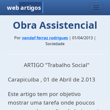
web
artigos
Obra Assistencial
Por
vandaf ferraz rodrigues
| 01/04/2013 |
Sociedade
ARTIGO "Trabalho Social"
Carapicuiba , 01 de Abril de 2.013
Este artigo tem por objetivo
mostrar uma tarefa onde poucos