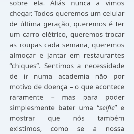
sobre ela. Aliás nunca a vimos
chegar. Todos queremos um celular
de última geração, queremos é ter
um carro elétrico, queremos trocar
as roupas cada semana, queremos
almoçar e jantar em restaurantes
“chiques”. Sentimos a necessidade
de ir numa academia não por
motivo de doença – o que acontece
raramente – mas para poder
simplesmente bater uma “
selfie
” e
mostrar que nós também
existimos, como se a nossa