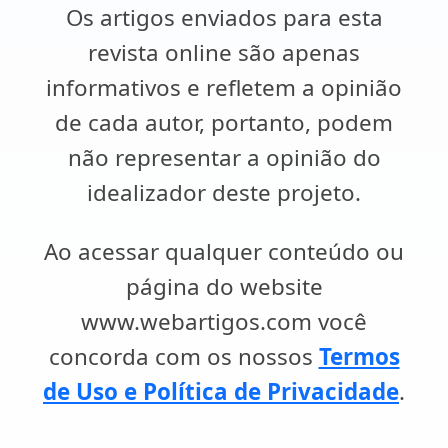
Os artigos enviados para esta
revista online são apenas
informativos e refletem a opinião
de cada autor, portanto, podem
não representar a opinião do
idealizador deste projeto.
Ao acessar qualquer conteúdo ou
página do website
www.webartigos.com você
concorda com os nossos
Termos
de Uso e Política de Privacidade
.