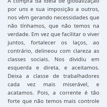
A compra da ideia de globalização
por uns e sua imposição a outros,
nos vêm gerando necessidades que
não tínhamos, que não temos na
verdade. Em vez que facilitar o viver
juntos, fortalecer os laços, ao
contrário, delineou com clareza as
classes sociais. Nos dividiu em
esquerda e direta, e aceitamos.
Deixa a classe de trabalhadores
cada vez mais miserável, e
acatamos. Pois, a corrente é tão
forte que não temos mais controle