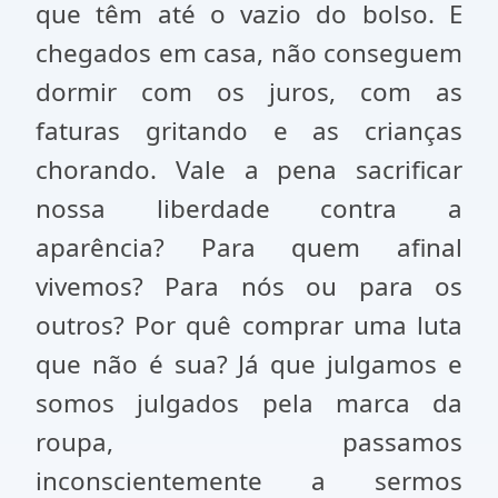
que têm até o vazio do bolso. E
chegados em casa, não conseguem
dormir com os juros, com as
faturas gritando e as crianças
chorando. Vale a pena sacrificar
nossa liberdade contra a
aparência? Para quem afinal
vivemos? Para nós ou para os
outros? Por quê comprar uma luta
que não é sua? Já que julgamos e
somos julgados pela marca da
roupa, passamos
inconscientemente a sermos