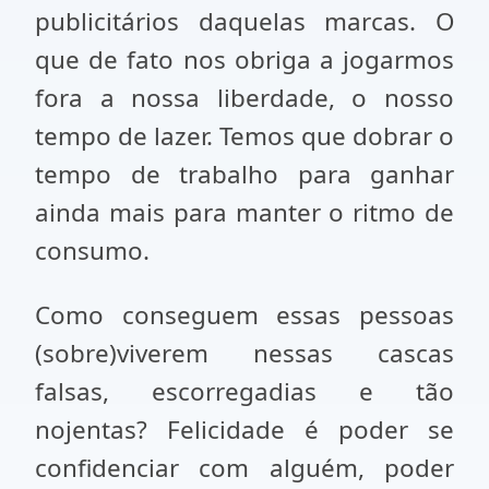
publicitários daquelas marcas. O
que de fato nos obriga a jogarmos
fora a nossa liberdade, o nosso
tempo de lazer. Temos que dobrar o
tempo de trabalho para ganhar
ainda mais para manter o ritmo de
consumo.
Como conseguem essas pessoas
(sobre)viverem nessas cascas
falsas, escorregadias e tão
nojentas? Felicidade é poder se
confidenciar com alguém, poder