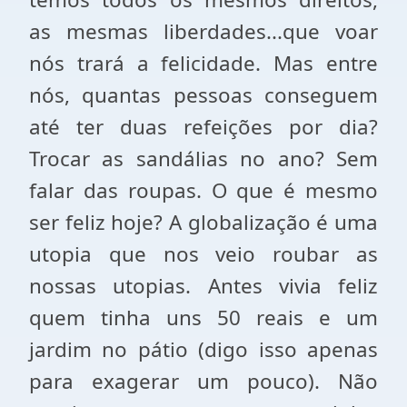
as mesmas liberdades...que voar
nós trará a felicidade. Mas entre
nós, quantas pessoas conseguem
até ter duas refeições por dia?
Trocar as sandálias no ano? Sem
falar das roupas. O que é mesmo
ser feliz hoje? A globalização é uma
utopia que nos veio roubar as
nossas utopias. Antes vivia feliz
quem tinha uns 50 reais e um
jardim no pátio (digo isso apenas
para exagerar um pouco). Não