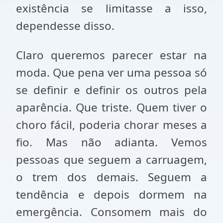
existência se limitasse a isso,
dependesse disso.
Claro queremos parecer estar na
moda. Que pena ver uma pessoa só
se definir e definir os outros pela
aparência. Que triste. Quem tiver o
choro fácil, poderia chorar meses a
fio. Mas não adianta. Vemos
pessoas que seguem a carruagem,
o trem dos demais. Seguem a
tendência e depois dormem na
emergência. Consomem mais do