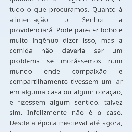
tudo o que procuramos. Quanto à
alimentação, o Senhor a
providenciará. Pode parecer bobo e
muito ingênuo dizer isso, mas a
comida não deveria ser um
problema se morássemos num
mundo onde compaixão e
compartilhamento tivessem um lar
em alguma casa ou algum coração,
e fizessem algum sentido, talvez
sim. Infelizmente não é o caso.
Desde a época medieval até agora,