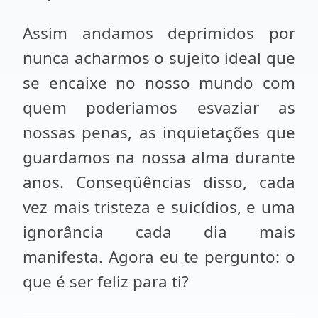
Assim andamos deprimidos por
nunca acharmos o sujeito ideal que
se encaixe no nosso mundo com
quem poderiamos esvaziar as
nossas penas, as inquietações que
guardamos na nossa alma durante
anos. Conseqüências disso, cada
vez mais tristeza e suicídios, e uma
ignorância cada dia mais
manifesta. Agora eu te pergunto: o
que é ser feliz para ti?