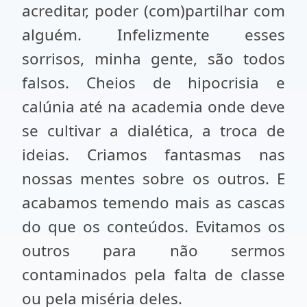
acreditar, poder (com)partilhar com
alguém. Infelizmente esses
sorrisos, minha gente, são todos
falsos. Cheios de hipocrisia e
calúnia até na academia onde deve
se cultivar a dialética, a troca de
ideias. Criamos fantasmas nas
nossas mentes sobre os outros. E
acabamos temendo mais as cascas
do que os conteúdos. Evitamos os
outros para não sermos
contaminados pela falta de classe
ou pela miséria deles.