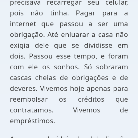
precisava recarregar seu celular,
pois não tinha. Pagar para a
internet que passou a ser uma
obrigação. Até enluarar a casa não
exigia dele que se dividisse em
dois. Passou esse tempo, e foram
com ele os sonhos. Só sobraram
cascas cheias de obrigações e de
deveres. Vivemos hoje apenas para
reembolsar os créditos que
contratamos. Vivemos de
empréstimos.