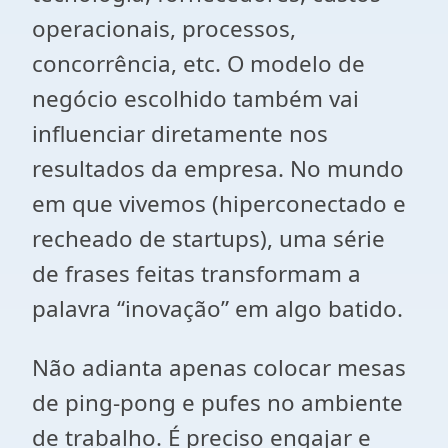
operacionais, processos,
concorrência, etc. O modelo de
negócio escolhido também vai
influenciar diretamente nos
resultados da empresa. No mundo
em que vivemos (hiperconectado e
recheado de startups), uma série
de frases feitas transformam a
palavra “inovação” em algo batido.
Não adianta apenas colocar mesas
de ping-pong e pufes no ambiente
de trabalho. É preciso engajar e