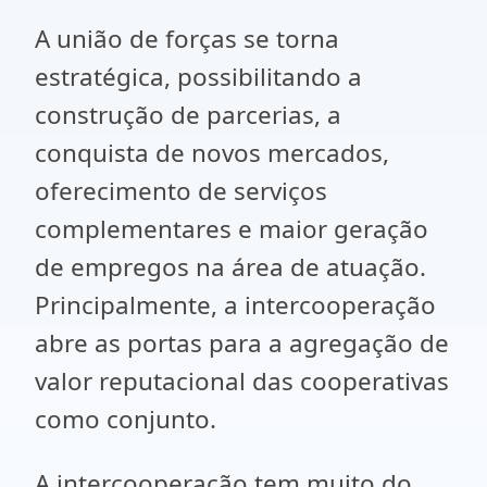
A união de forças se torna
estratégica, possibilitando a
construção de parcerias, a
conquista de novos mercados,
oferecimento de serviços
complementares e maior geração
de empregos na área de atuação.
Principalmente, a intercooperação
abre as portas para a agregação de
valor reputacional das cooperativas
como conjunto.
A intercooperação tem muito do