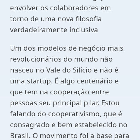
envolver os colaboradores em
torno de uma nova filosofia
verdadeiramente inclusiva
Um dos modelos de negócio mais
revolucionários do mundo não
nasceu no Vale do Silício e não é
uma startup. É algo centenário e
que tem na cooperação entre
pessoas seu principal pilar. Estou
falando do cooperativismo, que é
consagrado e bem estabelecido no
Brasil. O movimento foi a base para