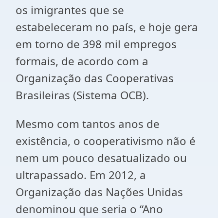
os imigrantes que se
estabeleceram no país, e hoje gera
em torno de 398 mil empregos
formais, de acordo com a
Organização das Cooperativas
Brasileiras (Sistema OCB).
Mesmo com tantos anos de
existência, o cooperativismo não é
nem um pouco desatualizado ou
ultrapassado. Em 2012, a
Organização das Nações Unidas
denominou que seria o “Ano