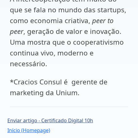
que se fala no mundo das startups,
como economia criativa,
peer to
peer
, geração de valor e inovação.
Uma mostra que o cooperativismo
continua vivo, moderno e
necessário.
*Cracios Consul é gerente de
marketing da Unium.
Enviar artigo - Certificado Digital 10h
Início (Homepage)