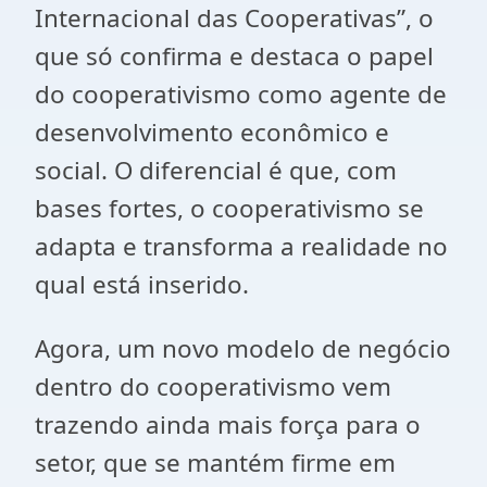
Internacional das Cooperativas”, o
que só confirma e destaca o papel
do cooperativismo como agente de
desenvolvimento econômico e
social. O diferencial é que, com
bases fortes, o cooperativismo se
adapta e transforma a realidade no
qual está inserido.
Agora, um novo modelo de negócio
dentro do cooperativismo vem
trazendo ainda mais força para o
setor, que se mantém firme em