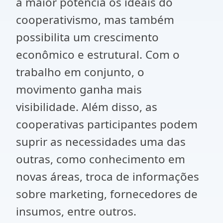
à maior potência os ideais do
cooperativismo, mas também
possibilita um crescimento
econômico e estrutural. Com o
trabalho em conjunto, o
movimento ganha mais
visibilidade. Além disso, as
cooperativas participantes podem
suprir as necessidades uma das
outras, como conhecimento em
novas áreas, troca de informações
sobre marketing, fornecedores de
insumos, entre outros.