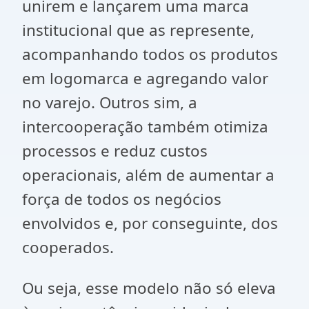
unirem e lançarem uma marca
institucional que as represente,
acompanhando todos os produtos
em logomarca e agregando valor
no varejo. Outros sim, a
intercooperação também otimiza
processos e reduz custos
operacionais, além de aumentar a
força de todos os negócios
envolvidos e, por conseguinte, dos
cooperados.
Ou seja, esse modelo não só eleva