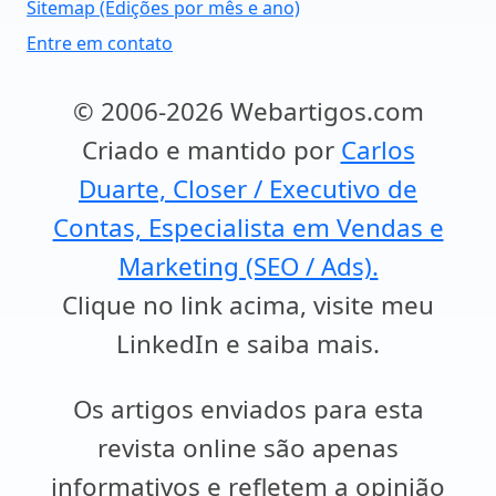
Sitemap (Edições por mês e ano)
Entre em contato
© 2006-2026 Webartigos.com
Criado e mantido por
Carlos
Duarte, Closer / Executivo de
Contas, Especialista em Vendas e
Marketing (SEO / Ads).
Clique no link acima, visite meu
LinkedIn e saiba mais.
Os artigos enviados para esta
revista online são apenas
informativos e refletem a opinião