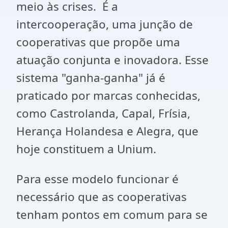
meio às crises. É a
intercooperação, uma junção de
cooperativas que propõe uma
atuação conjunta e inovadora. Esse
sistema "ganha-ganha" já é
praticado por marcas conhecidas,
como Castrolanda, Capal, Frísia,
Herança Holandesa e Alegra, que
hoje constituem a Unium.
Para esse modelo funcionar é
necessário que as cooperativas
tenham pontos em comum para se